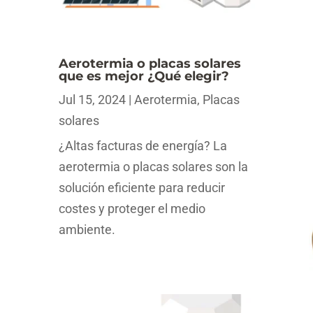
Aerotermia o placas solares
que es mejor ¿Qué elegir?
Jul 15, 2024
|
Aerotermia
,
Placas
solares
¿Altas facturas de energía? La
aerotermia o placas solares son la
solución eficiente para reducir
costes y proteger el medio
ambiente.