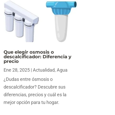
Que elegir osmosis o
descalcificador: Diferencia y
precio
Ene 28, 2025
|
Actualidad
,
Agua
¿Dudas entre ósmosis o
descalcificador? Descubre sus
diferencias, precios y cuál es la
mejor opción para tu hogar.