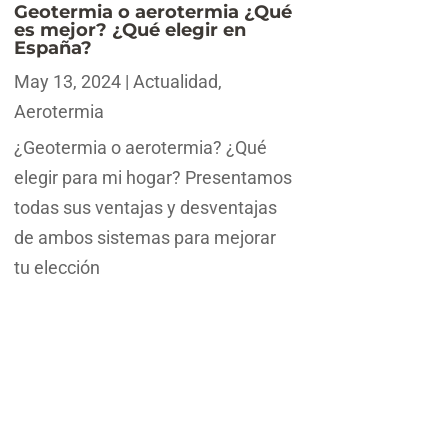
Geotermia o aerotermia ¿Qué
es mejor? ¿Qué elegir en
España?
May 13, 2024
|
Actualidad
,
Aerotermia
¿Geotermia o aerotermia? ¿Qué
elegir para mi hogar? Presentamos
todas sus ventajas y desventajas
de ambos sistemas para mejorar
tu elección