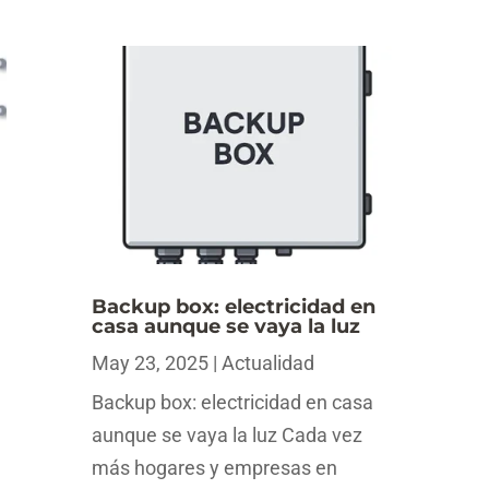
Backup box: electricidad en
casa aunque se vaya la luz
May 23, 2025
|
Actualidad
Backup box: electricidad en casa
aunque se vaya la luz Cada vez
más hogares y empresas en