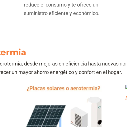
reduce el consumo y te ofrece un
suministro eficiente y económico.
termia
aerotermia, desde mejoras en eficiencia hasta nuevas n
ecer un mayor ahorro energético y confort en el hogar.