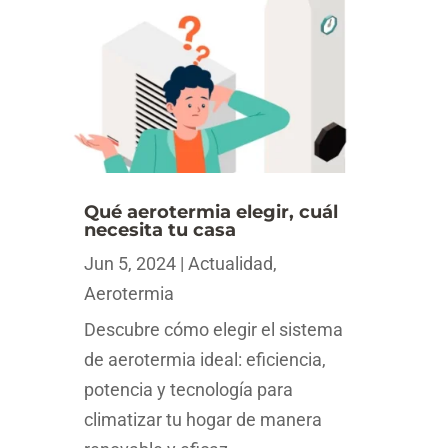
Qué aerotermia elegir, cuál
necesita tu casa
Jun 5, 2024
|
Actualidad
,
Aerotermia
Descubre cómo elegir el sistema
de aerotermia ideal: eficiencia,
potencia y tecnología para
climatizar tu hogar de manera