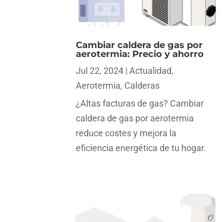
Cambiar caldera de gas por
aerotermia: Precio y ahorro
Jul 22, 2024
|
Actualidad
,
Aerotermia
,
Calderas
¿Altas facturas de gas? Cambiar
caldera de gas por aerotermia
reduce costes y mejora la
eficiencia energética de tu hogar.