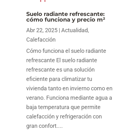
Suelo radiante refrescante:
cómo funciona y precio m²
Abr 22, 2025
|
Actualidad
,
Calefacción
Cómo funciona el suelo radiante
refrescante El suelo radiante
refrescante es una solución
eficiente para climatizar tu
vivienda tanto en invierno como en
verano. Funciona mediante agua a
baja temperatura que permite
calefacción y refrigeración con
gran confort....