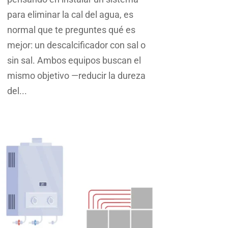
para eliminar la cal del agua, es
normal que te preguntes qué es
mejor: un descalcificador con sal o
sin sal. Ambos equipos buscan el
mismo objetivo —reducir la dureza
del...