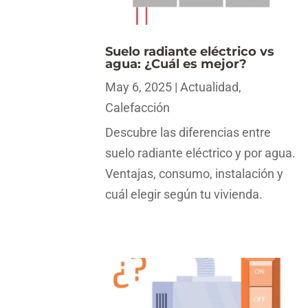
Suelo radiante eléctrico vs
agua: ¿Cuál es mejor?
May 6, 2025
|
Actualidad
,
Calefacción
Descubre las diferencias entre
suelo radiante eléctrico y por agua.
Ventajas, consumo, instalación y
cuál elegir según tu vivienda.