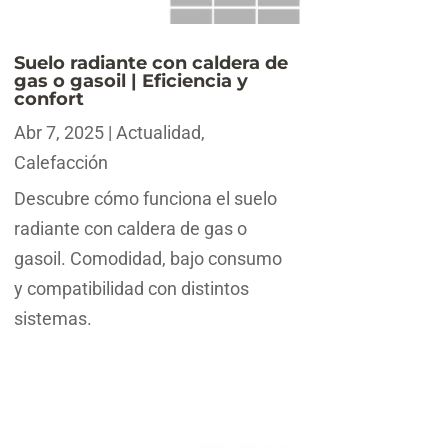
Suelo radiante con caldera de
gas o gasoil | Eficiencia y
confort
Abr 7, 2025
|
Actualidad
,
Calefacción
Descubre cómo funciona el suelo
radiante con caldera de gas o
gasoil. Comodidad, bajo consumo
y compatibilidad con distintos
sistemas.