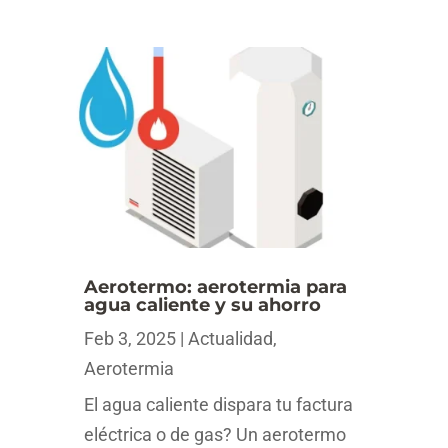
Aerotermo: aerotermia para
agua caliente y su ahorro
Feb 3, 2025
|
Actualidad
,
Aerotermia
El agua caliente dispara tu factura
eléctrica o de gas? Un aerotermo