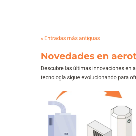
« Entradas más antiguas
Novedades en aero
Descubre las últimas innovaciones en 
tecnología sigue evolucionando para ofr