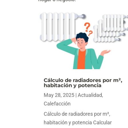
Cálculo de radiadores por m²,
habitación y potencia
May 28, 2025
|
Actualidad
,
Calefacción
Cálculo de radiadores por m²,
habitación y potencia Calcular