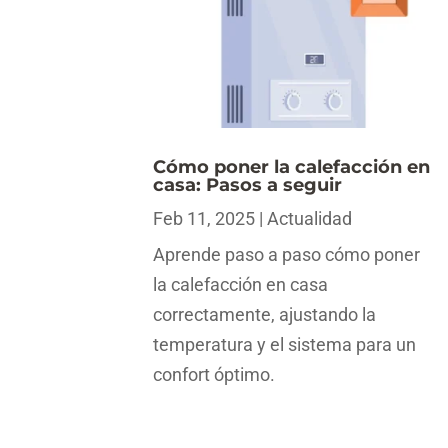
Cómo poner la calefacción en
casa: Pasos a seguir
Feb 11, 2025
|
Actualidad
Aprende paso a paso cómo poner
la calefacción en casa
correctamente, ajustando la
temperatura y el sistema para un
confort óptimo.