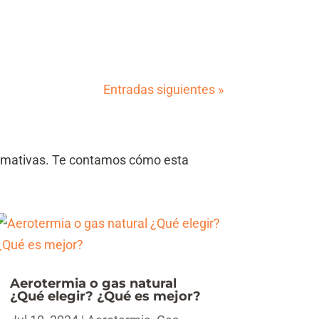
Entradas siguientes »
ormativas. Te contamos cómo esta
Aerotermia o gas natural
¿Qué elegir? ¿Qué es mejor?