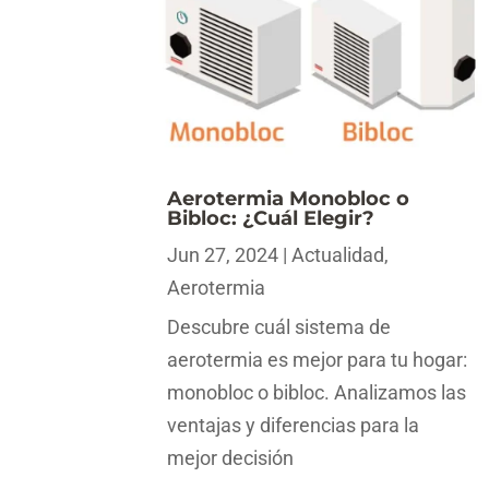
Aerotermia Monobloc o
Bibloc: ¿Cuál Elegir?
Jun 27, 2024
|
Actualidad
,
Aerotermia
Descubre cuál sistema de
aerotermia es mejor para tu hogar:
monobloc o bibloc. Analizamos las
ventajas y diferencias para la
mejor decisión