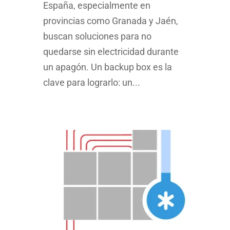
España, especialmente en
provincias como Granada y Jaén,
buscan soluciones para no
quedarse sin electricidad durante
un apagón. Un backup box es la
clave para lograrlo: un...