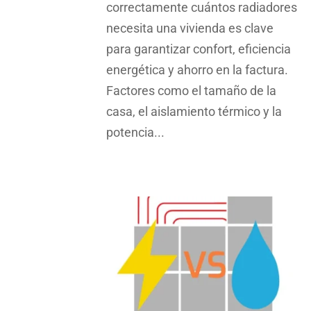
correctamente cuántos radiadores
necesita una vivienda es clave
para garantizar confort, eficiencia
energética y ahorro en la factura.
Factores como el tamaño de la
casa, el aislamiento térmico y la
potencia...