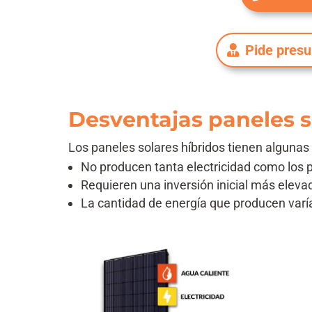
Pide pres
Desventajas paneles s
Los paneles solares híbridos tienen algunas
No producen tanta electricidad como los 
Requieren una inversión inicial más eleva
La cantidad de energía que producen varía