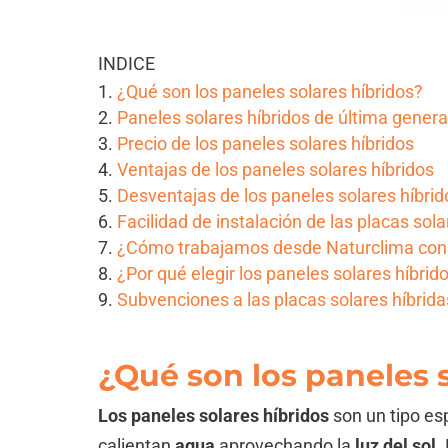
INDICE
¿Qué son los paneles solares híbridos?
Paneles solares híbridos de última gener
Precio de los paneles solares híbridos
Ventajas de los paneles solares híbridos
Desventajas de los paneles solares híbrid
Facilidad de instalación de las placas sola
¿Cómo trabajamos desde Naturclima con l
¿Por qué elegir los paneles solares híbrid
Subvenciones a las placas solares híbrida
¿Qué son los paneles 
Los paneles solares híbridos
son un tipo es
calientan
agua
aprovechando la
luz del sol
.