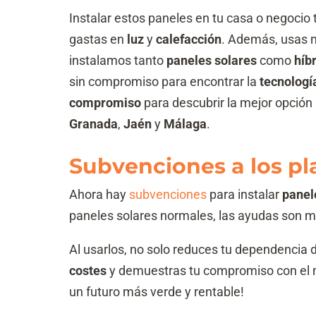
Instalar estos paneles en tu casa o negocio
gastas en
luz
y
calefacción
. Además, usas
instalamos tanto
paneles solares
como
híb
sin compromiso para encontrar la
tecnologí
compromiso
para descubrir la mejor opción 
Granada
,
Jaén
y
Málaga
.
Subvenciones a los pl
Ahora hay
subvenciones
para instalar
panel
paneles solares normales, las ayudas son 
Al usarlos, no solo reduces tu dependencia d
costes
y demuestras tu compromiso con el 
un futuro más verde y rentable!