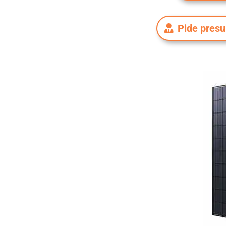
Pide pres