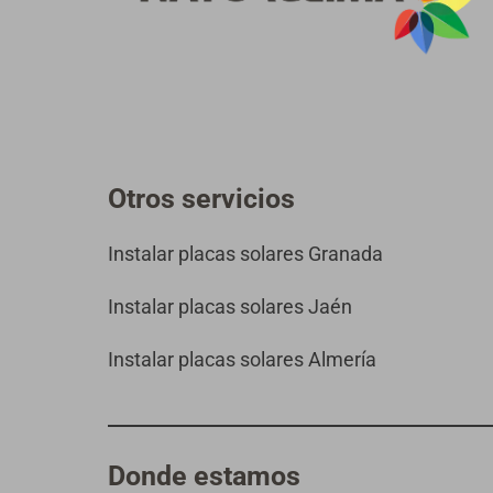
Otros servicios
Instalar placas solares Granada
Instalar placas solares Jaén
Instalar placas solares Almería
Donde estamos