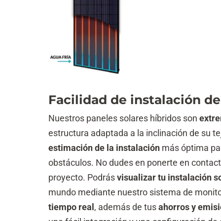
Facilidad de instalación de
Nuestros paneles solares híbridos son
extre
estructura adaptada a la inclinación de su t
estimación de la instalación
más óptima para
obstáculos. No dudes en ponerte en contac
proyecto. Podrás
visualizar tu instalación s
mundo mediante nuestro sistema de monitor
tiempo real
, además de tus
ahorros y emis