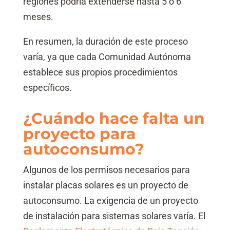
regiones podría extenderse hasta 5 o 6
meses.
En resumen, la duración de este proceso
varía, ya que cada Comunidad Autónoma
establece sus propios procedimientos
específicos.
¿Cuándo hace falta un
proyecto para
autoconsumo?
Algunos de los permisos necesarios para
instalar placas solares es un proyecto de
autoconsumo. La exigencia de un proyecto
de instalación para sistemas solares varía. El