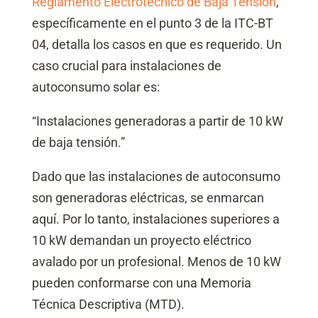
Reglamento Electrotécnico de Baja Tensión
,
específicamente en el punto 3 de la ITC-BT
04, detalla los casos en que es requerido. Un
caso crucial para instalaciones de
autoconsumo solar es:
“Instalaciones generadoras a partir de 10 kW
de baja tensión.”
Dado que las instalaciones de autoconsumo
son generadoras eléctricas, se enmarcan
aquí. Por lo tanto, instalaciones superiores a
10 kW demandan un proyecto eléctrico
avalado por un profesional. Menos de 10 kW
pueden conformarse con una Memoria
Técnica Descriptiva (MTD).