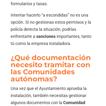
formularios y tasas.
Intentar hacerlo “a escondidas” no es una
opción. Si no gestionas estos permisos y la
policía detecta la situación, podrías
enfrentarte a
sanciones
importantes, tanto
tú como la empresa instaladora.
¿Qué documentación
necesito tramitar con
las Comunidades
autónomas?
Una vez que el Ayuntamiento aprueba la
instalación, también necesitas gestionar
algunos documentos con la
Comunidad