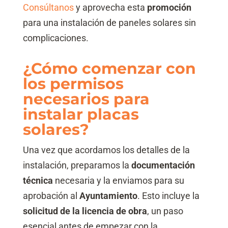
Consúltanos
y aprovecha esta
promoción
para una instalación de paneles solares sin
complicaciones.
¿Cómo comenzar con
los permisos
necesarios para
instalar placas
solares?
Una vez que acordamos los detalles de la
instalación, preparamos la
documentación
técnica
necesaria y la enviamos para su
aprobación al
Ayuntamiento
. Esto incluye la
solicitud de la licencia de obra
, un paso
esencial antes de empezar con la