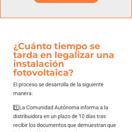
¿Cuánto tiempo se
tarda en legalizar una
instalación
fotovoltaica?
El proceso se desarrolla de la siguiente
manera:
1️⃣
La Comunidad Autónoma informa a la
distribuidora en un plazo de 10 días tras
recibir los documentos que demuestran que