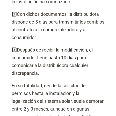
la instalación ha comenzado.
2️⃣
Con dichos documentos, la distribuidora
dispone de 5 días para transmitir los cambios
al contrato a la comercializadora y al
consumidor.
3️⃣
Después de recibir la modificación, el
consumidor tiene hasta 10 días para
comunicar a la distribuidora cualquier
discrepancia.
En su totalidad, desde la solicitud de
permisos hasta la instalación y la
legalización del sistema solar, suele demorar
entre 2 y 3 meses, aunque en algunas