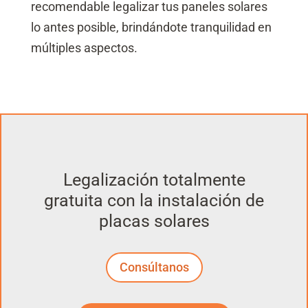
recomendable legalizar tus paneles solares
lo antes posible, brindándote tranquilidad en
múltiples aspectos.
Legalización totalmente
gratuita con la instalación de
placas solares
Consúltanos