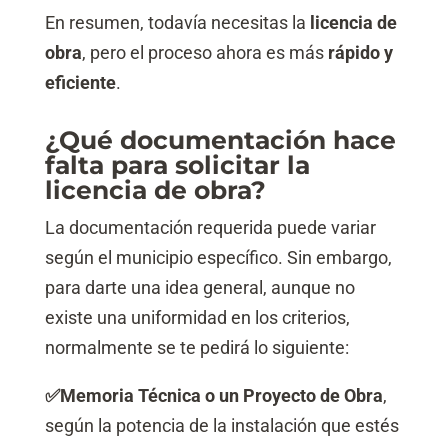
En resumen, todavía necesitas la
licencia de
obra
, pero el proceso ahora es más
rápido y
eficiente
.
¿Qué documentación hace
falta para solicitar la
licencia de obra?
La documentación requerida puede variar
según el municipio específico. Sin embargo,
para darte una idea general, aunque no
existe una uniformidad en los criterios,
normalmente se te pedirá lo siguiente:
✅
Memoria Técnica o un Proyecto de Obra
,
según la potencia de la instalación que estés