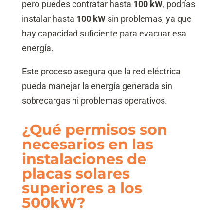
pero puedes contratar hasta
100 kW
, podrías
instalar hasta
100 kW
sin problemas, ya que
hay capacidad suficiente para evacuar esa
energía.
Este proceso asegura que la red eléctrica
pueda manejar la energía generada sin
sobrecargas ni problemas operativos.
¿Qué permisos son
necesarios en las
instalaciones de
placas solares
superiores a los
500kW?