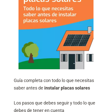
Guía completa con todo lo que necesitas
saber antes de
instalar placas solares
Los pasos que debes seguir y todo lo que
debes de tener en cuenta