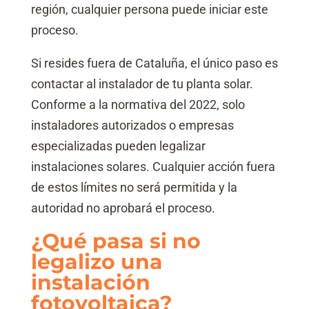
región, cualquier persona puede iniciar este
proceso.
Si resides fuera de Cataluña, el único paso es
contactar al instalador de tu planta solar.
Conforme a la normativa del 2022, solo
instaladores autorizados o empresas
especializadas pueden legalizar
instalaciones solares. Cualquier acción fuera
de estos límites no será permitida y la
autoridad no aprobará el proceso.
¿Qué pasa si no
legalizo una
instalación
fotovoltaica?