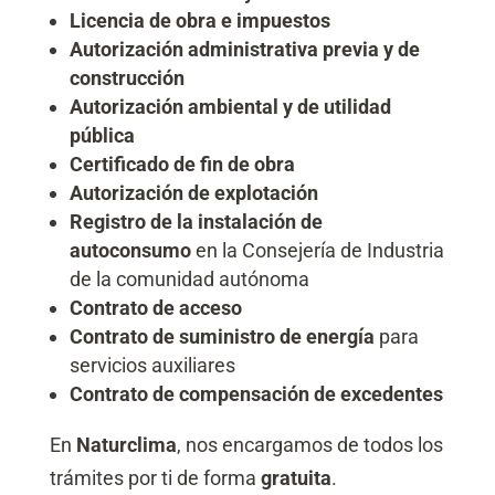
Licencia de obra e impuestos
Autorización administrativa previa y de
construcción
Autorización ambiental y de utilidad
pública
Certificado de fin de obra
Autorización de explotación
Registro de la instalación de
autoconsumo
en la Consejería de Industria
de la comunidad autónoma
Contrato de acceso
Contrato de suministro de energía
para
servicios auxiliares
Contrato de compensación de excedentes
En
Naturclima
, nos encargamos de todos los
trámites por ti de forma
gratuita
.