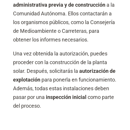
administrativa previa y de construcción
a la
Comunidad Autónoma. Ellos contactarán a
los organismos públicos, como la Consejería
de Medioambiente o Carreteras, para
obtener los informes necesarios.
Una vez obtenida la autorización, puedes
proceder con la construcción de la planta
solar. Después, solicitarás la
autorización de
explotación
para ponerla en funcionamiento.
Además, todas estas instalaciones deben
pasar por una
inspección inicial
como parte
del proceso.