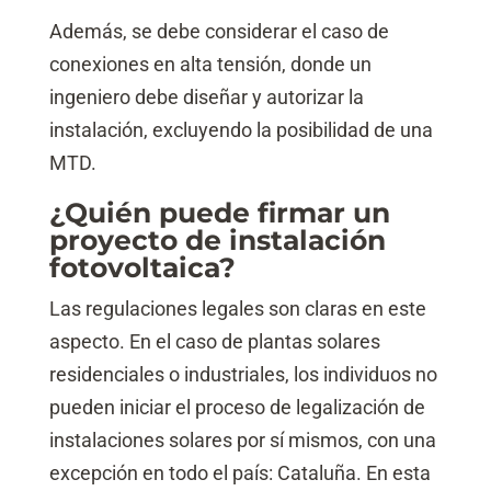
Además, se debe considerar el caso de
conexiones en alta tensión, donde un
ingeniero debe diseñar y autorizar la
instalación, excluyendo la posibilidad de una
MTD.
¿Quién puede firmar un
proyecto de instalación
fotovoltaica?
Las regulaciones legales son claras en este
aspecto. En el caso de plantas solares
residenciales o industriales, los individuos no
pueden iniciar el proceso de legalización de
instalaciones solares por sí mismos, con una
excepción en todo el país: Cataluña. En esta