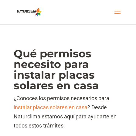
Qué permisos
necesito para
instalar placas
solares en casa
¿Conoces los permisos necesarios para
instalar placas solares en casa
? Desde
Naturclima estamos aquí para ayudarte en
todos estos trámites.