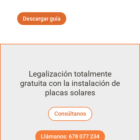
Descargar guía
Legalización totalmente
gratuita con la instalación de
placas solares
Consúltanos
Llámanos: 678 077 234