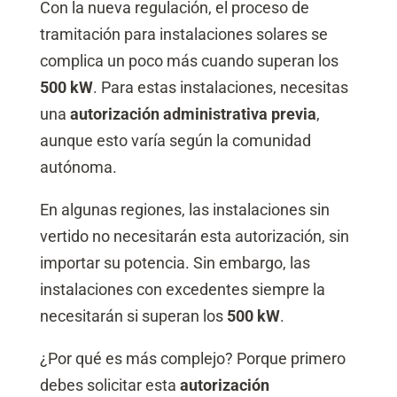
Con la nueva regulación, el proceso de
tramitación para instalaciones solares se
complica un poco más cuando superan los
500 kW
. Para estas instalaciones, necesitas
una
autorización administrativa previa
,
aunque esto varía según la comunidad
autónoma.
En algunas regiones, las instalaciones sin
vertido no necesitarán esta autorización, sin
importar su potencia. Sin embargo, las
instalaciones con excedentes siempre la
necesitarán si superan los
500 kW
.
¿Por qué es más complejo? Porque primero
debes solicitar esta
autorización