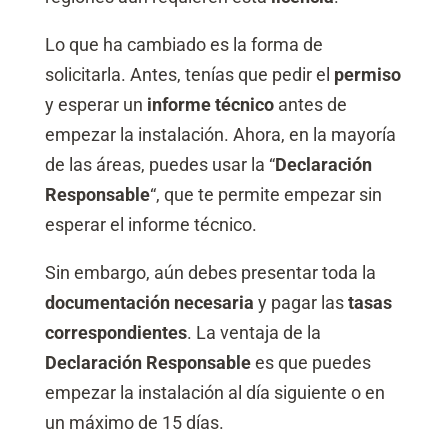
Lo que ha cambiado es la forma de
solicitarla. Antes, tenías que pedir el
permiso
y esperar un
informe técnico
antes de
empezar la instalación. Ahora, en la mayoría
de las áreas, puedes usar la “
Declaración
Responsable
“, que te permite empezar sin
esperar el informe técnico.
Sin embargo, aún debes presentar toda la
documentación necesaria
y pagar las
tasas
correspondientes
. La ventaja de la
Declaración Responsable
es que puedes
empezar la instalación al día siguiente o en
un máximo de 15 días.