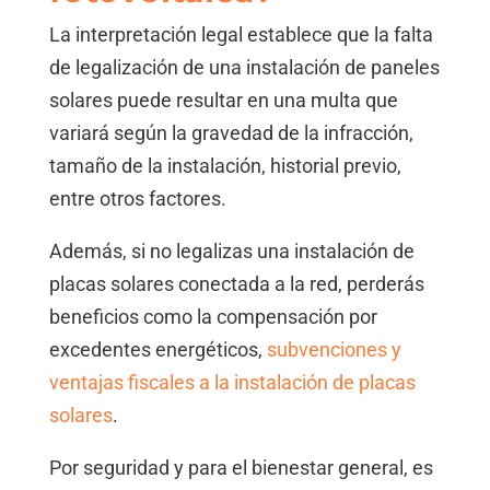
La interpretación legal establece que la falta
de legalización de una instalación de paneles
solares puede resultar en una multa que
variará según la gravedad de la infracción,
tamaño de la instalación, historial previo,
entre otros factores.
Además, si no legalizas una instalación de
placas solares conectada a la red, perderás
beneficios como la compensación por
excedentes energéticos,
subvenciones y
ventajas fiscales a la instalación de placas
solares
.
Por seguridad y para el bienestar general, es