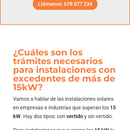
Llámanos: 678 077 234
¿Cuáles son los
trámites necesarios
para instalaciones con
excedentes de más de
15kW?
Vamos a hablar de las instalaciones solares
en empresas e industrias que superan los
15
kW
. Hay dos tipos: con
vertido
y sin vertido.