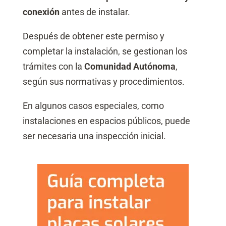
conexión
antes de instalar.
Después de obtener este permiso y
completar la instalación, se gestionan los
trámites con la
Comunidad Autónoma
,
según sus normativas y procedimientos.
En algunos casos especiales, como
instalaciones en espacios públicos, puede
ser necesaria una inspección inicial.