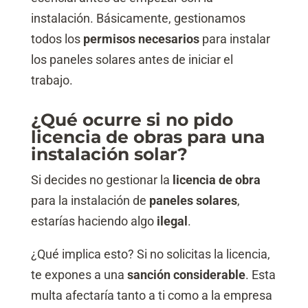
instalación. Básicamente, gestionamos
todos los
permisos necesarios
para instalar
los paneles solares antes de iniciar el
trabajo.
¿Qué ocurre si no pido
licencia de obras para una
instalación solar?
Si decides no gestionar la
licencia de obra
para la instalación de
paneles solares
,
estarías haciendo algo
ilegal
.
¿Qué implica esto? Si no solicitas la licencia,
te expones a una
sanción considerable
. Esta
multa afectaría tanto a ti como a la empresa