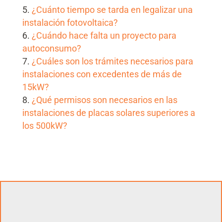
¿Cuánto tiempo se tarda en legalizar una
instalación fotovoltaica?
¿Cuándo hace falta un proyecto para
autoconsumo?
¿Cuáles son los trámites necesarios para
instalaciones con excedentes de más de
15kW?
¿Qué permisos son necesarios en las
instalaciones de placas solares superiores a
los 500kW?