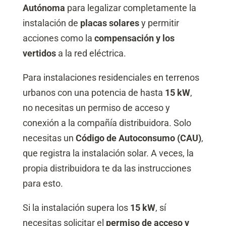
Autónoma
para legalizar completamente la
instalación de
placas solares
y permitir
acciones como la
compensación y los
vertidos
a la red eléctrica.
Para instalaciones residenciales en terrenos
urbanos con una potencia de hasta
15 kW
,
no necesitas un permiso de acceso y
conexión a la compañía distribuidora. Solo
necesitas un
Código de Autoconsumo (CAU)
,
que registra la instalación solar. A veces, la
propia distribuidora te da las instrucciones
para esto.
Si la instalación supera los
15 kW
, sí
necesitas solicitar el
permiso de acceso y