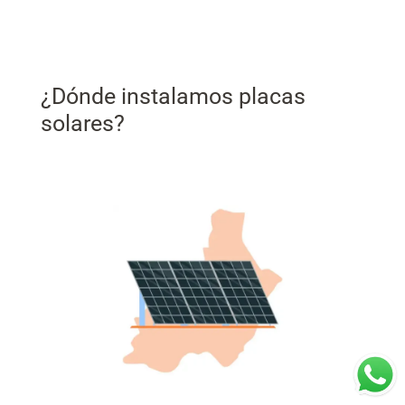
¿Dónde instalamos placas
solares?