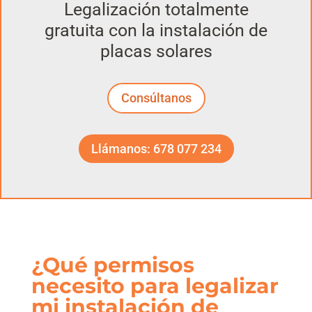
Legalización totalmente
gratuita con la instalación de
placas solares
Consúltanos
Llámanos: 678 077 234
¿Qué permisos
necesito para legalizar
mi instalación de