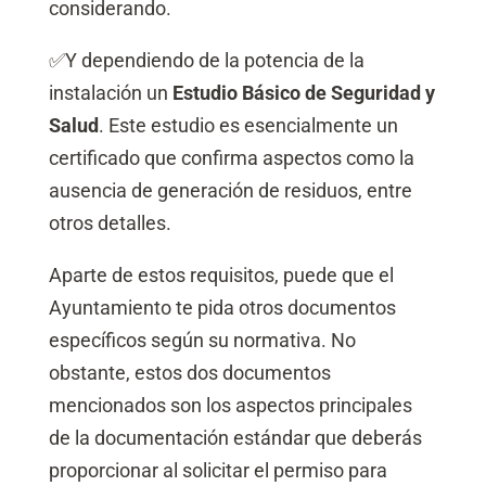
considerando.
✅
Y dependiendo de la potencia de la
instalación un
Estudio Básico de Seguridad y
Salud
. Este estudio es esencialmente un
certificado que confirma aspectos como la
ausencia de generación de residuos, entre
otros detalles.
Aparte de estos requisitos, puede que el
Ayuntamiento te pida otros documentos
específicos según su normativa. No
obstante, estos dos documentos
mencionados son los aspectos principales
de la documentación estándar que deberás
proporcionar al solicitar el permiso para