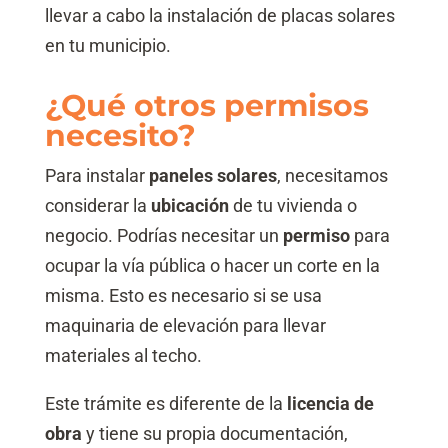
llevar a cabo la instalación de placas solares
en tu municipio.
¿Qué otros permisos
necesito?
Para instalar
paneles solares
, necesitamos
considerar la
ubicación
de tu vivienda o
negocio. Podrías necesitar un
permiso
para
ocupar la vía pública o hacer un corte en la
misma. Esto es necesario si se usa
maquinaria de elevación para llevar
materiales al techo.
Este trámite es diferente de la
licencia de
obra
y tiene su propia documentación,