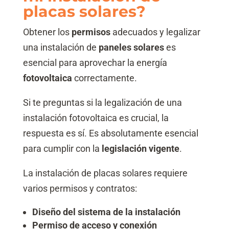
placas solares?
Obtener los
permisos
adecuados y legalizar
una instalación de
paneles solares
es
esencial para aprovechar la energía
fotovoltaica
correctamente.
Si te preguntas si la legalización de una
instalación fotovoltaica es crucial, la
respuesta es sí. Es absolutamente esencial
para cumplir con la
legislación vigente
.
La instalación de placas solares requiere
varios permisos y contratos:
Diseño del sistema de la instalación
Permiso de acceso y conexión