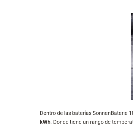
Dentro de las baterías SonnenBaterie 1
kWh
. Donde tiene un rango de temperat