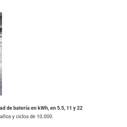
ad de batería en kWh, en 5.5, 11 y 22
años y ciclos de 10.000.