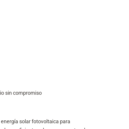
dio sin compromiso
 energía solar fotovoltaica para