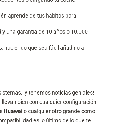
ién aprende de tus hábitos para
ad y una garantía de 10 años o 10.000
 haciendo que sea fácil añadirlo a
 sistemas, ¡y tenemos noticias geniales!
se llevan bien con cualquier configuración
as
Huawei
o cualquier otro grande como
mpatibilidad es lo último de lo que te