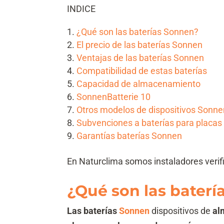
INDICE
¿Qué son las baterías Sonnen?
El precio de las baterías Sonnen
Ventajas de las baterías Sonnen
Compatibilidad de estas baterías
Capacidad de almacenamiento
SonnenBatterie 10
Otros modelos de dispositivos Sonne
Subvenciones a baterías para placas
Garantías baterías Sonnen
En Naturclima somos instaladores veri
¿Qué son las bater
Las baterías
Sonnen
dispositivos de
al