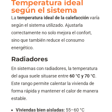
Temperatura ideal
según el sistema
La
temperatura ideal de la calefacción
varía
según el sistema utilizado. Ajustarla
correctamente no solo mejora el confort,
sino que también reduce el consumo
energético.
Radiadores
En sistemas con radiadores, la temperatura
del agua suele situarse entre
60 °C y 70 °C
.
Este rango permite calentar la vivienda de
forma rápida y mantener el calor de manera
estable.
Viviendas bien aisladas:
55–60 °C