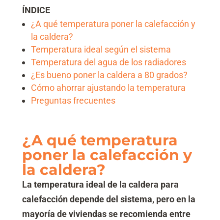
ÍNDICE
¿A qué temperatura poner la calefacción y
la caldera?
Temperatura ideal según el sistema
Temperatura del agua de los radiadores
¿Es bueno poner la caldera a 80 grados?
Cómo ahorrar ajustando la temperatura
Preguntas frecuentes
¿A qué temperatura
poner la calefacción y
la caldera?
La temperatura ideal de la caldera para
calefacción depende del sistema, pero en la
mayoría de viviendas se recomienda entre