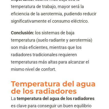
temperatura de trabajo, mayor será la
eficiencia de la aerotermia, pudiendo reducir
significativamente el consumo eléctrico.
Conclusión:
los sistemas de baja
temperatura (suelo radiante y aerotermia)
son más eficientes, mientras que los
radiadores tradicionales requieren
temperaturas más altas para alcanzar el
mismo nivel de confort.
Temperatura del agua
de los radiadores
La
temperatura del agua de los radiadores
es clave para conseguir un buen equilibrio