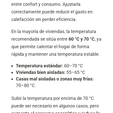
entre confort y consumo. Ajustarla
correctamente puede reducir el gasto en
calefacción sin perder eficiencia.
En la mayoría de viviendas, la temperatura
recomendada se sitúa entre
60 °C y 70 °C
, ya
que permite calentar el hogar de forma
rápida y mantener una temperatura estable.
Temperatura estándar:
60–70 °C
Viviendas bien aisladas:
55–65 °C
Casas mal aisladas o zonas muy frías:
70–80 °C
Subir la temperatura por encima de 70 °C
puede ser necesario en algunos casos, pero