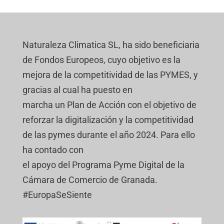
Naturaleza Climatica SL, ha sido beneficiaria
de Fondos Europeos, cuyo objetivo es la
mejora de la competitividad de las PYMES, y
gracias al cual ha puesto en
marcha un Plan de Acción con el objetivo de
reforzar la digitalización y la competitividad
de las pymes durante el año 2024. Para ello
ha contado con
el apoyo del Programa Pyme Digital de la
Cámara de Comercio de Granada.
#EuropaSeSiente