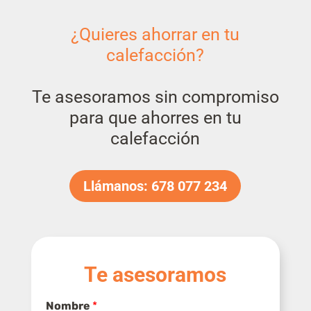
¿Quieres ahorrar en tu
calefacción?
Te asesoramos sin compromiso
para que ahorres en tu
calefacción
Llámanos: 678 077 234
Te asesoramos
Nombre
*