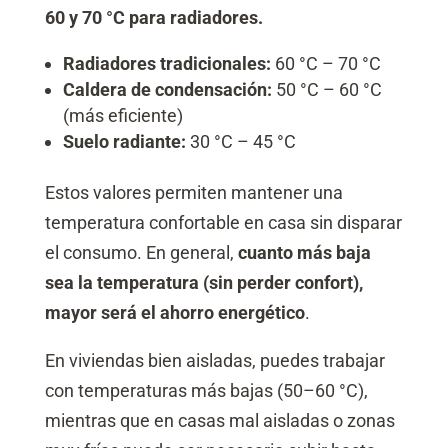
60 y 70 °C para radiadores.
Radiadores tradicionales:
60 °C – 70 °C
Caldera de condensación:
50 °C – 60 °C
(más eficiente)
Suelo radiante:
30 °C – 45 °C
Estos valores permiten mantener una
temperatura confortable en casa sin disparar
el consumo. En general,
cuanto más baja
sea la temperatura (sin perder confort),
mayor será el ahorro energético
.
En viviendas bien aisladas, puedes trabajar
con temperaturas más bajas (50–60 °C),
mientras que en casas mal aisladas o zonas