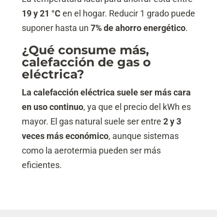
19 y 21 °C
en el hogar. Reducir 1 grado puede
suponer hasta un
7% de ahorro energético
.
¿Qué consume más,
calefacción de gas o
eléctrica?
La calefacción eléctrica suele ser más cara
en uso continuo
, ya que el precio del kWh es
mayor. El gas natural suele ser entre
2 y 3
veces más económico
, aunque sistemas
como la aerotermia pueden ser más
eficientes.