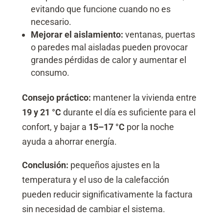
evitando que funcione cuando no es
necesario.
Mejorar el aislamiento:
ventanas, puertas
o paredes mal aisladas pueden provocar
grandes pérdidas de calor y aumentar el
consumo.
Consejo práctico:
mantener la vivienda entre
19 y 21 °C
durante el día es suficiente para el
confort, y bajar a
15–17 °C
por la noche
ayuda a ahorrar energía.
Conclusión:
pequeños ajustes en la
temperatura y el uso de la calefacción
pueden reducir significativamente la factura
sin necesidad de cambiar el sistema.