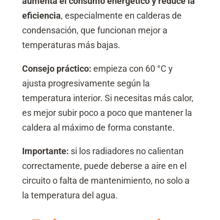
aumenta el consumo energético y reduce la
eficiencia
, especialmente en calderas de
condensación, que funcionan mejor a
temperaturas más bajas.
Consejo práctico:
empieza con 60 °C y
ajusta progresivamente según la
temperatura interior. Si necesitas más calor,
es mejor subir poco a poco que mantener la
caldera al máximo de forma constante.
Importante:
si los radiadores no calientan
correctamente, puede deberse a aire en el
circuito o falta de mantenimiento, no solo a
la temperatura del agua.