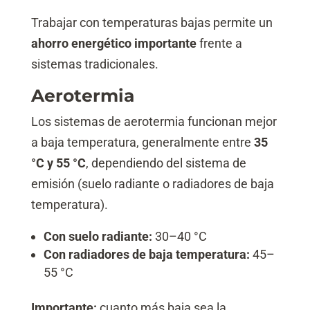
Trabajar con temperaturas bajas permite un
ahorro energético importante
frente a
sistemas tradicionales.
Aerotermia
Los sistemas de aerotermia funcionan mejor
a baja temperatura, generalmente entre
35
°C y 55 °C
, dependiendo del sistema de
emisión (suelo radiante o radiadores de baja
temperatura).
Con suelo radiante:
30–40 °C
Con radiadores de baja temperatura:
45–
55 °C
Importante:
cuanto más baja sea la