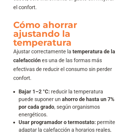
el confort.
Cómo ahorrar
ajustando la
temperatura
Ajustar correctamente la
temperatura de la
calefacción
es una de las formas más
efectivas de reducir el consumo sin perder
confort.
Bajar 1–2 °C:
reducir la temperatura
puede suponer un
ahorro de hasta un 7%
por cada grado
, según organismos
energéticos.
Usar programador o termostato:
permite
adaptar la calefacción a horarios reales,