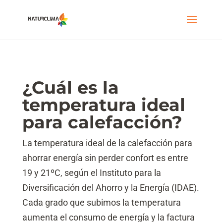
¿Cuál es la
temperatura ideal
para calefacción?
La temperatura ideal de la calefacción para
ahorrar energía sin perder confort es entre
19 y 21ºC, según el Instituto para la
Diversificación del Ahorro y la Energía (IDAE).
Cada grado que subimos la temperatura
aumenta el consumo de energía y la factura