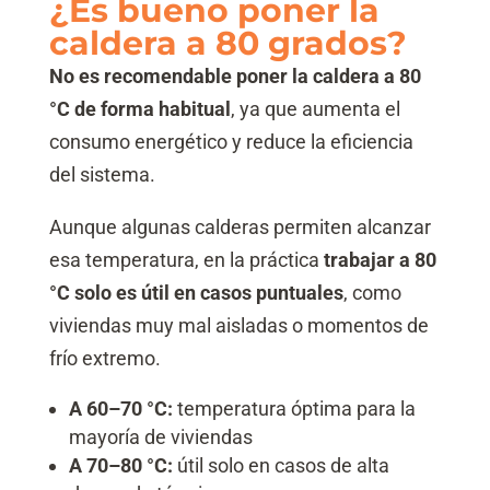
¿Es bueno poner la
caldera a 80 grados?
No es recomendable poner la caldera a 80
°C de forma habitual
, ya que aumenta el
consumo energético y reduce la eficiencia
del sistema.
Aunque algunas calderas permiten alcanzar
esa temperatura, en la práctica
trabajar a 80
°C solo es útil en casos puntuales
, como
viviendas muy mal aisladas o momentos de
frío extremo.
A 60–70 °C:
temperatura óptima para la
mayoría de viviendas
A 70–80 °C:
útil solo en casos de alta