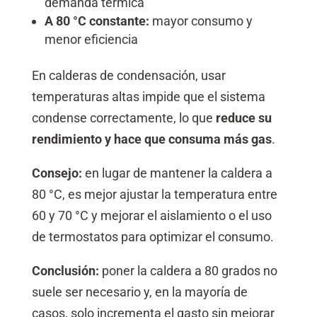
demanda térmica
A 80 °C constante:
mayor consumo y
menor eficiencia
En calderas de condensación, usar
temperaturas altas impide que el sistema
condense correctamente, lo que
reduce su
rendimiento y hace que consuma más gas
.
Consejo:
en lugar de mantener la caldera a
80 °C, es mejor ajustar la temperatura entre
60 y 70 °C y mejorar el aislamiento o el uso
de termostatos para optimizar el consumo.
Conclusión:
poner la caldera a 80 grados no
suele ser necesario y, en la mayoría de
casos, solo incrementa el gasto sin mejorar