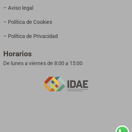
– Aviso legal
– Política de Cookies
– Política de Privacidad
Horarios
De lunes a viernes de 8:00 a 15:00