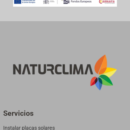
Servicios
Instalar placas solares