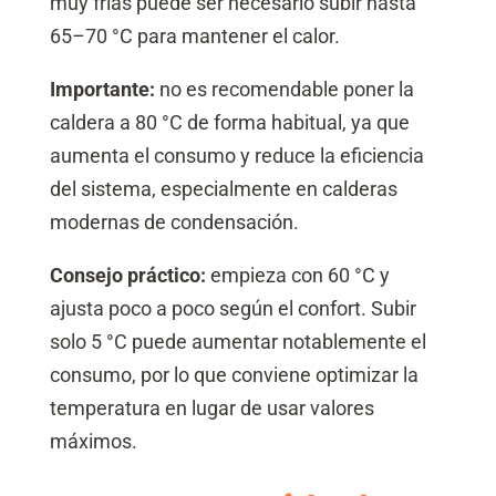
muy frías puede ser necesario subir hasta
65–70 °C para mantener el calor.
Importante:
no es recomendable poner la
caldera a 80 °C de forma habitual, ya que
aumenta el consumo y reduce la eficiencia
del sistema, especialmente en calderas
modernas de condensación.
Consejo práctico:
empieza con 60 °C y
ajusta poco a poco según el confort. Subir
solo 5 °C puede aumentar notablemente el
consumo, por lo que conviene optimizar la
temperatura en lugar de usar valores
máximos.