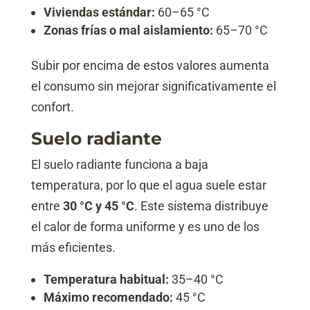
Viviendas estándar:
60–65 °C
Zonas frías o mal aislamiento:
65–70 °C
Subir por encima de estos valores aumenta
el consumo sin mejorar significativamente el
confort.
Suelo radiante
El suelo radiante funciona a baja
temperatura, por lo que el agua suele estar
entre
30 °C y 45 °C
. Este sistema distribuye
el calor de forma uniforme y es uno de los
más eficientes.
Temperatura habitual:
35–40 °C
Máximo recomendado:
45 °C