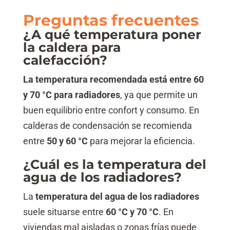
Preguntas frecuentes
¿A qué temperatura poner
la caldera para
calefacción?
La temperatura recomendada está entre 60
y 70 °C para radiadores
, ya que permite un
buen equilibrio entre confort y consumo. En
calderas de condensación se recomienda
entre
50 y 60 °C
para mejorar la eficiencia.
¿Cuál es la temperatura del
agua de los radiadores?
La
temperatura del agua de los radiadores
suele situarse entre
60 °C y 70 °C
. En
viviendas mal aisladas o zonas frías puede