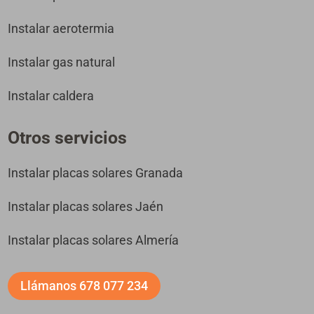
Instalar aerotermia
Instalar gas natural
Instalar caldera
Otros servicios
Instalar placas solares Granada
Instalar placas solares Jaén
Instalar placas solares Almería
Llámanos 678 077 234