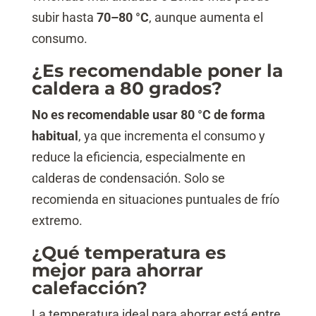
subir hasta
70–80 °C
, aunque aumenta el
consumo.
¿Es recomendable poner la
caldera a 80 grados?
No es recomendable usar 80 °C de forma
habitual
, ya que incrementa el consumo y
reduce la eficiencia, especialmente en
calderas de condensación. Solo se
recomienda en situaciones puntuales de frío
extremo.
¿Qué temperatura es
mejor para ahorrar
calefacción?
La temperatura ideal para ahorrar está entre