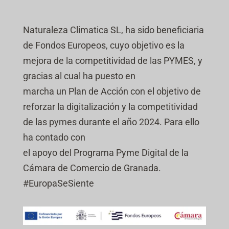
Naturaleza Climatica SL, ha sido beneficiaria
de Fondos Europeos, cuyo objetivo es la
mejora de la competitividad de las PYMES, y
gracias al cual ha puesto en
marcha un Plan de Acción con el objetivo de
reforzar la digitalización y la competitividad
de las pymes durante el año 2024. Para ello
ha contado con
el apoyo del Programa Pyme Digital de la
Cámara de Comercio de Granada.
#EuropaSeSiente