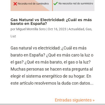
Gas Natural vs Electricidad: ¿Cuál es más
barato en España?
por
Miguel Montilla Soto
|
Oct 16, 2023
|
Actualidad
,
Gas
,
Luz
Gas natural vs electricidad: ¿Cuál es más
barato en España? ¿Qué es más caro la luz o
el gas? ¿Qué es más barato, el gas o la luz?
Muchas personas se hacen esta pregunta al
elegir el sistema energético de su hogar. En
este artículo resolvemos la duda con datos...
Entradas siguientes »