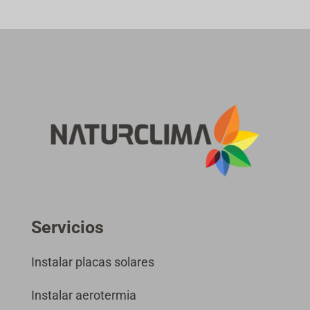
Servicios
Instalar placas solares
Instalar aerotermia