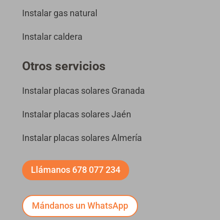
Instalar gas natural
Instalar caldera
Otros servicios
Instalar placas solares Granada
Instalar placas solares Jaén
Instalar placas solares Almería
Llámanos 678 077 234
Mándanos un WhatsApp