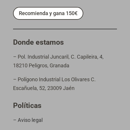
Recomienda y gana 150€
Donde estamos
– Pol. Industrial Juncaril, C. Capileira, 4,
18210 Peligros, Granada
– Polígono Industrial Los Olivares C.
Escañuela, 52, 23009 Jaén
Políticas
– Aviso legal