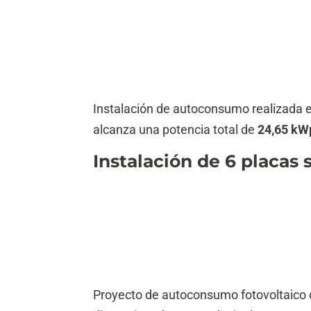
Instalación de autoconsumo realizada 
alcanza una potencia total de
24,65 kW
Instalación de 6 placas 
Proyecto de autoconsumo fotovoltaico c