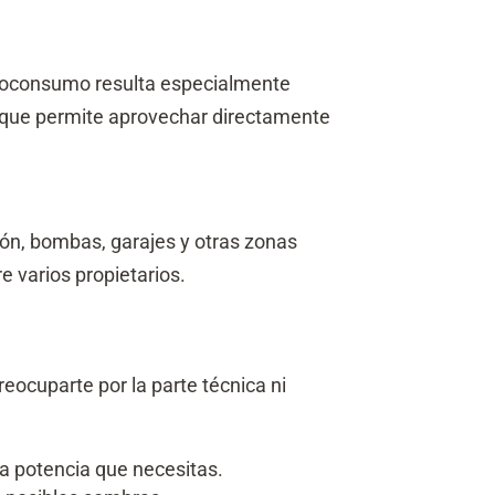
autoconsumo resulta especialmente
a que permite aprovechar directamente
ón, bombas, garajes y otras zonas
e varios propietarios.
eocuparte por la parte técnica ni
la potencia que necesitas.