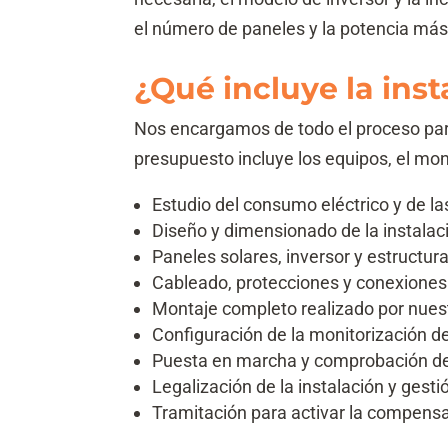
el número de paneles y la potencia má
¿Qué incluye la inst
Nos encargamos de todo el proceso par
presupuesto incluye los equipos, el mo
Estudio del consumo eléctrico y de l
Diseño y dimensionado de la instalac
Paneles solares, inversor y estructura
Cableado, protecciones y conexiones 
Montaje completo realizado por nuest
Configuración de la monitorización de
Puesta en marcha y comprobación de
Legalización de la instalación y gest
Tramitación para activar la compens