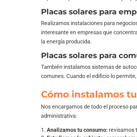
Placas solares para emp
Realizamos instalaciones para negocios,
interesante en empresas que concentran
la energía producida.
Placas solares para com
También instalamos sistemas de autoco
comunes. Cuando el edificio lo permit
Cómo instalamos tus
Nos encargamos de todo el proceso para
administrativa.
Analizamos tu consumo:
revisamos tu