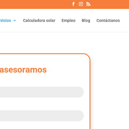
vicios
Calculadora solar
Empleo
Blog
Contáctanos
 asesoramos