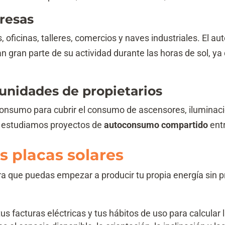
resas
 oficinas, talleres, comercios y naves industriales. El 
 gran parte de su actividad durante las horas de sol, y
unidades de propietarios
nsumo para cubrir el consumo de ascensores, iluminaci
e, estudiamos proyectos de
autoconsumo compartido
entr
 placas solares
 que puedas empezar a producir tu propia energía sin pr
s facturas eléctricas y tus hábitos de uso para calcular 