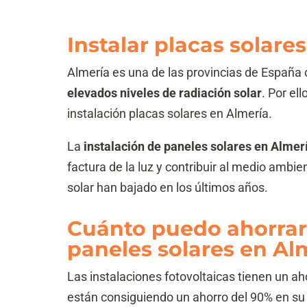
Instalar placas solare
Almería es una de las provincias de España c
elevados niveles de radiación solar
. Por el
instalación placas solares en Almería.
La
instalación de paneles solares en Almer
factura de la luz y contribuir al medio ambi
solar han bajado en los últimos años.
Cuánto puedo ahorrar 
paneles solares en Al
Las instalaciones fotovoltaicas tienen un ah
están consiguiendo un ahorro del 90% en su 