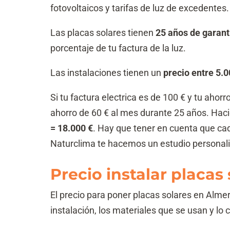
fotovoltaicos y tarifas de luz de excedentes.
Las placas solares tienen
25 años de garant
porcentaje de tu factura de la luz.
Las instalaciones tienen un
precio entre 5.0
Si tu factura electrica es de 100 € y tu ahor
ahorro de 60 € al mes durante 25 años. Hac
= 18.000 €
. Hay que tener en cuenta que cad
Naturclima te hacemos un estudio personal
Precio instalar placas
El precio para poner placas solares en Alme
instalación, los materiales que se usan y lo