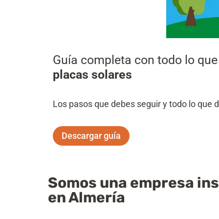
Guía completa con todo lo que
placas solares
Los pasos que debes seguir y todo lo que 
Descargar guía
Somos una empresa inst
en Almería