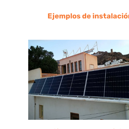
Ejemplos de instalació