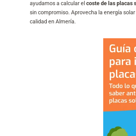
ayudamos a calcular el
coste de las placas 
sin compromiso. Aprovecha la energía solar 
calidad en Almería.