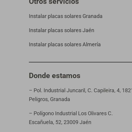
Otros servicios
Instalar placas solares Granada
Instalar placas solares Jaén
Instalar placas solares Almería
Donde estamos
– Pol. Industrial Juncaril, C. Capileira, 4, 18
Peligros, Granada
– Polígono Industrial Los Olivares C.
Escañuela, 52, 23009 Jaén