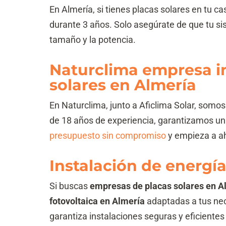
En Almería, si tienes placas solares en tu c
durante 3 años. Solo asegúrate de que tu s
tamaño y la potencia.
Naturclima empresa in
solares en Almería
En Naturclima, junto a Aficlima Solar, somo
de 18 años de experiencia, garantizamos un se
presupuesto sin compromiso
y empieza a ah
Instalación de energí
Si buscas
empresas de placas solares en A
fotovoltaica en Almería
adaptadas a tus nec
garantiza instalaciones seguras y eficiente