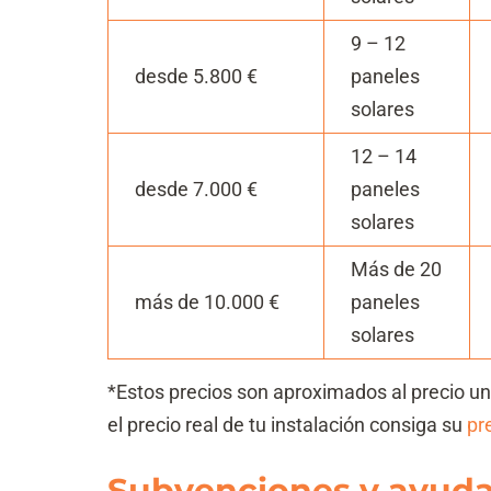
9 – 12
desde 5.800 €
paneles
solares
12 – 14
desde 7.000 €
paneles
solares
Más de 20
más de 10.000 €
paneles
solares
*Estos precios son aproximados al precio un
el precio real de tu instalación consiga su
pr
Subvenciones y ayudas