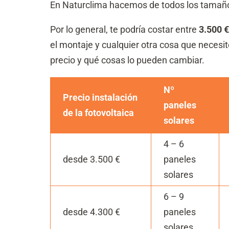
En Naturclima hacemos de todos los tamaños
Por lo general, te podría costar entre
3.500 €
el montaje y cualquier otra cosa que necesit
precio y qué cosas lo pueden cambiar.
Nº
Precio instalación
paneles
de la fotovoltaica
solares
4 – 6
desde 3.500 €
paneles
solares
6 – 9
desde 4.300 €
paneles
solares