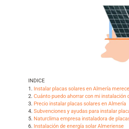
INDICE
Instalar placas solares en Almería merece
Cuánto puedo ahorrar con mi instalación 
Precio instalar placas solares en Almería
Subvenciones y ayudas para instalar plac
Naturclima empresa instaladora de placas
Instalación de energía solar Almeriense