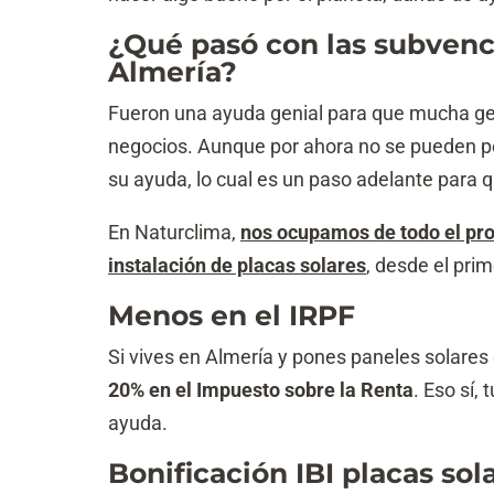
¿Qué pasó con las subvenc
Almería?
Fueron una ayuda genial para que mucha ge
negocios. Aunque por ahora no se pueden pe
su ayuda, lo cual es un paso adelante para 
En Naturclima,
nos ocupamos de todo el pro
instalación de placas solares
, desde el pri
Menos en el IRPF
Si vives en Almería y pones paneles solares
20% en el Impuesto sobre la Renta
. Eso sí,
ayuda.
Bonificación IBI placas sol