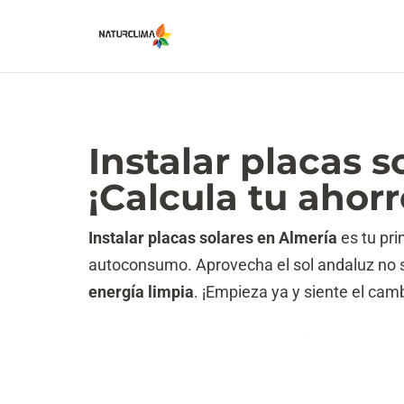
Instalar placas s
¡Calcula tu ahorr
Instalar placas solares en Almería
es tu pri
autoconsumo. Aprovecha el sol andaluz no so
energía limpia
. ¡Empieza ya y siente el cam