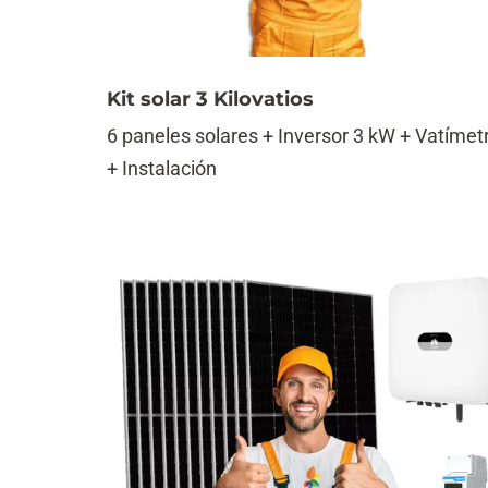
Kit solar 3 Kilovatios
6 paneles solares + Inversor 3 kW + Vatímet
+ Instalación