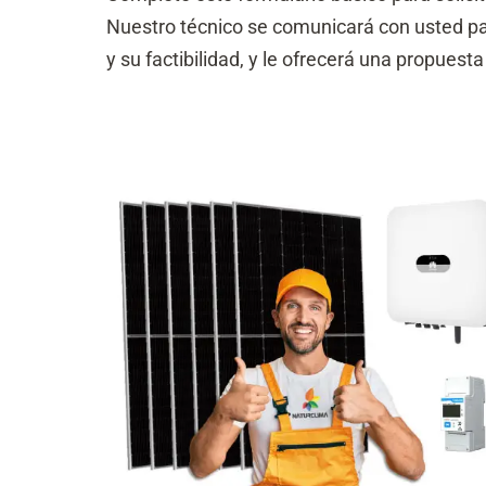
Nuestro técnico se comunicará con usted par
y su factibilidad, y le ofrecerá una propuest