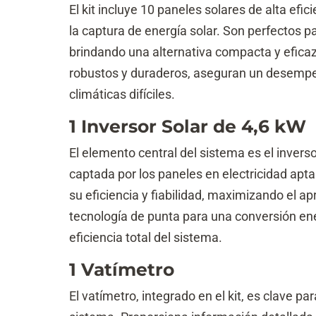
El kit incluye 10 paneles solares de alta e
la captura de energía solar. Son perfectos pa
brindando una alternativa compacta y eficaz
robustos y duraderos, aseguran un desempeñ
climáticas difíciles.
1 Inversor Solar de 4,6 kW
El elemento central del sistema es el inverso
captada por los paneles en electricidad apta 
su eficiencia y fiabilidad, maximizando el 
tecnología de punta para una conversión ene
eficiencia total del sistema.
1 Vatímetro
El vatímetro, integrado en el kit, es clave p