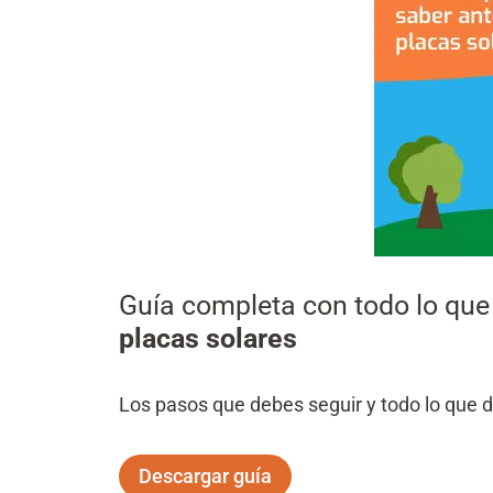
Guía completa con todo lo que
placas solares
Los pasos que debes seguir y todo lo que 
Descargar guía