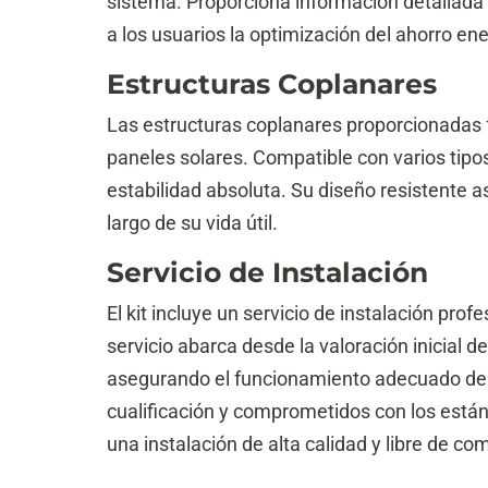
sistema. Proporciona información detallada 
a los usuarios la optimización del ahorro ene
Estructuras Coplanares
Las estructuras coplanares proporcionadas fa
paneles solares. Compatible con varios tipos
estabilidad absoluta. Su diseño resistente as
largo de su vida útil.
Servicio de Instalación
El kit incluye un servicio de instalación prof
servicio abarca desde la valoración inicial de
asegurando el funcionamiento adecuado de 
cualificación y comprometidos con los están
una instalación de alta calidad y libre de co