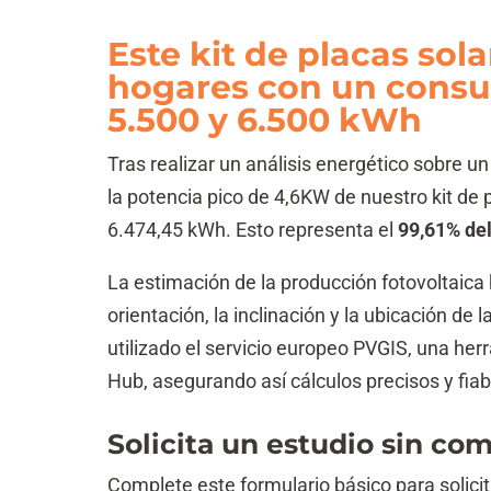
Este kit de placas sol
hogares con un consu
5.500 y 6.500 kWh
Tras realizar un análisis energético sobre 
la potencia pico de 4,6KW de nuestro kit de
6.474,45 kWh. Esto representa el
99,61% del
La estimación de la producción fotovoltaica
orientación, la inclinación y la ubicación de 
utilizado el servicio europeo PVGIS, una he
Hub, asegurando así cálculos precisos y fiab
Solicita un estudio sin c
Complete este formulario básico para solicit