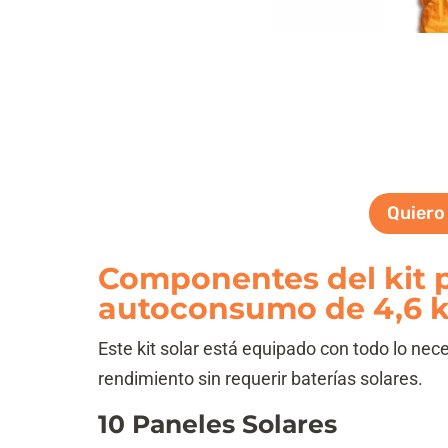
Quiero
Componentes del kit p
autoconsumo de 4,6
Este kit solar está equipado con todo lo nec
rendimiento sin requerir baterías solares.
10 Paneles Solares