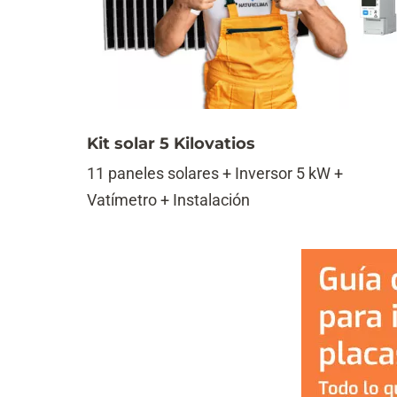
Kit solar 5 Kilovatios
11 paneles solares + Inversor 5 kW +
Vatímetro + Instalación