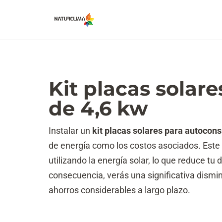
Kit placas sola
de 4,6 kw
Instalar un
kit placas solares para autocon
de energía como los costos asociados. Este s
utilizando la energía solar, lo que reduce t
consecuencia, verás una significativa dismin
ahorros considerables a largo plazo.