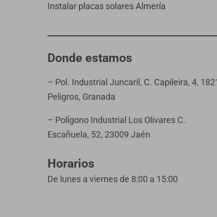
Instalar placas solares Almería
Donde estamos
– Pol. Industrial Juncaril, C. Capileira, 4, 18
Peligros, Granada
– Polígono Industrial Los Olivares C.
Escañuela, 52, 23009 Jaén
Horarios
De lunes a viernes de 8:00 a 15:00