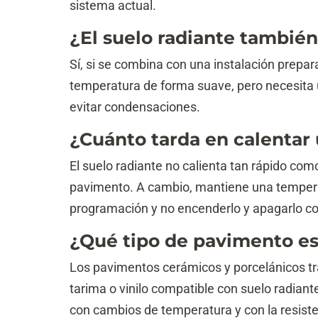
sistema actual.
¿El suelo radiante tambié
Sí, si se combina con una instalación prepar
temperatura de forma suave, pero necesita 
evitar condensaciones.
¿Cuánto tarda en calentar
El suelo radiante no calienta tan rápido com
pavimento. A cambio, mantiene una temperat
programación y no encenderlo y apagarlo c
¿Qué tipo de pavimento es
Los pavimentos cerámicos y porcelánicos tr
tarima o vinilo compatible con suelo radiant
con cambios de temperatura y con la resist