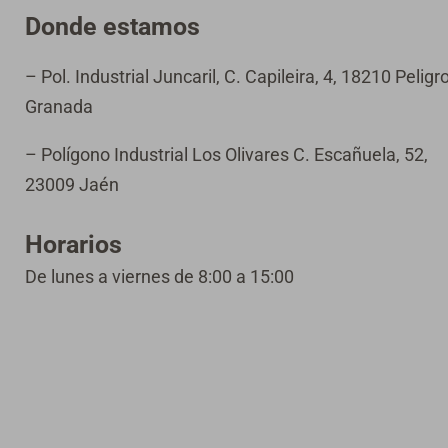
Donde estamos
– Pol. Industrial Juncaril, C. Capileira, 4, 18210 Peligro
Granada
– Polígono Industrial Los Olivares C. Escañuela, 52,
23009 Jaén
Horarios
De lunes a viernes de 8:00 a 15:00