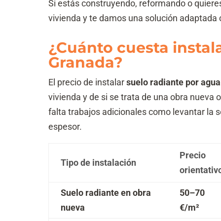
Si estás construyendo, reformando o quieres
vivienda y te damos una solución adaptada 
¿Cuánto cuesta instala
Granada?
El precio de instalar
suelo radiante por agu
vivienda y de si se trata de una obra nueva
falta trabajos adicionales como levantar la s
espesor.
Precio
Tipo de instalación
orientativ
Suelo radiante en obra
50–70
nueva
€/m²