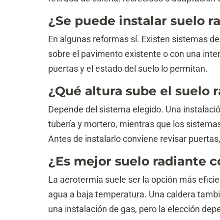
¿Se puede instalar suelo ra
En algunas reformas sí. Existen sistemas de
sobre el pavimento existente o con una inter
puertas y el estado del suelo lo permitan.
¿Qué altura sube el suelo 
Depende del sistema elegido. Una instalació
tubería y mortero, mientras que los sistema
Antes de instalarlo conviene revisar puertas
¿Es mejor suelo radiante c
La aerotermia suele ser la opción más efici
agua a baja temperatura. Una caldera tambi
una instalación de gas, pero la elección dep