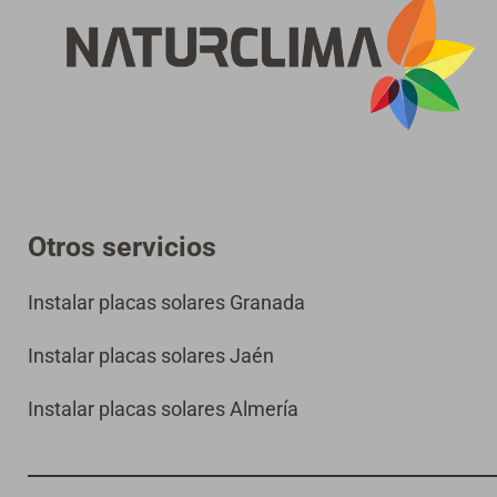
Otros servicios
Instalar placas solares Granada
Instalar placas solares Jaén
Instalar placas solares Almería