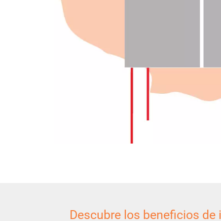
Descubre los beneficios de i