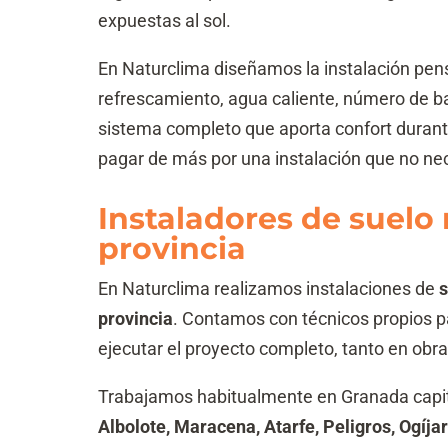
expuestas al sol.
En Naturclima diseñamos la instalación pensa
refrescamiento, agua caliente, número de b
sistema completo que aporta confort durant
pagar de más por una instalación que no ne
Instaladores de suelo
provincia
En Naturclima realizamos instalaciones de
s
provincia
. Contamos con técnicos propios par
ejecutar el proyecto completo, tanto en ob
Trabajamos habitualmente en Granada capit
Albolote, Maracena, Atarfe, Peligros, Ogíja