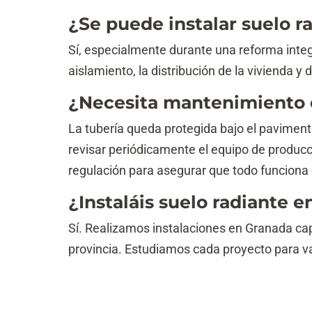
¿Se puede instalar suelo r
Sí, especialmente durante una reforma integr
aislamiento, la distribución de la vivienda y
¿Necesita mantenimiento e
La tubería queda protegida bajo el pavimen
revisar periódicamente el equipo de producción
regulación para asegurar que todo funciona
¿Instaláis suelo radiante e
Sí. Realizamos instalaciones en Granada capi
provincia. Estudiamos cada proyecto para va