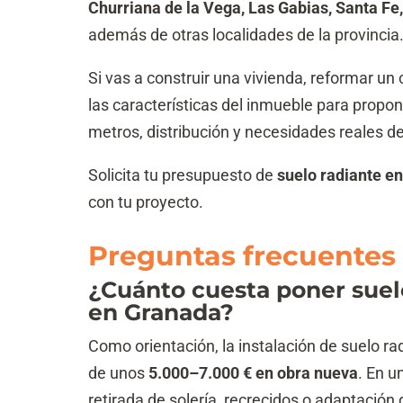
Churriana de la Vega, Las Gabias, Santa Fe, 
además de otras localidades de la provincia
Si vas a construir una vivienda, reformar un
las características del inmueble para propon
metros, distribución y necesidades reales de
Solicita tu presupuesto de
suelo radiante e
con tu proyecto.
Preguntas frecuentes
¿Cuánto cuesta poner suel
en Granada?
Como orientación, la instalación de suelo r
de unos
5.000–7.000 € en obra nueva
. En u
retirada de solería, recrecidos o adaptación 