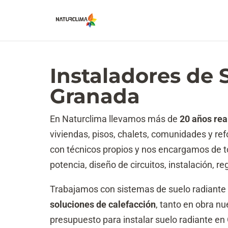
Instaladores de 
Granada
En Naturclima llevamos más de
20 años rea
viviendas, pisos, chalets, comunidades y re
con técnicos propios y nos encargamos de tod
potencia, diseño de circuitos, instalación, 
Trabajamos con sistemas de suelo radiante
soluciones de calefacción
, tanto en obra nu
presupuesto para instalar suelo radiante e