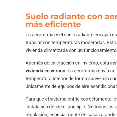
Suelo radiante con ae
más eficiente
La aerotermia y el suelo radiante encajan
trabajar con temperaturas moderadas. Esto 
vivienda climatizada con un funcionamiento
Además de calefacción en invierno, esta ins
vivienda en verano
. La aerotermia envía agua
temperatura interior de forma suave, sin corr
únicamente de equipos de aire acondiciona
Para que el sistema enfríe correctamente, e
instalación desde el principio. No todas las
regulación, especialmente en casas grandes