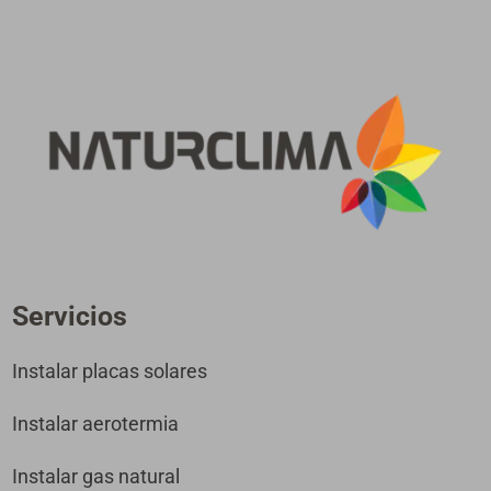
Servicios
Instalar placas solares
Instalar aerotermia
Instalar gas natural