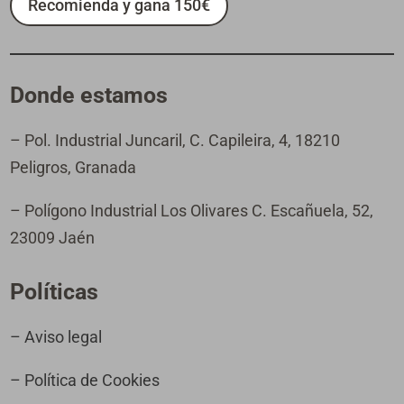
Recomienda y gana 150€
Donde estamos
– Pol. Industrial Juncaril, C. Capileira, 4, 18210
Peligros, Granada
– Polígono Industrial Los Olivares C. Escañuela, 52,
23009 Jaén
Políticas
– Aviso legal
– Política de Cookies