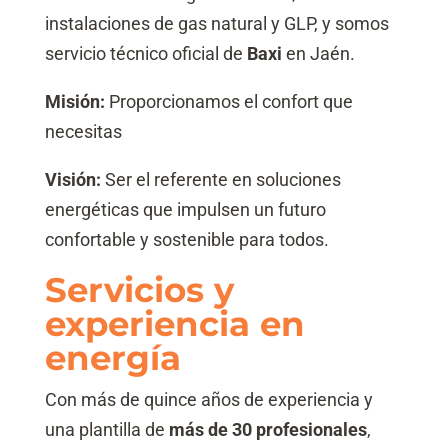
instalaciones de gas natural y GLP, y somos
servicio técnico oficial de
Baxi
en Jaén.
Misión:
Proporcionamos el confort que
necesitas
Visión:
Ser el referente en soluciones
energéticas que impulsen un futuro
confortable y sostenible para todos.
Servicios y
experiencia en
energía
Con más de quince años de experiencia y
una plantilla de
más de 30 profesionales
,