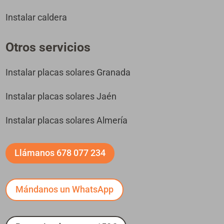
Instalar caldera
Otros servicios
Instalar placas solares Granada
Instalar placas solares Jaén
Instalar placas solares Almería
Llámanos 678 077 234
Mándanos un WhatsApp