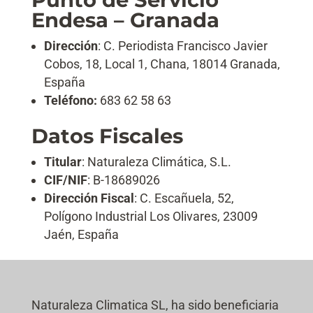
Endesa – Granada
Dirección
: C. Periodista Francisco Javier
Cobos, 18, Local 1, Chana, 18014 Granada,
España
Teléfono:
683 62 58 63
Datos Fiscales
Titular
: Naturaleza Climática, S.L.
CIF/NIF
: B-18689026
Dirección Fiscal
: C. Escañuela, 52,
Polígono Industrial Los Olivares, 23009
Jaén, España
Naturaleza Climatica SL, ha sido beneficiaria