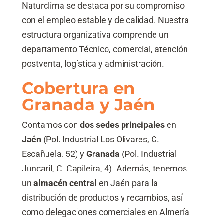
Naturclima se destaca por su compromiso
con el empleo estable y de calidad. Nuestra
estructura organizativa comprende un
departamento Técnico, comercial, atención
postventa, logística y administración.
Cobertura en
Granada y Jaén
Contamos con
dos sedes principales
en
Jaén
(Pol. Industrial Los Olivares, C.
Escañuela, 52) y
Granada
(Pol. Industrial
Juncaril, C. Capileira, 4). Además, tenemos
un
almacén central
en Jaén para la
distribución de productos y recambios, así
como delegaciones comerciales en Almería