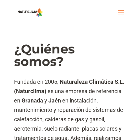
¿Quiénes
somos?
Fundada en 2005,
Naturaleza Climática S.L.
(Naturclima)
es una empresa de referencia
en
Granada
y
Jaén
en instalación,
mantenimiento y reparación de sistemas de
calefacción, calderas de gas y gasoil,
aerotermia, suelo radiante, placas solares y
tratamientos de agua. Además, realizamos