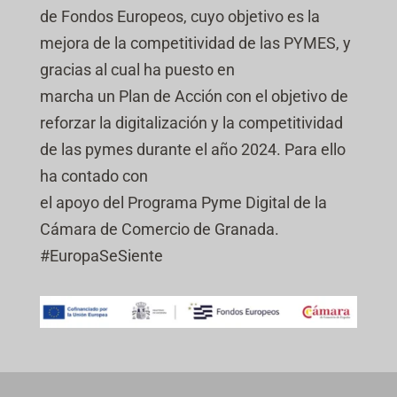
de Fondos Europeos, cuyo objetivo es la
mejora de la competitividad de las PYMES, y
gracias al cual ha puesto en
marcha un Plan de Acción con el objetivo de
reforzar la digitalización y la competitividad
de las pymes durante el año 2024. Para ello
ha contado con
el apoyo del Programa Pyme Digital de la
Cámara de Comercio de Granada.
#EuropaSeSiente