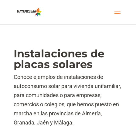
Instalaciones de
placas solares
Conoce ejemplos de instalaciones de
autoconsumo solar para vivienda unifamiliar,
para comunidades o para empresas,
comercios o colegios, que hemos puesto en
marcha en las provincias de Almería,
Granada, Jaén y Málaga.