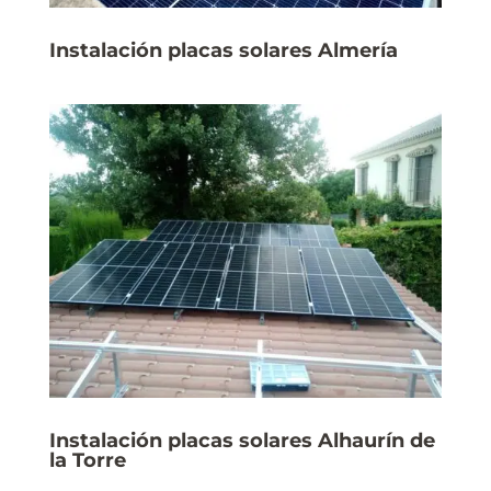
Instalación placas solares Almería
Instalación placas solares Alhaurín de
la Torre