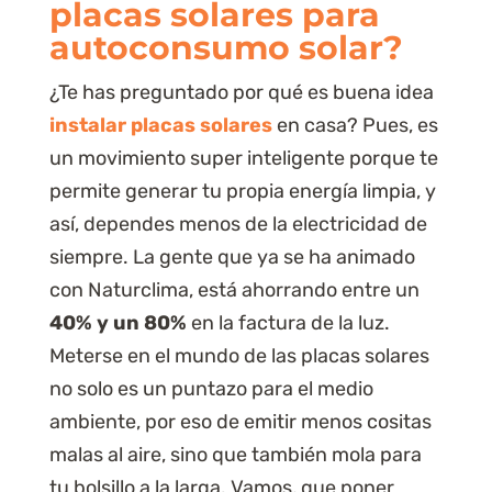
placas solares para
autoconsumo solar?
¿Te has preguntado por qué es buena idea
instalar placas solares
en casa? Pues, es
un movimiento super inteligente porque te
permite generar tu propia energía limpia, y
así, dependes menos de la electricidad de
siempre. La gente que ya se ha animado
con Naturclima, está ahorrando entre un
40% y un 80%
en la factura de la luz.
Meterse en el mundo de las placas solares
no solo es un puntazo para el medio
ambiente, por eso de emitir menos cositas
malas al aire, sino que también mola para
tu bolsillo a la larga. Vamos, que poner