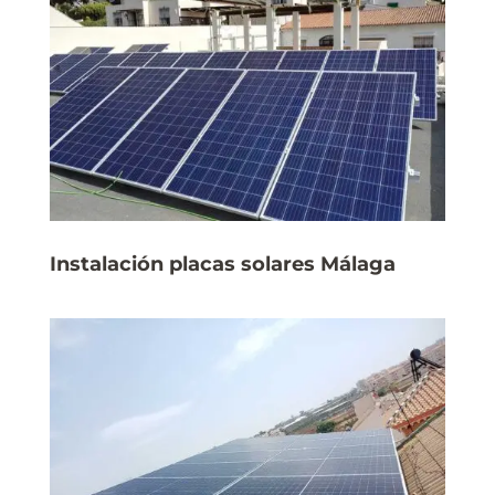
Instalación placas solares Málaga