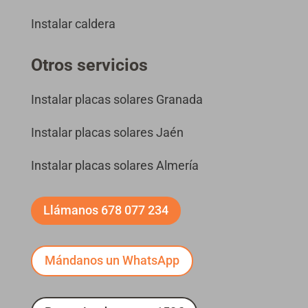
Instalar caldera
Otros servicios
Instalar placas solares Granada
Instalar placas solares Jaén
Instalar placas solares Almería
Llámanos 678 077 234
Mándanos un WhatsApp