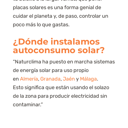
placas solares es una forma genial de
cuidar el planeta y, de paso, controlar un
poco más lo que gastas.
¿Dónde instalamos
autoconsumo solar?
“Naturclima ha puesto en marcha sistemas
de energía solar para uso propio
en
Almería
,
Granada
,
Jaén
y
Málaga
.
Esto significa que están usando el solazo
de la zona para producir electricidad sin
contaminar.”