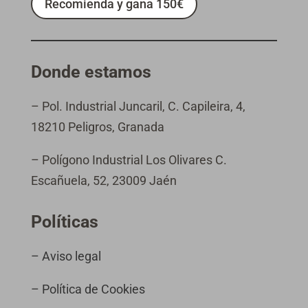
Recomienda y gana 150€
Donde estamos
– Pol. Industrial Juncaril, C. Capileira, 4,
18210 Peligros, Granada
– Polígono Industrial Los Olivares C.
Escañuela, 52, 23009 Jaén
Políticas
– Aviso legal
– Política de Cookies