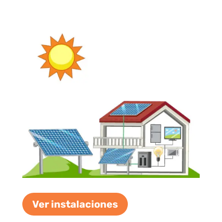
Ver instalaciones