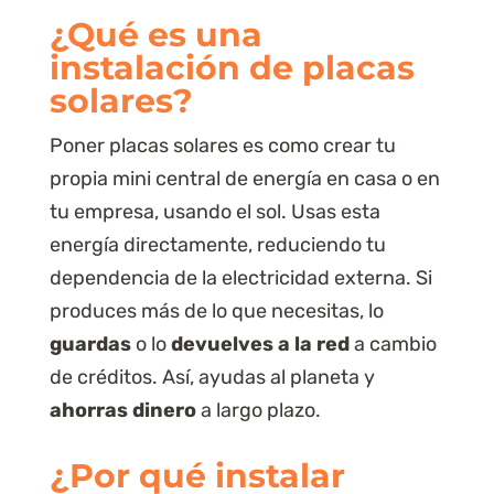
¿Qué es una
instalación de placas
solares?
Poner placas solares es como crear tu
propia mini central de energía en casa o en
tu empresa, usando el sol. Usas esta
energía directamente, reduciendo tu
dependencia de la electricidad externa. Si
produces más de lo que necesitas, lo
guardas
o lo
devuelves a la red
a cambio
de créditos. Así, ayudas al planeta y
ahorras dinero
a largo plazo.
¿
Por qué
instalar