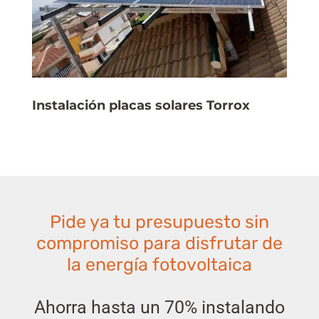
Instalación placas solares Torrox
Pide ya tu presupuesto sin
compromiso para disfrutar de
la energía fotovoltaica
Ahorra hasta un 70% instalando