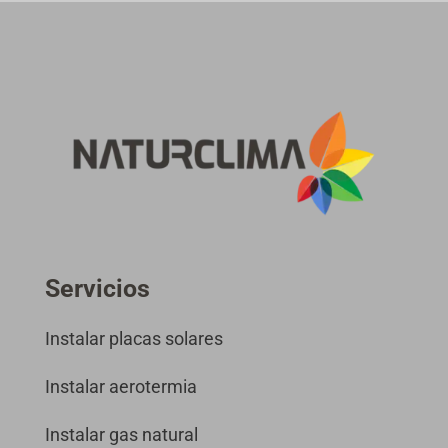
Servicios
Instalar placas solares
Instalar aerotermia
Instalar gas natural