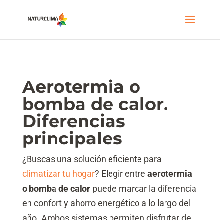
Aerotermia o
bomba de calor.
Diferencias
principales
¿Buscas una solución eficiente para
climatizar tu hogar
? Elegir entre
aerotermia
o bomba de calor
puede marcar la diferencia
en confort y ahorro energético a lo largo del
año. Ambos sistemas permiten disfrutar de