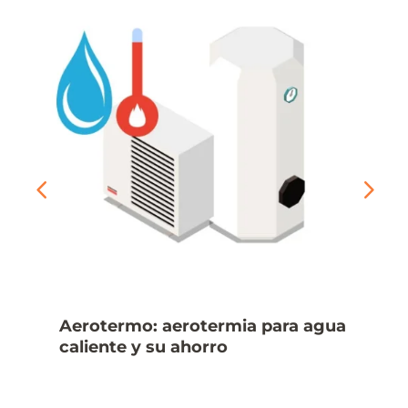
Aerotermo: aerotermia para agua
caliente y su ahorro