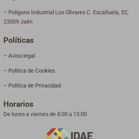
– Polígono Industrial Los Olivares C. Escañuela, 52,
23009 Jaén
Políticas
– Aviso legal
– Política de Cookies
– Política de Privacidad
Horarios
De lunes a viernes de 8:00 a 15:00