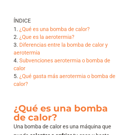
ÍNDICE
¿Qué es una bomba de calor?
¿Que es la aerotermia?
Diferencias entre la bomba de calor y
aerotermia
Subvenciones aerotermia o bomba de
calor
¿Qué gasta más aerotermia o bomba de
calor?
¿Qué es una bomba
de calor?
Una bomba de calor es una máquina que