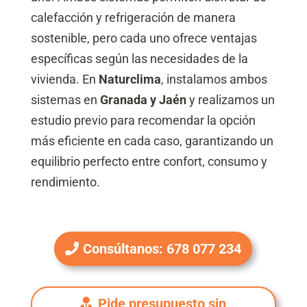
calefacción y refrigeración de manera
sostenible, pero cada uno ofrece ventajas
específicas según las necesidades de la
vivienda. En
Naturclima
, instalamos ambos
sistemas en
Granada y Jaén
y realizamos un
estudio previo para recomendar la opción
más eficiente en cada caso, garantizando un
equilibrio perfecto entre confort, consumo y
rendimiento.
Consúltanos: 678 077 234
Pide presupuesto sin