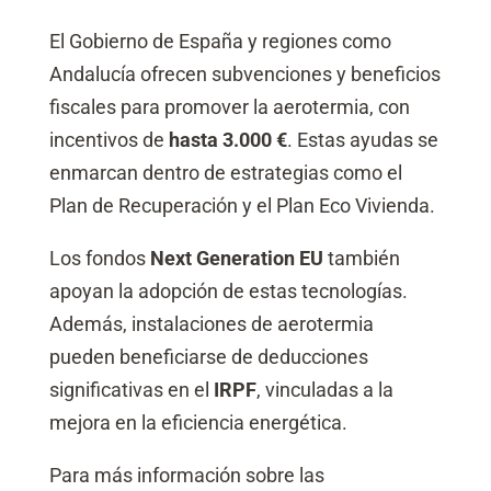
El Gobierno de España y regiones como
Andalucía ofrecen subvenciones y beneficios
fiscales para promover la aerotermia, con
incentivos de
hasta 3.000 €
. Estas ayudas se
enmarcan dentro de estrategias como el
Plan de Recuperación y el Plan Eco Vivienda.
Los fondos
Next Generation EU
también
apoyan la adopción de estas tecnologías.
Además, instalaciones de aerotermia
pueden beneficiarse de deducciones
significativas en el
IRPF
, vinculadas a la
mejora en la eficiencia energética.
Para más información sobre las