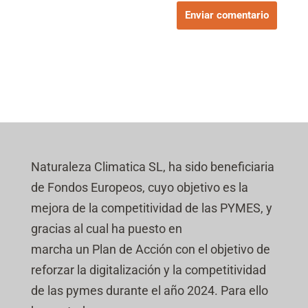
Naturaleza Climatica SL, ha sido beneficiaria
de Fondos Europeos, cuyo objetivo es la
mejora de la competitividad de las PYMES, y
gracias al cual ha puesto en
marcha un Plan de Acción con el objetivo de
reforzar la digitalización y la competitividad
de las pymes durante el año 2024. Para ello