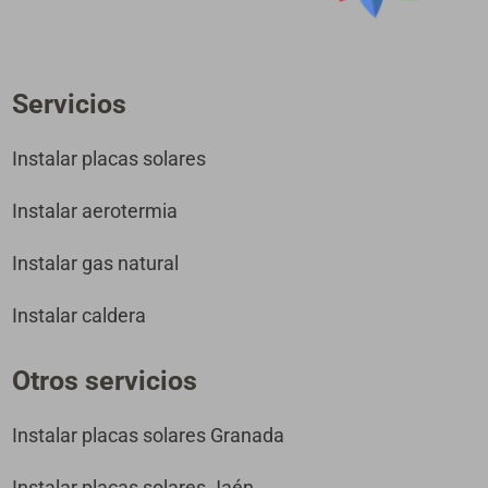
Servicios
Instalar placas solares
Instalar aerotermia
Instalar gas natural
Instalar caldera
Otros servicios
Instalar placas solares Granada
Instalar placas solares Jaén