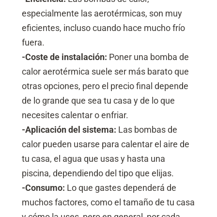
especialmente las aerotérmicas, son muy
eficientes, incluso cuando hace mucho frío
fuera.
-Coste de instalación:
Poner una bomba de
calor aerotérmica suele ser más barato que
otras opciones, pero el precio final depende
de lo grande que sea tu casa y de lo que
necesites calentar o enfriar.
-Aplicación del sistema:
Las bombas de
calor pueden usarse para calentar el aire de
tu casa, el agua que usas y hasta una
piscina, dependiendo del tipo que elijas.
-Consumo:
Lo que gastes dependerá de
muchos factores, como el tamaño de tu casa
y cómo la uses, pero en general, por cada