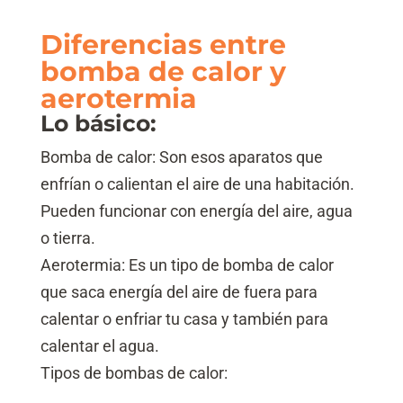
Diferencias entre
bomba de calor y
aerotermia
Lo básico:
Bomba de calor: Son esos aparatos que
enfrían o calientan el aire de una habitación.
Pueden funcionar con energía del aire, agua
o tierra.
Aerotermia: Es un tipo de bomba de calor
que saca energía del aire de fuera para
calentar o enfriar tu casa y también para
calentar el agua.
Tipos de bombas de calor: