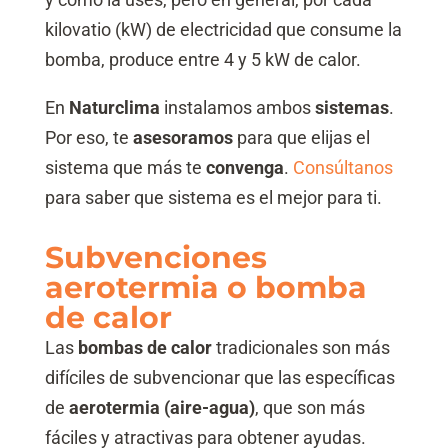
kilovatio (kW) de electricidad que consume la
bomba, produce entre 4 y 5 kW de calor.
En
Naturclima
instalamos ambos
sistemas
.
Por eso, te
asesoramos
para que elijas el
sistema que más te
convenga
.
Consúltanos
para saber que sistema es el mejor para ti.
Subvenciones
aerotermia o bomba
de calor
Las
bombas de calor
tradicionales son más
difíciles de subvencionar que las específicas
de
aerotermia (aire-agua)
, que son más
fáciles y atractivas para obtener ayudas.