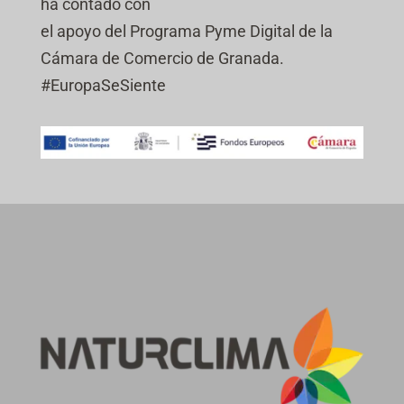
ha contado con
el apoyo del Programa Pyme Digital de la
Cámara de Comercio de Granada.
#EuropaSeSiente