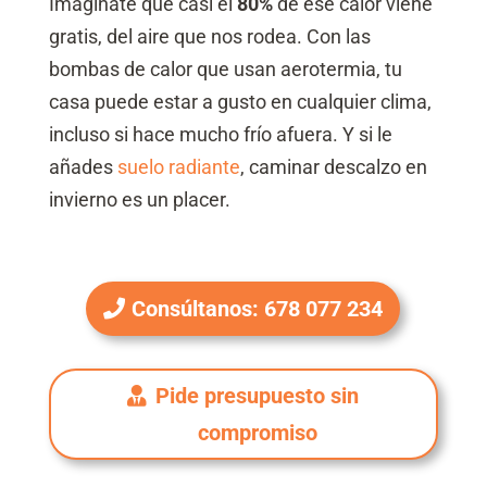
Imagínate que casi el
80%
de ese calor viene
gratis, del aire que nos rodea. Con las
bombas de calor que usan aerotermia, tu
casa puede estar a gusto en cualquier clima,
incluso si hace mucho frío afuera. Y si le
añades
suelo radiante
, caminar descalzo en
invierno es un placer.
Consúltanos: 678 077 234
Pide presupuesto sin
compromiso