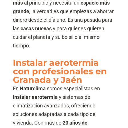
más
al principio y necesita un
espacio más
grande
, la verdad es que empiezas a ahorrar
dinero desde el día uno. Es una pasada para
las
casas nuevas
y para quienes quieren
cuidar el planeta y su bolsillo al mismo
tiempo.
Instalar aerotermia
con profesionales en
Granada y Jaén
En
Naturclima
somos especialistas en
instalar aerotermia
y sistemas de
climatización avanzados, ofreciendo
soluciones adaptadas a cada tipo de
vivienda. Con más de
20 años de