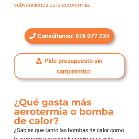
subvenciones para aerotermia
.
Consúltanos: 678 077 234
Pide presupuesto sin
compromiso
¿Qué gasta más
aerotermia o bomba
de calor?
¿Sabías que tanto las bombas de calor como