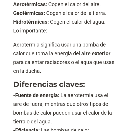
Aerotérmicas:
Cogen el calor del aire.
Geotérmicas:
Cogen el calor de la tierra.
Hidrotérmicas:
Cogen el calor del agua.
Lo importante:
Aerotermia significa usar una bomba de
calor que toma la energía del
aire exterior
para calentar radiadores o el agua que usas
en la ducha.
Diferencias claves:
-Fuente de energía:
La aerotermia usa el
aire de fuera, mientras que otros tipos de
bombas de calor pueden usar el calor de la
tierra o del agua.
-Eficiencia:
Las bombas de calor,