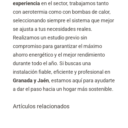
experiencia
en el sector, trabajamos tanto
con aerotermia como con bombas de calor,
seleccionando siempre el sistema que mejor
se ajusta a tus necesidades reales.
Realizamos un estudio previo sin
compromiso para garantizar el máximo
ahorro energético y el mejor rendimiento
durante todo el año. Si buscas una
instalación fiable, eficiente y profesional en
Granada y Jaén
, estamos aquí para ayudarte
a dar el paso hacia un hogar más sostenible.
Artículos relacionados