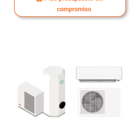
compromiso