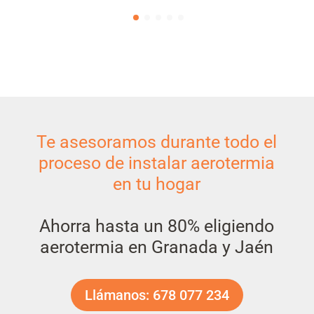
Te asesoramos durante todo el
proceso de instalar aerotermia
en tu hogar
Ahorra hasta un 80% eligiendo
aerotermia en Granada y Jaén
Llámanos: 678 077 234