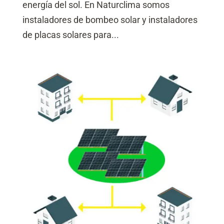
energía del sol. En Naturclima somos
instaladores de bombeo solar y instaladores
de placas solares para...