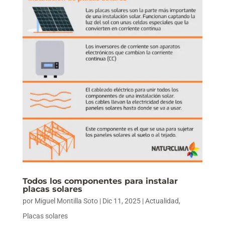
Todos los componentes para instalar
placas solares
por
Miguel Montilla Soto
|
Dic 11, 2025
|
Actualidad
,
Placas solares