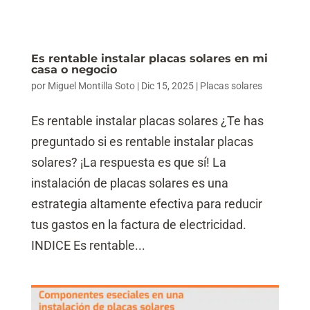
Es rentable instalar placas solares en mi
casa o negocio
por
Miguel Montilla Soto
|
Dic 15, 2025
|
Placas solares
Es rentable instalar placas solares ¿Te has
preguntado si es rentable instalar placas
solares? ¡La respuesta es que sí! La
instalación de placas solares es una
estrategia altamente efectiva para reducir
tus gastos en la factura de electricidad.
INDICE Es rentable...