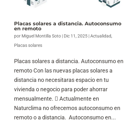
Placas solares a distancia. Autoconsumo
en remoto
por
Miguel Montilla Soto
|
Dic 11, 2025
|
Actualidad
,
Placas solares
Placas solares a distancia. Autoconsumo en
remoto Con las nuevas placas solares a
distancia no necesitaras espacio en tu
vivienda o negocio para poder ahorrar
mensualmente.  Actualmente en
Naturclima no ofrecemos autoconsumo en
remoto o a distancia. Autoconsumo en...