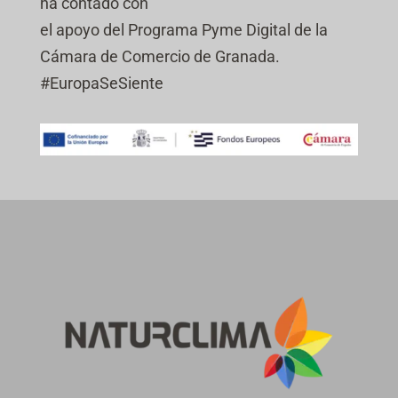
ha contado con
el apoyo del Programa Pyme Digital de la
Cámara de Comercio de Granada.
#EuropaSeSiente