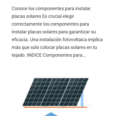
Conoce los componentes para instalar
placas solares Es crucial elegir
correctamente los componentes para
instalar placas solares para garantizar su
eficacia. Una instalación fotovoltaica implica
más que solo colocar placas solares en tu
tejado. INDICE Componentes para...