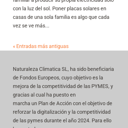
con la luz del sol. Poner placas solares en
casas de una sola familia es algo que cada
vez se ve más...
« Entradas más antiguas
Naturaleza Climatica SL, ha sido beneficiaria
de Fondos Europeos, cuyo objetivo es la
mejora de la competitividad de las PYMES, y
gracias al cual ha puesto en
marcha un Plan de Acción con el objetivo de
reforzar la digitalización y la competitividad
de las pymes durante el año 2024. Para ello