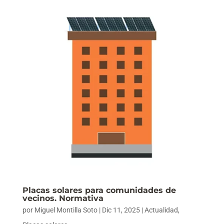
Placas solares para comunidades de
vecinos. Normativa
por
Miguel Montilla Soto
|
Dic 11, 2025
|
Actualidad
,