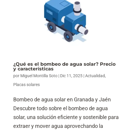
¿Qué es el bombeo de agua solar? Precio
y características
por
Miguel Montilla Soto
|
Dic 11, 2025
|
Actualidad
,
Placas solares
Bombeo de agua solar en Granada y Jaén
Descubre todo sobre el bombeo de agua
solar, una solución eficiente y sostenible para
extraer y mover agua aprovechando la