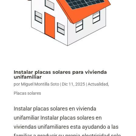
Instalar placas solares para vivienda
unifamiliar
por
Miguel Montilla Soto
|
Dic 11, 2025
|
Actualidad
,
Placas solares
Instalar placas solares en vivienda
unifamiliar Instalar placas solares en
viviendas unifamiliares esta ayudando a las
familiar a producir su propia electricidad solo