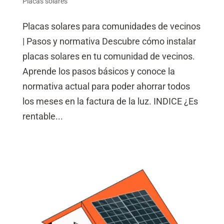
Placas solares
Placas solares para comunidades de vecinos
| Pasos y normativa Descubre cómo instalar
placas solares en tu comunidad de vecinos.
Aprende los pasos básicos y conoce la
normativa actual para poder ahorrar todos
los meses en la factura de la luz. INDICE ¿Es
rentable...