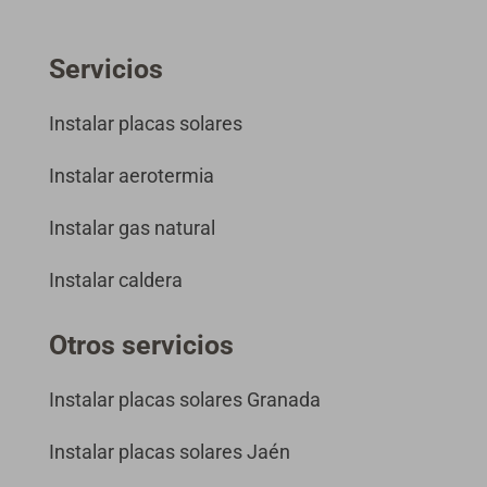
Servicios
Instalar placas solares
Instalar aerotermia
Instalar gas natural
Instalar caldera
Otros servicios
Instalar placas solares Granada
Instalar placas solares Jaén