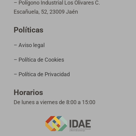
– Polígono Industrial Los Olivares C.
Escañuela, 52, 23009 Jaén
Políticas
– Aviso legal
– Política de Cookies
– Política de Privacidad
Horarios
De lunes a viernes de 8:00 a 15:00