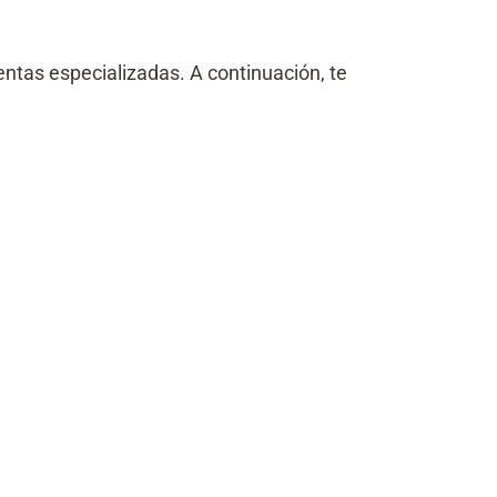
entas especializadas. A continuación, te