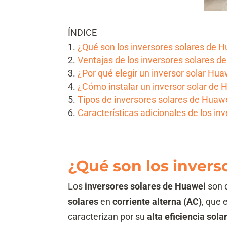
ÍNDICE
¿Qué son los inversores solares de 
Ventajas de los inversores solares d
¿Por qué elegir un inversor solar Hu
¿Cómo instalar un inversor solar de
Tipos de inversores solares de Huaw
Características adicionales de los i
¿Qué son los invers
Los
inversores solares de Huawei
son d
solares
en
corriente alterna (AC)
, que 
caracterizan por su
alta eficiencia sola