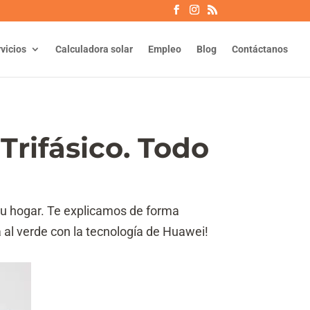
vicios
Calculadora solar
Empleo
Blog
Contáctanos
Trifásico. Todo
a tu hogar. Te explicamos de forma
 al verde con la tecnología de Huawei!