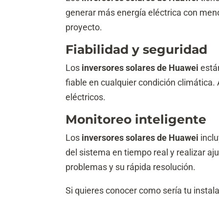
generar más energía eléctrica con menos
proyecto.
Fiabilidad y seguridad
Los
inversores solares de Huawei
está
fiable en cualquier condición climátic
eléctricos.
Monitoreo inteligente
Los
inversores solares de Huawei
incl
del sistema en tiempo real y realizar a
problemas y su rápida resolución.
Si quieres conocer como sería tu instal