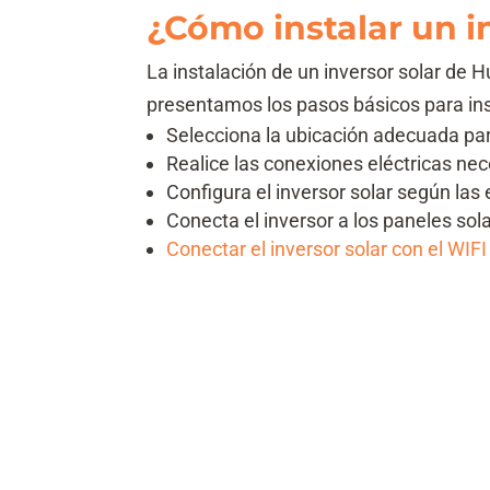
¿Cómo instalar un i
La instalación de un inversor solar de 
presentamos los pasos básicos para ins
Selecciona la ubicación adecuada para
Realice las conexiones eléctricas nec
Configura el inversor solar según las
Conecta el inversor a los paneles sola
Conectar el inversor solar con el WIFI