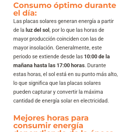
Consumo óptimo durante
el día:
Las placas solares generan energía a partir
de la
luz del sol
, por lo que las horas de
mayor producción coinciden con las de
mayor insolación. Generalmente, este
periodo se extiende desde las
10:00 de la
mañana hasta las 17:00 horas
. Durante
estas horas, el sol está en su punto más alto,
lo que significa que las placas solares
pueden capturar y convertir la máxima
cantidad de energía solar en electricidad.
Mejores horas para
consumir energía