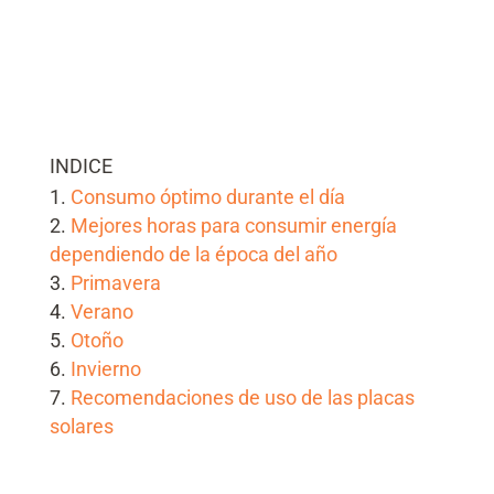
INDICE
Consumo óptimo durante el día
Mejores horas para consumir energía
dependiendo de la época del año
Primavera
Verano
Otoño
Invierno
Recomendaciones de uso de las placas
solares