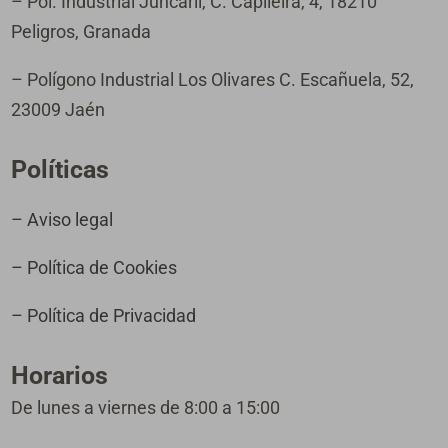
– Pol. Industrial Juncaril, C. Capileira, 4, 18210
Peligros, Granada
– Polígono Industrial Los Olivares C. Escañuela, 52,
23009 Jaén
Políticas
– Aviso legal
– Política de Cookies
– Política de Privacidad
Horarios
De lunes a viernes de 8:00 a 15:00