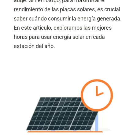
auge. Sin embargo, para maximizar el
rendimiento de las placas solares, es crucial
saber cuándo consumir la energía generada.
En este artículo, exploramos las mejores
horas para usar energía solar en cada
estación del año.