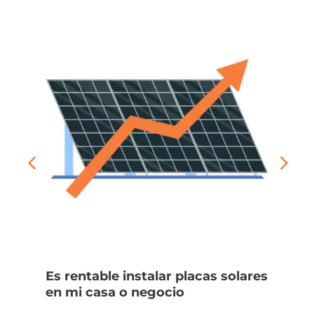
Es rentable instalar placas solares
en mi casa o negocio