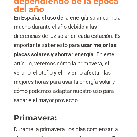
dependiendo de la época
del año
En España, el uso de la energía solar cambia
mucho durante el año debido a las
diferencias de luz solar en cada estación. Es
importante saber esto para
usar mejor las
placas solares y ahorrar energía
. En este
artículo, veremos cómo la primavera, el
verano, el otoño y el invierno afectan las
mejores horas para usar la energía solar y
cómo podemos adaptar nuestro uso para
sacarle el mayor provecho.
Primavera:
Durante la primavera, los días comienzan a