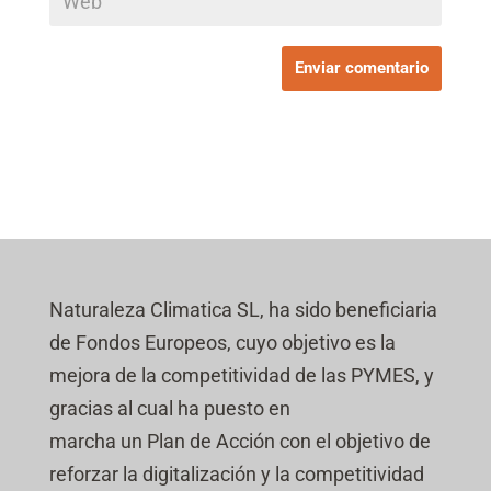
Naturaleza Climatica SL, ha sido beneficiaria
de Fondos Europeos, cuyo objetivo es la
mejora de la competitividad de las PYMES, y
gracias al cual ha puesto en
marcha un Plan de Acción con el objetivo de
reforzar la digitalización y la competitividad