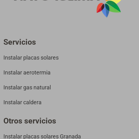
Servicios
Instalar placas solares
Instalar aerotermia
Instalar gas natural
Instalar caldera
Otros servicios
Instalar placas solares Granada