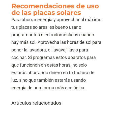
Recomendaciones de uso
de las placas solares
Para ahorrar energía y aprovechar al máximo
tus placas solares, es bueno usar o
programar tus electrodomésticos cuando
hay más sol. Aprovecha las horas de sol para
poner la lavadora, el lavavajillas o para
cocinar. Si programas estos aparatos para
que funcionen en estas horas, no solo
estarás ahorrando dinero en tu factura de
luz, sino que también estarás usando
energía de una forma más ecológica.
Artículos relacionados