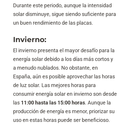
Durante este periodo, aunque la intensidad
solar disminuye, sigue siendo suficiente para
un buen rendimiento de las placas.
Invierno:
El invierno presenta el mayor desafío para la
energía solar debido a los días más cortos y
a menudo nublados. No obstante, en
España, aún es posible aprovechar las horas
de luz solar. Las mejores horas para
consumir energía solar en invierno son desde
las
11:00 hasta las 15:00 horas
. Aunque la
producción de energía es menor, priorizar su
uso en estas horas puede ser beneficioso.