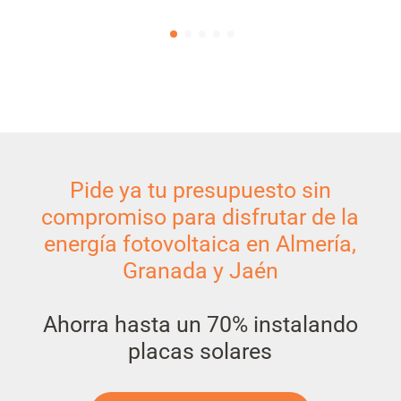
Pide ya tu presupuesto sin
compromiso para disfrutar de la
energía fotovoltaica en Almería,
Granada y Jaén
Ahorra hasta un 70% instalando
placas solares