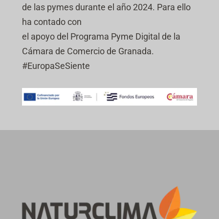
de las pymes durante el año 2024. Para ello
ha contado con
el apoyo del Programa Pyme Digital de la
Cámara de Comercio de Granada.
#EuropaSeSiente