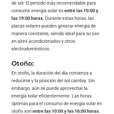
de sol. El periodo más recomendable para
consumir energía solar es
entre las 10:00 y
las 19:00 horas
. Durante estas horas, las
placas solares pueden generar energía de
manera constante, siendo ideal para su uso
en aires acondicionados y otros
electrodomésticos.
Otoño:
En otoño, la duración del día comienza a
reducirse y la posición del sol cambia. Sin
embargo, aún se puede aprovechar la
energía solar eficientemente. Las horas
óptimas para el consumo de energía solar en
otoño son
entre las 10:00 y las 16:00 horas
.