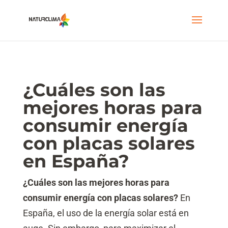
¿Cuáles son las
mejores horas para
consumir energía
con placas solares
en España?
¿Cuáles son las mejores horas para
consumir energía con placas solares?
En
España, el uso de la energía solar está en