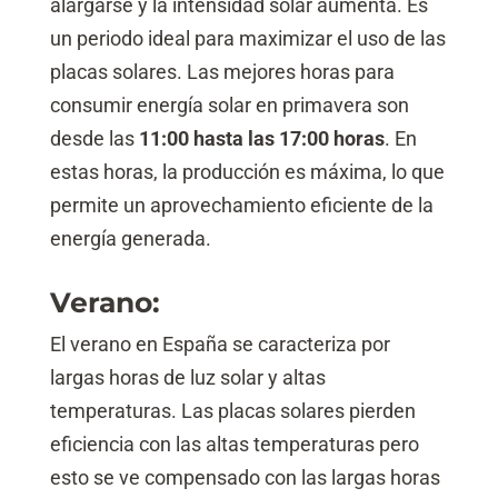
alargarse y la intensidad solar aumenta. Es
un periodo ideal para maximizar el uso de las
placas solares. Las mejores horas para
consumir energía solar en primavera son
desde las
11:00 hasta las 17:00 horas
. En
estas horas, la producción es máxima, lo que
permite un aprovechamiento eficiente de la
energía generada.
Verano:
El verano en España se caracteriza por
largas horas de luz solar y altas
temperaturas. Las placas solares pierden
eficiencia con las altas temperaturas pero
esto se ve compensado con las largas horas