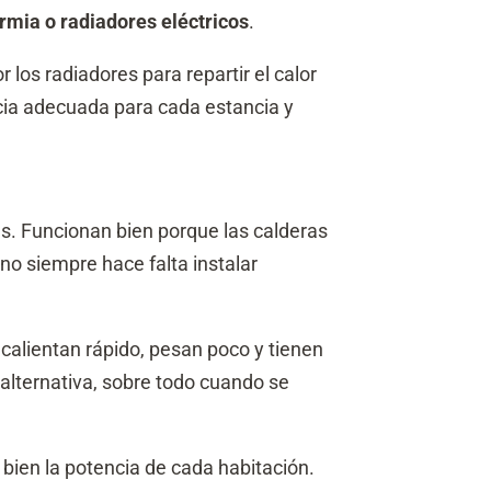
ermia o radiadores eléctricos
.
r los radiadores para repartir el calor
encia adecuada para cada estancia y
es. Funcionan bien porque las calderas
no siempre hace falta instalar
 calientan rápido, pesan poco y tienen
lternativa, sobre todo cuando se
 bien la potencia de cada habitación.