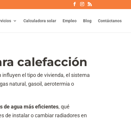
vicios
Calculadora solar
Empleo
Blog
Contáctanos
ara calefacción
influyen el tipo de vivienda, el sistema
gas natural, gasoil, aerotermia o
s de agua más eficientes
, qué
es de instalar o cambiar radiadores en