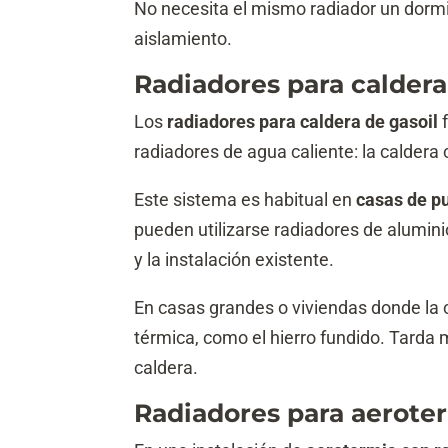
No necesita el mismo radiador un dormi
aislamiento.
Radiadores para caldera
Los
radiadores para caldera de gasoil
f
radiadores de agua caliente: la caldera c
Este sistema es habitual en
casas de pu
pueden utilizarse radiadores de aluminio
y la instalación existente.
En casas grandes o viviendas donde la 
térmica, como el hierro fundido. Tarda
caldera.
Radiadores para aerote