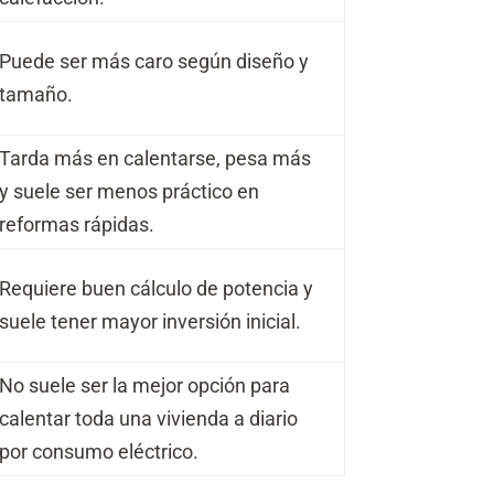
Puede ser más caro según diseño y
tamaño.
Tarda más en calentarse, pesa más
y suele ser menos práctico en
reformas rápidas.
Requiere buen cálculo de potencia y
suele tener mayor inversión inicial.
No suele ser la mejor opción para
calentar toda una vivienda a diario
por consumo eléctrico.