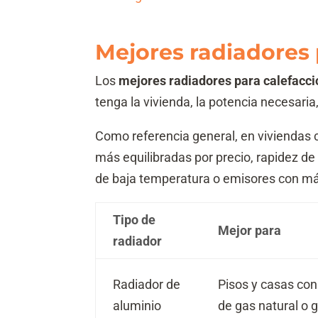
Mejores radiadores 
Los
mejores radiadores para calefacci
tenga la vivienda, la potencia necesaria,
Como referencia general, en viviendas
más equilibradas por precio, rapidez d
de baja temperatura o emisores con má
Tipo de
Mejor para
radiador
Radiador de
Pisos y casas con
aluminio
de gas natural o g