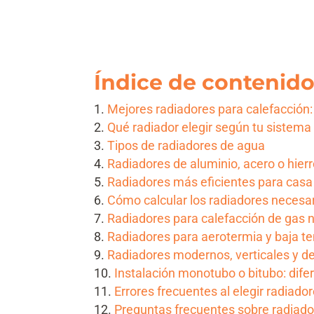
Índice de contenid
Mejores radiadores para calefacción
Qué radiador elegir según tu sistema
Tipos de radiadores de agua
Radiadores de aluminio, acero o hierro
Radiadores más eficientes para casa
Cómo calcular los radiadores necesa
Radiadores para calefacción de gas n
Radiadores para aerotermia y baja t
Radiadores modernos, verticales y d
Instalación monotubo o bitubo: dife
Errores frecuentes al elegir radiado
Preguntas frecuentes sobre radiado