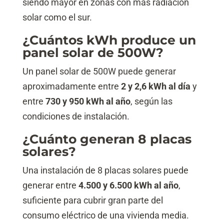
siendo mayor en zonas con más radiación
solar como el sur.
¿Cuántos kWh produce un
panel solar de 500W?
Un panel solar de 500W puede generar
aproximadamente entre
2 y 2,6 kWh al día
y
entre
730 y 950 kWh al año
, según las
condiciones de instalación.
¿Cuánto generan 8 placas
solares?
Una instalación de 8 placas solares puede
generar entre
4.500 y 6.500 kWh al año
,
suficiente para cubrir gran parte del
consumo eléctrico de una vivienda media.