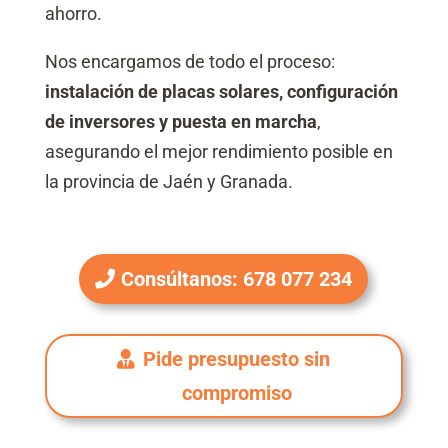
ahorro.
Nos encargamos de todo el proceso:
instalación de placas solares, configuración
de inversores y puesta en marcha
,
asegurando el mejor rendimiento posible en
la provincia de Jaén y Granada.
Consúltanos: 678 077 234
Pide presupuesto sin
compromiso