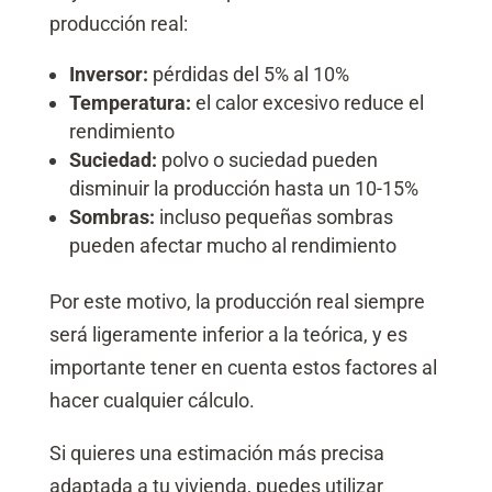
producción real:
Inversor:
pérdidas del 5% al 10%
Temperatura:
el calor excesivo reduce el
rendimiento
Suciedad:
polvo o suciedad pueden
disminuir la producción hasta un 10-15%
Sombras:
incluso pequeñas sombras
pueden afectar mucho al rendimiento
Por este motivo, la producción real siempre
será ligeramente inferior a la teórica, y es
importante tener en cuenta estos factores al
hacer cualquier cálculo.
Si quieres una estimación más precisa
adaptada a tu vivienda, puedes utilizar