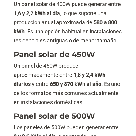
Un panel solar de 400W puede generar entre
1,6 y 2,2 kWh al día
, lo que supone una
producción anual aproximada de
580 a 800
kWh
. Es una opción habitual en instalaciones
residenciales antiguas o de menor tamaño.
Panel solar de 450W
Un panel de 450W produce
aproximadamente entre
1,8 y 2,4 kWh
diarios
y entre
650 y 870 kWh al año
. Es uno
de los formatos más comunes actualmente
en instalaciones domésticas.
Panel solar de 500W
Los paneles de 500W pueden generar entre