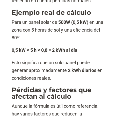
teniendo en cuenta pérdidas normales.
Ejemplo real de cálculo
Para un panel solar de
500W (0,5 kW)
en una
zona con 5 horas de sol y una eficiencia del
80%:
0,5 kW × 5 h × 0,8 = 2 kWh al día
Esto significa que un solo panel puede
generar aproximadamente
2 kWh diarios
en
condiciones reales.
Pérdidas y factores que
afectan al cálculo
Aunque la fórmula es útil como referencia,
hay varios factores que reducen la