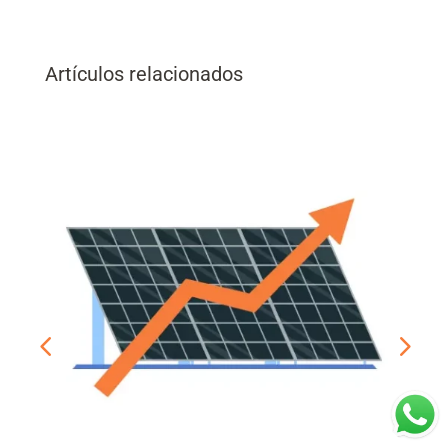
Artículos relacionados