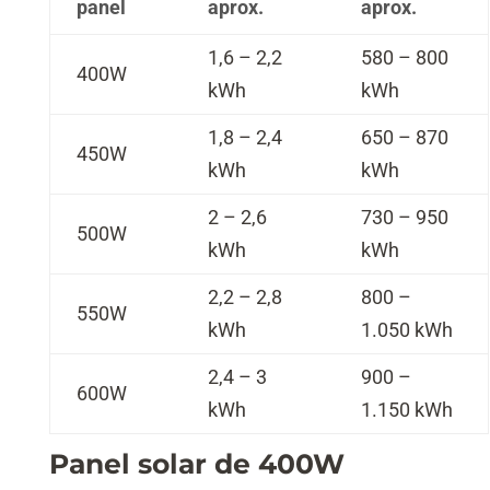
panel
aprox.
aprox.
1,6 – 2,2
580 – 800
400W
kWh
kWh
1,8 – 2,4
650 – 870
450W
kWh
kWh
2 – 2,6
730 – 950
500W
kWh
kWh
2,2 – 2,8
800 –
550W
kWh
1.050 kWh
2,4 – 3
900 –
600W
kWh
1.150 kWh
Panel solar de 400W