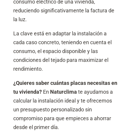
consumo eléctrico de una vivienda,
reduciendo significativamente la factura de
la luz.
La clave está en adaptar la instalación a
cada caso concreto, teniendo en cuenta el
consumo, el espacio disponible y las
condiciones del tejado para maximizar el
rendimiento.
¿Quieres saber cuántas placas necesitas en
tu vivienda?
En
Naturclima
te ayudamos a
calcular la instalación ideal y te ofrecemos
un presupuesto personalizado sin
compromiso para que empieces a ahorrar
desde el primer día.