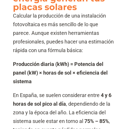
placas solares
Calcular la producción de una instalación
fotovoltaica es más sencillo de lo que
parece. Aunque existen herramientas
profesionales, puedes hacer una estimación
rápida con una fórmula básica:
Producción diaria (kWh) = Potencia del
panel (kW) × horas de sol × eficiencia del
sistema
En España, se suelen considerar entre
4 y 6
horas de sol pico al día
, dependiendo de la
zona y la época del año. La eficiencia del
sistema suele estar en torno al
75% – 85%
,