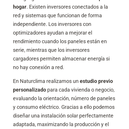
hogar
. Existen inversores conectados a la
red y sistemas que funcionan de forma
independiente. Los inversores con
optimizadores ayudan a mejorar el
rendimiento cuando los paneles están en
serie, mientras que los inversores
cargadores permiten almacenar energía si
no hay conexión a red.
En Naturclima realizamos un
estudio previo
personalizado
para cada vivienda o negocio,
evaluando la orientación, número de paneles
y consumo eléctrico. Gracias a ello podemos
diseñar una instalación solar perfectamente
adaptada, maximizando la producción y el