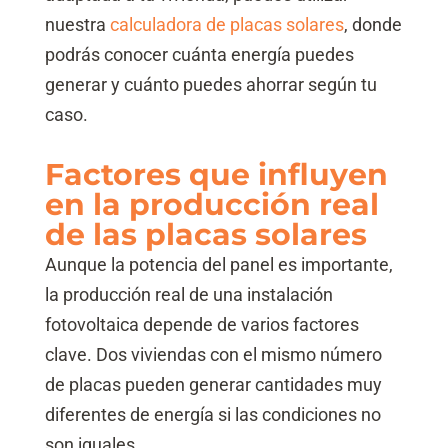
nuestra
calculadora de placas solares
, donde
podrás conocer cuánta energía puedes
generar y cuánto puedes ahorrar según tu
caso.
Factores que influyen
en la producción real
de las placas solares
Aunque la potencia del panel es importante,
la producción real de una instalación
fotovoltaica depende de varios factores
clave. Dos viviendas con el mismo número
de placas pueden generar cantidades muy
diferentes de energía si las condiciones no
son iguales.