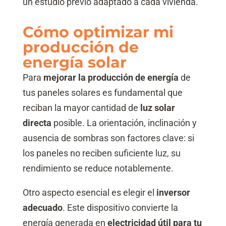
un estudio previo adaptado a cada vivienda.
Cómo optimizar mi
producción de
energía solar
Para
mejorar la producción de energía
de
tus paneles solares es fundamental que
reciban la mayor cantidad de
luz solar
directa
posible. La orientación, inclinación y
ausencia de sombras son factores clave: si
los paneles no reciben suficiente luz, su
rendimiento se reduce notablemente.
Otro aspecto esencial es elegir el
inversor
adecuado
. Este dispositivo convierte la
energía generada en
electricidad útil para tu