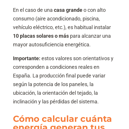
En el caso de una
casa grande
o con alto
consumo (aire acondicionado, piscina,
vehículo eléctrico, etc.), es habitual instalar
10 placas solares o más
para alcanzar una
mayor autosuficiencia energética.
Importante:
estos valores son orientativos y
corresponden a condiciones reales en
España. La producción final puede variar
según la potencia de los paneles, la
ubicación, la orientación del tejado, la
inclinación y las pérdidas del sistema.
Cómo calcular cuánta
energía generan tus