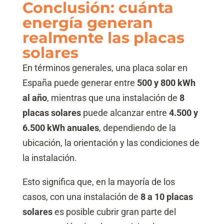
Conclusión: cuánta
energía generan
realmente las placas
solares
En términos generales, una placa solar en
España puede generar entre
500 y 800 kWh
al año
, mientras que una instalación de
8
placas solares
puede alcanzar entre
4.500 y
6.500 kWh anuales
, dependiendo de la
ubicación, la orientación y las condiciones de
la instalación.
Esto significa que, en la mayoría de los
casos, con una instalación de
8 a 10 placas
solares
es posible cubrir gran parte del