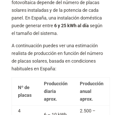
fotovoltaica depende del número de placas
solares instaladas y de la potencia de cada
panel. En España, una instalación doméstica
puede generar entre
6 y 25 kWh al día
según
el tamaño del sistema.
A continuación puedes ver una estimación
realista de producción en función del número
de placas solares, basada en condiciones
habituales en España:
Producción
Producción
Nº de
diaria
anual
placas
aprox.
aprox.
4
2.500 –
6 – 10 kWh