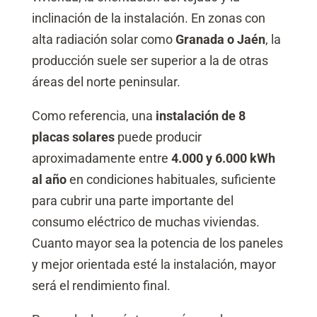
inclinación de la instalación. En zonas con
alta radiación solar como
Granada o Jaén
, la
producción suele ser superior a la de otras
áreas del norte peninsular.
Como referencia, una
instalación de 8
placas solares
puede producir
aproximadamente entre
4.000 y 6.000 kWh
al año
en condiciones habituales, suficiente
para cubrir una parte importante del
consumo eléctrico de muchas viviendas.
Cuanto mayor sea la potencia de los paneles
y mejor orientada esté la instalación, mayor
será el rendimiento final.