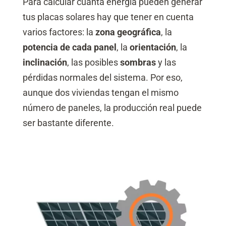
Para calcular cuánta energía pueden generar
tus placas solares hay que tener en cuenta
varios factores: la
zona geográfica
, la
potencia de cada panel
, la
orientación
, la
inclinación
, las posibles
sombras
y las
pérdidas normales del sistema. Por eso,
aunque dos viviendas tengan el mismo
número de paneles, la producción real puede
ser bastante diferente.