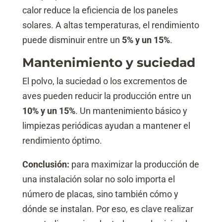
calor reduce la eficiencia de los paneles
solares. A altas temperaturas, el rendimiento
puede disminuir entre un
5% y un 15%
.
Mantenimiento y suciedad
El polvo, la suciedad o los excrementos de
aves pueden reducir la producción entre un
10% y un 15%
. Un mantenimiento básico y
limpiezas periódicas ayudan a mantener el
rendimiento óptimo.
Conclusión:
para maximizar la producción de
una instalación solar no solo importa el
número de placas, sino también cómo y
dónde se instalan. Por eso, es clave realizar