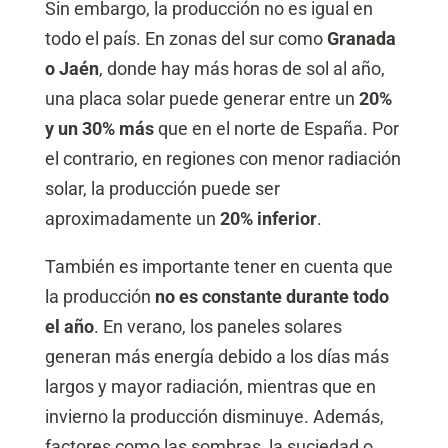
Sin embargo, la producción no es igual en
todo el país. En zonas del sur como
Granada
o Jaén
, donde hay más horas de sol al año,
una placa solar puede generar entre un
20%
y un 30% más
que en el norte de España. Por
el contrario, en regiones con menor radiación
solar, la producción puede ser
aproximadamente un
20% inferior
.
También es importante tener en cuenta que
la producción
no es constante durante todo
el año
. En verano, los paneles solares
generan más energía debido a los días más
largos y mayor radiación, mientras que en
invierno la producción disminuye. Además,
factores como las sombras, la suciedad o