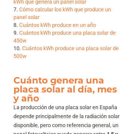
kWh que genera un panel solar
Cómo calcular los kWh que produce un
panel solar
Cuántos kWh produce en un año
Cuántos kWh produce una placa solar de
450w
Cuántos kWh produce una placa solar de
500w
Cuánto genera una
placa solar al día, mes
y año
La producción de una placa solar en España
depende principalmente de la radiación solar
disponible, pero como referencia general, un