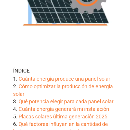
ÍNDICE
Cuánta energía produce una panel solar
Cómo optimizar la producción de energía
solar
Qué potencia elegir para cada panel solar
Cuánta energía generará mi instalación
Placas solares última generación 2025
Qué factores influyen en la cantidad de