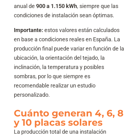
anual de
900 a 1.150 kWh
, siempre que las
condiciones de instalación sean óptimas.
Importante:
estos valores están calculados
en base a condiciones reales en España. La
producción final puede variar en función de la
ubicación, la orientación del tejado, la
inclinación, la temperatura y posibles
sombras, por lo que siempre es
recomendable realizar un estudio
personalizado.
Cuánto generan 4, 6, 8
y 10 placas solares
La producción total de una instalación