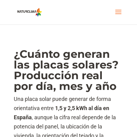
¿Cuánto generan
las placas solares?
Producción real
por día, mes y año
Una placa solar puede generar de forma
orientativa entre
1,5 y 2,5 kWh al día en
España
, aunque la cifra real depende de la
potencia del panel, la ubicación de la
vivienda, la orientación del tejado y la