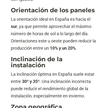
Orientación de los paneles
La orientación ideal en España es hacia el
sur
, ya que permite aprovechar el máximo
número de horas de sol a lo largo del día.
Orientaciones este u oeste pueden reducir la
producción entre un
10% y un 20%
.
Inclinación de la
instalación
La inclinación óptima en España suele estar
entre
30º y 35º
. Una inclinación incorrecta
puede reducir el rendimiento global de la
instalación, especialmente en invierno.
Zona geográfica