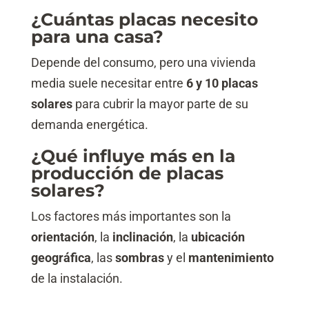
¿Cuántas placas necesito
para una casa?
Depende del consumo, pero una vivienda
media suele necesitar entre
6 y 10 placas
solares
para cubrir la mayor parte de su
demanda energética.
¿Qué influye más en la
producción de placas
solares?
Los factores más importantes son la
orientación
, la
inclinación
, la
ubicación
geográfica
, las
sombras
y el
mantenimiento
de la instalación.