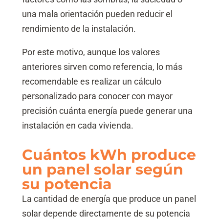
una mala orientación pueden reducir el
rendimiento de la instalación.
Por este motivo, aunque los valores
anteriores sirven como referencia, lo más
recomendable es realizar un cálculo
personalizado para conocer con mayor
precisión cuánta energía puede generar una
instalación en cada vivienda.
Cuántos kWh produce
un panel solar según
su potencia
La cantidad de energía que produce un panel
solar depende directamente de su potencia