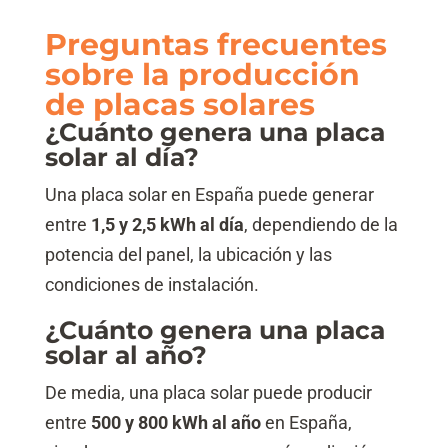
Preguntas frecuentes
sobre la producción
de placas solares
¿Cuánto genera una placa
solar al día?
Una placa solar en España puede generar
entre
1,5 y 2,5 kWh al día
, dependiendo de la
potencia del panel, la ubicación y las
condiciones de instalación.
¿Cuánto genera una placa
solar al año?
De media, una placa solar puede producir
entre
500 y 800 kWh al año
en España,