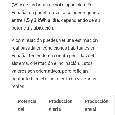
(W) y de las horas de sol disponibles. En
España, un panel fotovoltaico puede generar
entre
1,5 y 3 kWh al día
, dependiendo de su
potencia y ubicación.
A continuación puedes ver una estimación
real basada en condiciones habituales en
España, teniendo en cuenta pérdidas del
sistema, orientación e inclinación. Estos
valores son orientativos, pero reflejan
bastante bien el rendimiento en viviendas
reales.
Potencia
Producción
Producción
del
diaria
anual