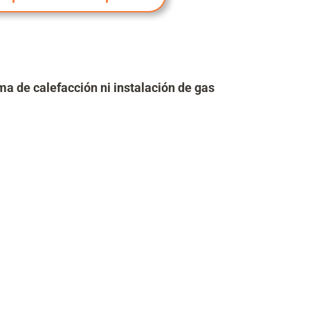
ma de calefacción ni instalación de gas