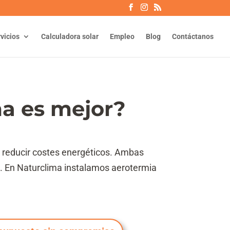
vicios
Calculadora solar
Empleo
Blog
Contáctanos
a es mejor?
 reducir costes energéticos. Ambas
. En Naturclima instalamos aerotermia