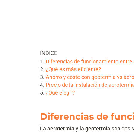
ÍNDICE
Diferencias de funcionamiento entre
¿Qué es más eficiente?
Ahorro y coste con geotermia vs aer
Precio de la instalación de aerotermi
¿Qué elegir?
Diferencias de fun
La aerotermia
y
la geotermia
son dos 