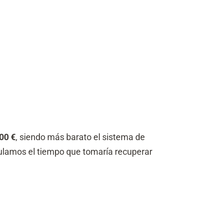
00 €
, siendo más barato el sistema de
culamos el tiempo que tomaría recuperar