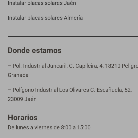
Instalar placas solares Jaén
Instalar placas solares Almería
Donde estamos
– Pol. Industrial Juncaril, C. Capileira, 4, 18210 Peligro
Granada
– Polígono Industrial Los Olivares C. Escañuela, 52,
23009 Jaén
Horarios
De lunes a viernes de 8:00 a 15:00