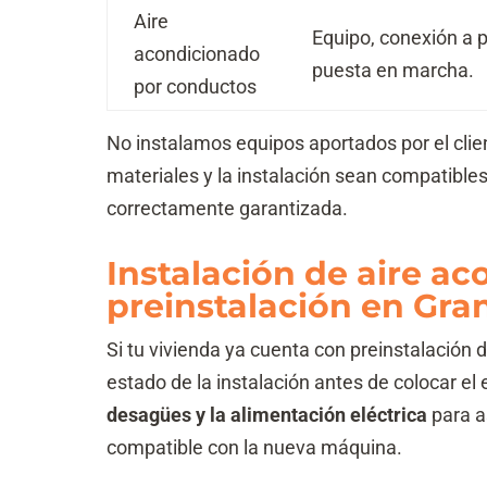
Aire
Equipo, conexión a 
acondicionado
puesta en marcha.
por conductos
No instalamos equipos aportados por el clie
materiales y la instalación sean compatibles
correctamente garantizada.
Instalación de aire a
preinstalación en Gra
Si tu vivienda ya cuenta con preinstalación 
estado de la instalación antes de colocar 
desagües y la alimentación eléctrica
para a
compatible con la nueva máquina.