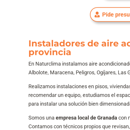
Pide pres
Instaladores de aire 
provincia
En Naturclima instalamos aire acondiciona
Albolote, Maracena, Peligros, Ogíjares, Las 
Realizamos instalaciones en pisos, vivienda
recomendar un equipo, estudiamos el espacio,
para instalar una solución bien dimensionad
Somos una
empresa local de Granada
con 
Contamos con técnicos propios que revisan,