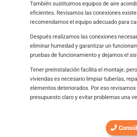
También sustituimos equipos de aire acond
eficientes. Revisamos las conexiones existe
recomendamos el equipo adecuado para cad
Después realizamos las conexiones necesaria
eliminar humedad y garantizar un funcionam
pruebas de funcionamiento y dejamos el sist
Tener preinstalación facilita el montaje, per
viviendas es necesario limpiar tuberías, rep
elementos deteriorados. Por eso revisamos c
presupuesto claro y evitar problemas una ve
Consúl