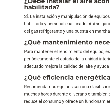
¿Debe instalar el aire ac
habilitada?
Sí. La instalación y manipulación de equipo
habilitada y personal cualificado. Así se ga
del gas refrigerante y una puesta en march
¿Qué mantenimiento neces
Para mantener el rendimiento del equipo, es i
periódicamente el estado de la unidad interi
adecuado mejora la calidad del aire y ayuda 
¿Qué eficiencia energética
Recomendamos equipos con una clasificación 
muchas horas durante el verano o también c
reduce el consumo y ofrece un funcionamien