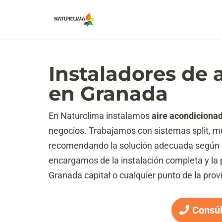
Instaladores de 
en Granada
En Naturclima instalamos
aire acondiciona
negocios. Trabajamos con sistemas split, mul
recomendando la solución adecuada según
encargamos de la instalación completa y la 
Granada capital o cualquier punto de la prov
Consúl