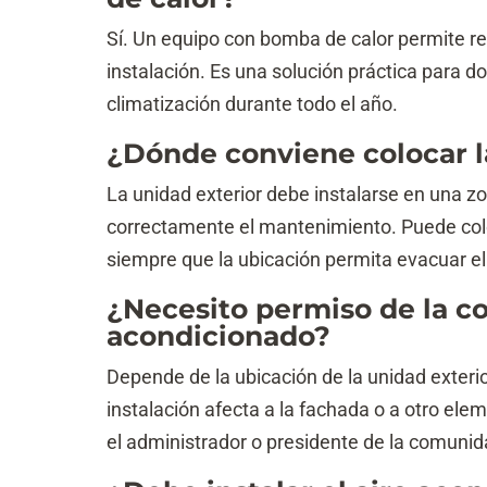
Sí. Un equipo con bomba de calor permite re
instalación. Es una solución práctica para d
climatización durante todo el año.
¿Dónde conviene colocar l
La unidad exterior debe instalarse en una zo
correctamente el mantenimiento. Puede coloc
siempre que la ubicación permita evacuar el a
¿Necesito permiso de la co
acondicionado?
Depende de la ubicación de la unidad exterior
instalación afecta a la fachada o a otro ele
el administrador o presidente de la comunida