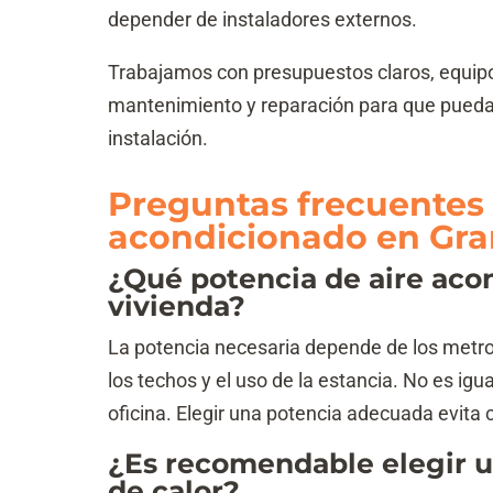
depender de instaladores externos.
Trabajamos con presupuestos claros, equipo
mantenimiento y reparación para que pueda
instalación.
Preguntas frecuentes s
acondicionado en Gr
¿Qué potencia de aire aco
vivienda?
La potencia necesaria depende de los metros 
los techos y el uso de la estancia. No es igu
oficina. Elegir una potencia adecuada evita
¿Es recomendable elegir 
de calor?