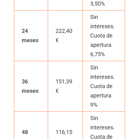
3,50%
Sin
intereses.
24
222,40
Cuota de
meses
€
apertura
6,75%
Sin
intereses.
36
151,39
Cuota de
meses
€
apertura
9%
Sin
intereses.
48
116,15
Cuota de