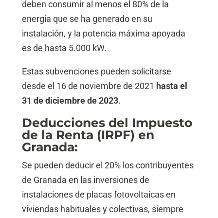
deben consumir al menos el 80% de la
energía que se ha generado en su
instalación, y la potencia máxima apoyada
es de hasta 5.000 kW.
Estas subvenciones pueden solicitarse
desde el 16 de noviembre de 2021
hasta el
31 de diciembre de 2023
.
Deducciones del Impuesto
de la Renta (IRPF) en
Granada:
Se pueden deducir el 20% los contribuyentes
de Granada en las inversiones de
instalaciones de placas fotovoltaicas en
viviendas habituales y colectivas, siempre