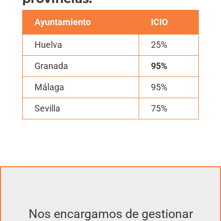
Ayuntamiento
ICIO
Huelva
25%
Granada
95%
Málaga
95%
Sevilla
75%
Nos encargamos de gestionar