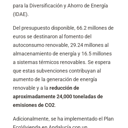
para la Diversificación y Ahorro de Energía
(IDAE).
Del presupuesto disponible, 66.2 millones de
euros se destinaron al fomento del
autoconsumo renovable, 29.24 millones al
almacenamiento de energía y 16.5 millones
a sistemas térmicos renovables. Se espera
que estas subvenciones contribuyan al
aumento de la generación de energía
renovable y a la
reducción de
aproximadamente 24,000 toneladas de
emisiones de CO2
.
Adicionalmente, se ha implementado el Plan
EcoVivienda en Andalucía con un