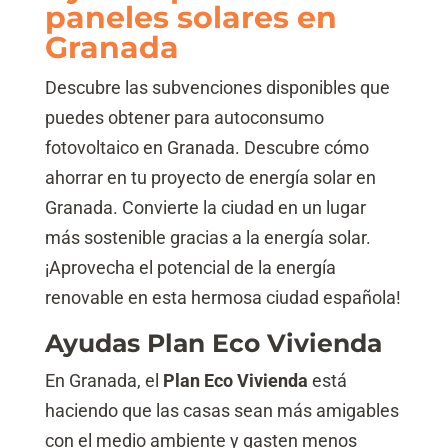
paneles solares en
Granada
Descubre las subvenciones disponibles que
puedes obtener para autoconsumo
fotovoltaico en Granada. Descubre cómo
ahorrar en tu proyecto de energía solar en
Granada. Convierte la ciudad en un lugar
más sostenible gracias a la energía solar.
¡Aprovecha el potencial de la energía
renovable en esta hermosa ciudad española!
Ayudas Plan Eco Vivienda
En Granada, el
Plan Eco Vivienda
está
haciendo que las casas sean más amigables
con el medio ambiente y gasten menos