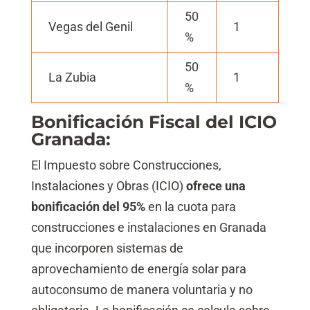
50
Vegas del Genil
1
%
50
La Zubia
1
%
Bonificación Fiscal del ICIO
Granada:
El Impuesto sobre Construcciones,
Instalaciones y Obras (ICIO)
ofrece una
bonificación del 95%
en la cuota para
construcciones e instalaciones en Granada
que incorporen sistemas de
aprovechamiento de energía solar para
autoconsumo de manera voluntaria y no