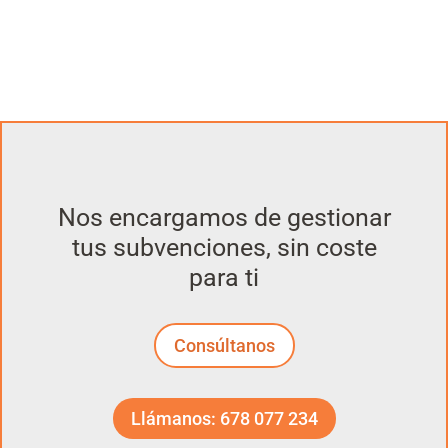
Nos encargamos de gestionar
tus subvenciones, sin coste
para ti
Consúltanos
Llámanos: 678 077 234