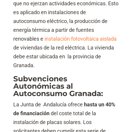
que no ejerzan actividades económicas. Esto
es aplicado en instalaciones de
autoconsumo eléctrico, la producción de
energía térmica a partir de fuentes
renovables e
instalación fotovoltaica aislada
de viviendas de la red eléctrica. La vivienda
debe estar ubicada en la provincia de
Granada.
Subvenciones
Autonómicas al
Autoconsumo Granada:
La Junta de Andalucía ofrece
hasta un 40%
de
financiación
del coste total de la
instalación de placas solares. Los
solicitantes deben cumplir esta serie de