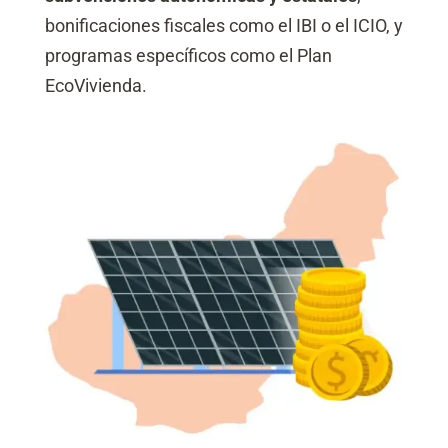
bonificaciones fiscales como el IBI o el ICIO, y
programas específicos como el Plan
EcoVivienda.