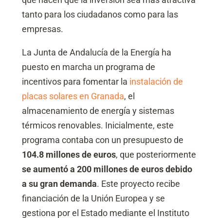
tanto para los ciudadanos como para las
empresas.
La Junta de Andalucía de la Energía ha
puesto en marcha un programa de
incentivos para fomentar la
instalación de
placas solares en Granada
, el
almacenamiento de energía y sistemas
térmicos renovables. Inicialmente, este
programa contaba con un presupuesto de
104.8 millones de euros
, que posteriormente
se aumentó a 200 millones de euros debido
a su gran demanda
. Este proyecto recibe
financiación de la Unión Europea y se
gestiona por el Estado mediante el Instituto