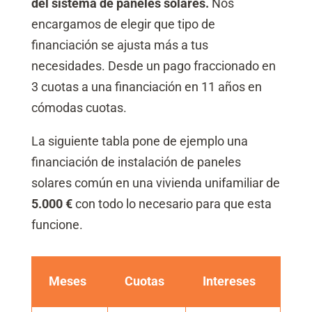
del sistema de paneles solares.
Nos
encargamos de elegir que tipo de
financiación se ajusta más a tus
necesidades. Desde un pago fraccionado en
3 cuotas a una financiación en 11 años en
cómodas cuotas.
La siguiente tabla pone de ejemplo una
financiación de instalación de paneles
solares común en una vivienda unifamiliar de
5.000 €
con todo lo necesario para que esta
funcione.
Meses
Cuotas
Intereses