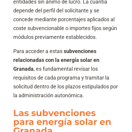
entidades sin ánimo de lucro. La cuantía
depende del perfil del solicitante y se
concede mediante porcentajes aplicados al
coste subvencionable o importes fijos según
módulos previamente establecidos.
Para acceder a estas
subvenciones
relacionadas con la energía solar en
Granada
, es fundamental revisar los
requisitos de cada programa y tramitar la
solicitud dentro de los plazos estipulados por
la administración autonómica.
Las subvenciones
para energía solar en
Granada