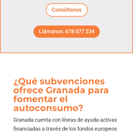
Consúltanos
Llámanos: 678 077 234
¿Qué subvenciones
ofrece Granada para
fomentar el
autoconsumo?
Granada cuenta con líneas de ayuda activas
financiadas a través de los fondos europeos