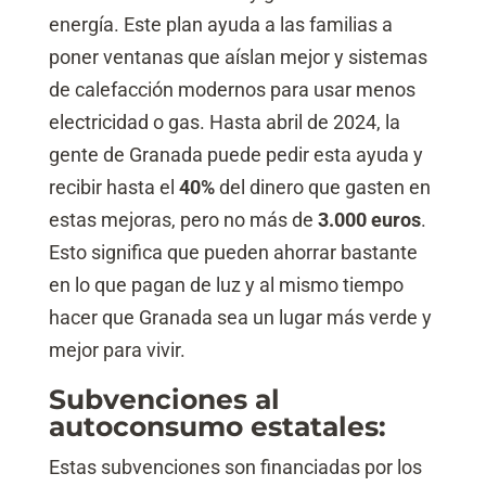
energía. Este plan ayuda a las familias a
poner ventanas que aíslan mejor y sistemas
de calefacción modernos para usar menos
electricidad o gas. Hasta abril de 2024, la
gente de Granada puede pedir esta ayuda y
recibir hasta el
40%
del dinero que gasten en
estas mejoras, pero no más de
3.000 euros
.
Esto significa que pueden ahorrar bastante
en lo que pagan de luz y al mismo tiempo
hacer que Granada sea un lugar más verde y
mejor para vivir.
Subvenciones al
autoconsumo estatales:
Estas subvenciones son financiadas por los