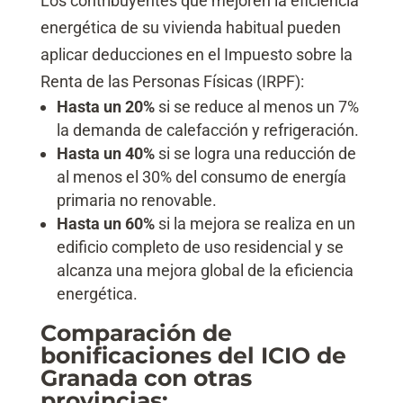
Los contribuyentes que mejoren la eficiencia
energética de su vivienda habitual pueden
aplicar deducciones en el Impuesto sobre la
Renta de las Personas Físicas (IRPF):
Hasta un 20%
si se reduce al menos un 7%
la demanda de calefacción y refrigeración.
Hasta un 40%
si se logra una reducción de
al menos el 30% del consumo de energía
primaria no renovable.
Hasta un 60%
si la mejora se realiza en un
edificio completo de uso residencial y se
alcanza una mejora global de la eficiencia
energética.
Comparación de
bonificaciones del ICIO de
Granada con otras
provincias: