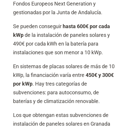
Fondos Europeos Next Generation y
gestionadas por la Junta de Andalucía.
Se pueden conseguir
hasta 600€ por cada
kWp
de la instalación de paneles solares y
490€ por cada kWh en la batería para
instalaciones que son menor a 10 kWp.
En sistemas de placas solares de más de 10
kWp, la financiación varía entre
450€ y 300€
por kWp
. Hay tres categorías de
subvenciones: para autoconsumo, de
baterías y de climatización renovable.
Los que obtengan estas subvenciones de
instalación de paneles solares en Granada