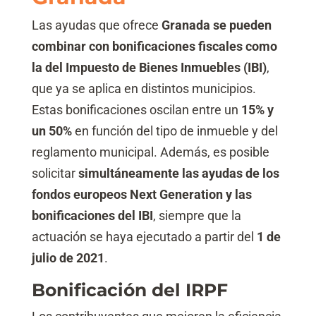
Las ayudas que ofrece
Granada se pueden
combinar con bonificaciones fiscales como
la del Impuesto de Bienes Inmuebles (IBI)
,
que ya se aplica en distintos municipios.
Estas bonificaciones oscilan entre un
15% y
un 50%
en función del tipo de inmueble y del
reglamento municipal. Además, es posible
solicitar
simultáneamente las ayudas de los
fondos europeos Next Generation y las
bonificaciones del IBI
, siempre que la
actuación se haya ejecutado a partir del
1 de
julio de 2021
.
Bonificación del IRPF