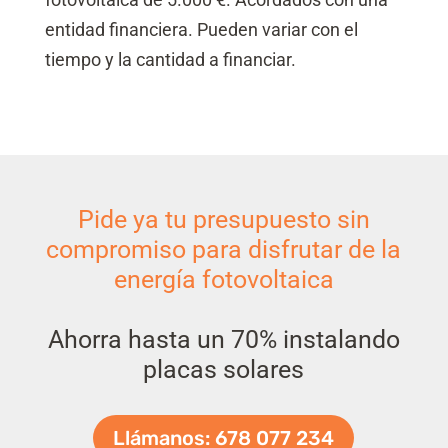
entidad financiera. Pueden variar con el
tiempo y la cantidad a financiar.
Pide ya tu presupuesto sin
compromiso para disfrutar de la
energía fotovoltaica
Ahorra hasta un 70% instalando
placas solares
Llámanos: 678 077 234