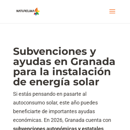
Subvenciones y
ayudas en Granada
para la instalación
de energía solar
Si estás pensando en pasarte al
autoconsumo solar, este año puedes
beneficiarte de importantes ayudas
económicas. En 2026, Granada cuenta con
subvenciones autonómicas y estatales
,