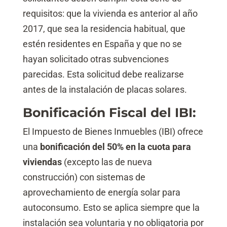
requisitos: que la vivienda es anterior al año
2017, que sea la residencia habitual, que
estén residentes en España y que no se
hayan solicitado otras subvenciones
parecidas. Esta solicitud debe realizarse
antes de la instalación de placas solares.
Bonificación Fiscal del IBI:
El Impuesto de Bienes Inmuebles (IBI) ofrece
una
bonificación del 50% en la cuota para
viviendas
(excepto las de nueva
construcción) con sistemas de
aprovechamiento de energía solar para
autoconsumo. Esto se aplica siempre que la
instalación sea voluntaria y no obligatoria por