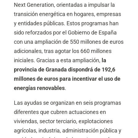
Next Generation, orientadas a impulsar la
transición energética en hogares, empresas
y entidades públicas. Estos programas han
sido reforzados por el Gobierno de España
con una ampliación de 550 millones de euros
adicionales, tras agotar los 660 millones
iniciales. Gracias a esta ampliación,
la
provincia de Granada dispondrá de 192,6
millones de euros para incentivar el uso de
energías renovables
.
Las ayudas se organizan en seis programas
diferentes que cubren actuaciones en
viviendas, sector terciario, explotaciones
agrícolas, industria, administración pública y