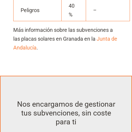
40
Peligros
–
%
Más información sobre las subvenciones a
las placas solares en Granada en la
Junta de
Andalucía
.
Nos encargamos de gestionar
tus subvenciones, sin coste
para ti