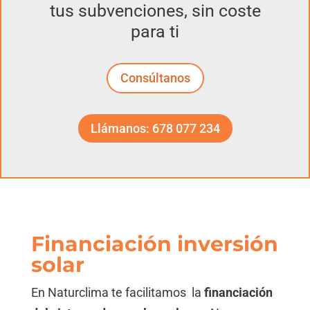
tus subvenciones, sin coste
para ti
Consúltanos
Llámanos: 678 077 234
Financiación inversión
solar
En Naturclima te facilitamos la
financiación