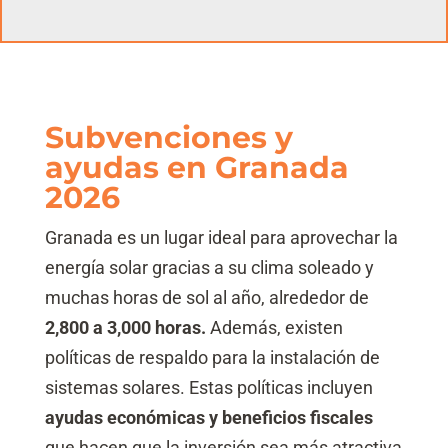
Subvenciones y
ayudas en Granada
2026
Granada es un lugar ideal para aprovechar la
energía solar gracias a su clima soleado y
muchas horas de sol al año, alrededor de
2,800 a 3,000 horas.
Además, existen
políticas de respaldo para la instalación de
sistemas solares. Estas políticas incluyen
ayudas económicas y beneficios fiscales
que hacen que la inversión sea más atractiva