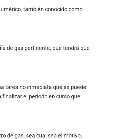
o numérico, también conocido como
a de gas pertinente, que tendrá que
una tarea no inmediata que se puede
finalizar el periodo en curso que
ro de gas, sea cual sea el motivo,