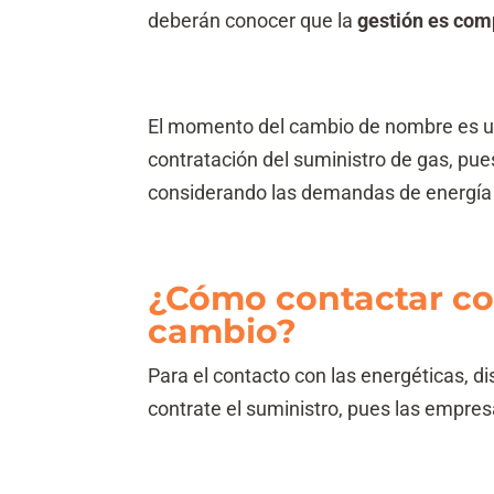
deberán conocer que la
gestión es com
El momento del cambio de nombre es u
contratación del suministro de gas, pue
considerando las demandas de energía d
¿Cómo contactar con
cambio?
Para el contacto con las energéticas, 
contrate el suministro, pues las empres