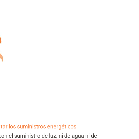
tar los suministros energéticos
on el suministro de luz, ni de agua ni de