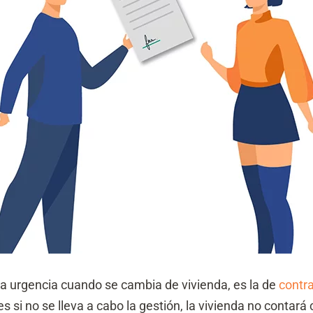
va urgencia cuando se cambia de vivienda, es la de
contra
 si no se lleva a cabo la gestión, la vivienda no contará c