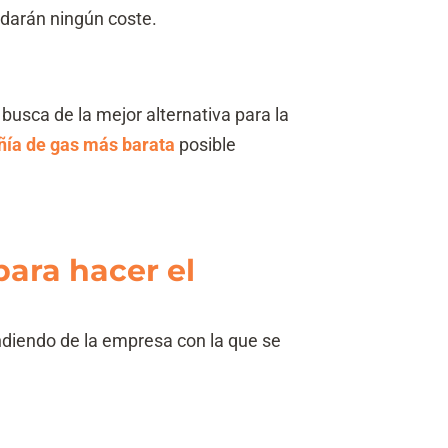
ndarán ningún coste.
busca de la mejor alternativa para la
ía de gas más barata
posible
ara hacer el
ndiendo de la empresa con la que se
.