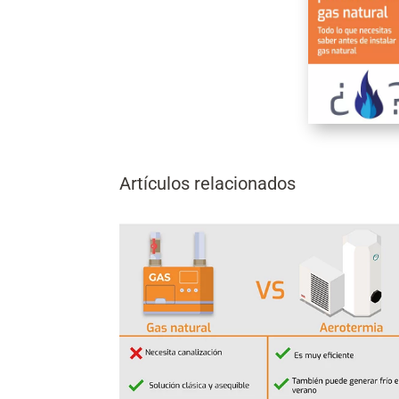
Artículos relacionados