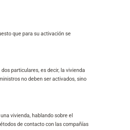
esto que para su activación se
 dos particulares, es decir, la vivienda
ministros no deben ser activados, sino
 una vivienda, hablando sobre el
 métodos de contacto con las compañías