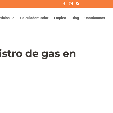
vicios
Calculadora solar
Empleo
Blog
Contáctanos
stro de gas en