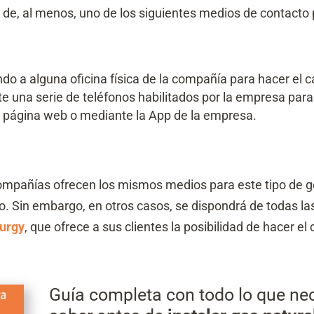
de, al menos, uno de los siguientes medios de contacto
ndo a alguna oficina física de la compañía para hacer el
e una serie de teléfonos habilitados por la empresa para 
a página web o mediante la App de la empresa.
mpañías ofrecen los mismos medios para este tipo de g
. Sin embargo, en otros casos, se dispondrá de todas l
turgy
, que ofrece a sus clientes la posibilidad de hacer 
Guía completa con todo lo que ne