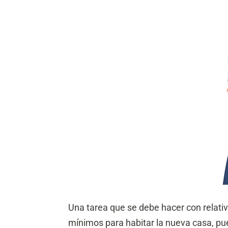
Una tarea que se debe hacer con relati
mínimos para habitar la nueva casa, pues