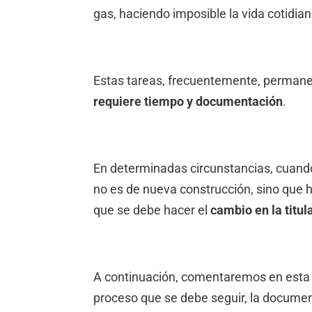
gas, haciendo imposible la vida cotidian
Estas tareas, frecuentemente, permanec
requiere tiempo y documentación
.
En determinadas circunstancias, cuando
no es de nueva construcción, sino que h
que se debe hacer el
cambio en la titul
A continuación, comentaremos en esta e
proceso que se debe seguir, la documen