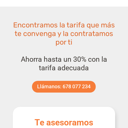
Encontramos la tarifa que más
te convenga y la contratamos
por ti
Ahorra hasta un 30% con la
tarifa adecuada
Llámanos: 678 077 234
Te asesoramos