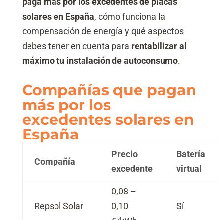
paga más por los excedentes de placas
solares en España
, cómo funciona la
compensación de energía y qué aspectos
debes tener en cuenta para
rentabilizar al
máximo tu instalación de autoconsumo
.
Compañías que pagan
más por los
excedentes solares en
España
Precio
Batería
Compañía
excedente
virtual
0,08 –
Repsol Solar
0,10
Sí