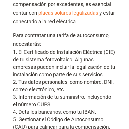
compensación por excedentes, es esencial
contar con
placas solares legalizadas
y estar
conectado a la red eléctrica.
Para contratar una tarifa de autoconsumo,
necesitarás:
El Certificado de Instalación Eléctrica (CIE)
de tu sistema fotovoltaico. Algunas
empresas pueden incluir la legalización de tu
instalación como parte de sus servicios.
Tus datos personales, como nombre, DNI,
correo electrónico, etc.
Información de tu suministro, incluyendo
el número CUPS.
Detalles bancarios, como tu IBAN.
Gestionar el Código de Autoconsumo
(CAU) para calificar para la compensación.