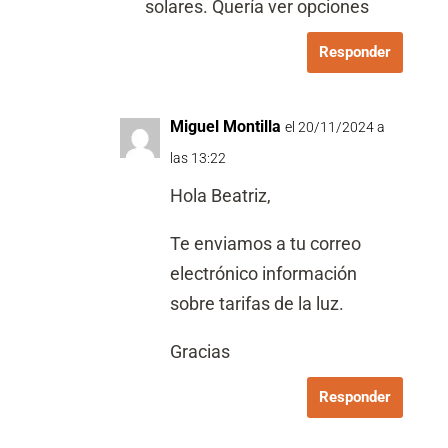
solares. Quería ver opciones
Responder
Miguel Montilla
el 20/11/2024 a
las 13:22
Hola Beatriz,
Te enviamos a tu correo
electrónico información
sobre tarifas de la luz.
Gracias
Responder