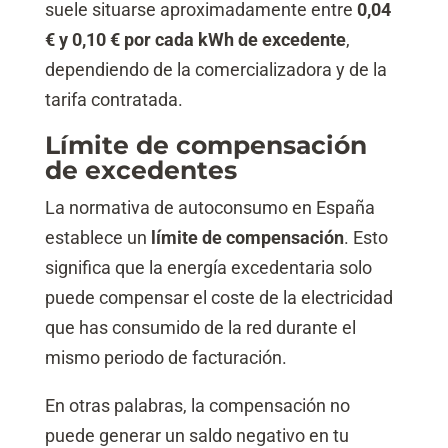
suele situarse aproximadamente entre
0,04
€ y 0,10 € por cada kWh de excedente
,
dependiendo de la comercializadora y de la
tarifa contratada.
Límite de compensación
de excedentes
La normativa de autoconsumo en España
establece un
límite de compensación
. Esto
significa que la energía excedentaria solo
puede compensar el coste de la electricidad
que has consumido de la red durante el
mismo periodo de facturación.
En otras palabras, la compensación no
puede generar un saldo negativo en tu