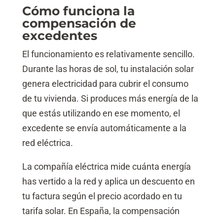
Cómo funciona la
compensación de
excedentes
El funcionamiento es relativamente sencillo.
Durante las horas de sol, tu instalación solar
genera electricidad para cubrir el consumo
de tu vivienda. Si produces más energía de la
que estás utilizando en ese momento, el
excedente se envía automáticamente a la
red eléctrica.
La compañía eléctrica mide cuánta energía
has vertido a la red y aplica un descuento en
tu factura según el precio acordado en tu
tarifa solar. En España, la compensación