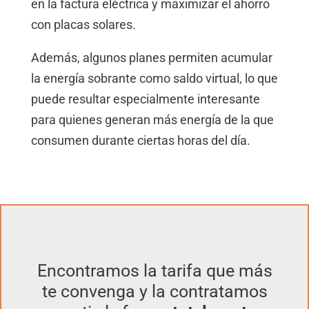
en la factura eléctrica y maximizar el ahorro
con placas solares.
Además, algunos planes permiten acumular
la energía sobrante como saldo virtual, lo que
puede resultar especialmente interesante
para quienes generan más energía de la que
consumen durante ciertas horas del día.
Encontramos la tarifa que más
te convenga y la contratamos