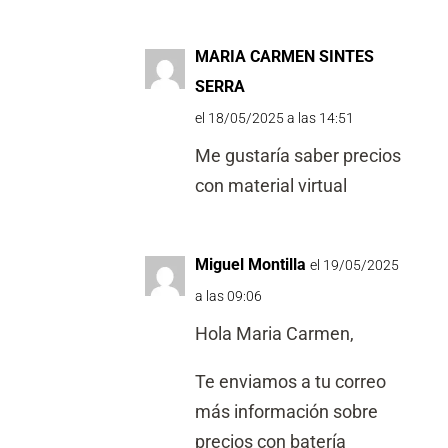
MARIA CARMEN SINTES
SERRA
el 18/05/2025 a las 14:51
Me gustaría saber precios
con material virtual
Miguel Montilla
el 19/05/2025
a las 09:06
Hola Maria Carmen,
Te enviamos a tu correo
más información sobre
precios con batería