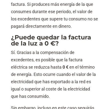
factura. Si produces más energía de la que
consumes durante ese periodo, el valor de
los excedentes que supere tu consumo no se
pagará directamente en dinero.
¿Puede quedar la factura
de la luz a 0 €?
Sí. Gracias a la compensación de
excedentes, es posible que la factura
eléctrica se reduzca hasta
0 €
en el término
de energía. Esto ocurre cuando el valor de la
electricidad que has exportado a la red es
igual o superior al coste de la electricidad
que has consumido.
Sin embargo, incluso en este caso seguirás