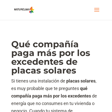
Qué compañía
paga más por los
excedentes de
placas solares
Si tienes una instalación de
placas solares
,
es muy probable que te preguntes
qué
compañía paga más por los excedentes
de
energía que no consumes en tu vivienda o
negocio. Cuando tu sistema de