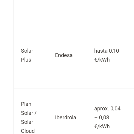
Solar
hasta 0,10
Endesa
Plus
€/kWh
Plan
aprox. 0,04
Solar /
Iberdrola
– 0,08
Solar
€/kWh
Cloud