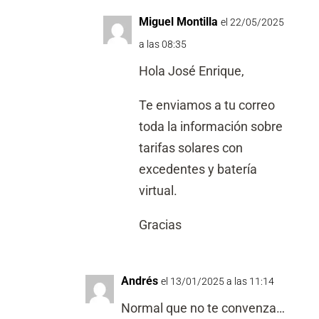
Miguel Montilla
el 22/05/2025
a las 08:35
Hola José Enrique,
Te enviamos a tu correo
toda la información sobre
tarifas solares con
excedentes y batería
virtual.
Gracias
Andrés
el 13/01/2025 a las 11:14
Normal que no te convenza…