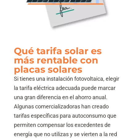
Qué tarifa solar es
más rentable con
placas solares
Si tienes una instalación fotovoltaica, elegir
la tarifa eléctrica adecuada puede marcar
una gran diferencia en el ahorro anual.
Algunas comercializadoras han creado
tarifas específicas para autoconsumo que
permiten compensar los excedentes de
energía que no utilizas y se vierten a la red