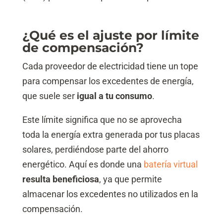
¿Qué es el ajuste por límite
de compensación?
Cada proveedor de electricidad tiene un tope
para compensar los excedentes de energía,
que suele ser
igual a tu consumo
.
Este límite significa que no se aprovecha
toda la energía extra generada por tus placas
solares, perdiéndose parte del ahorro
energético. Aquí es donde una
batería virtual
resulta beneficiosa
, ya que permite
almacenar los excedentes no utilizados en la
compensación.