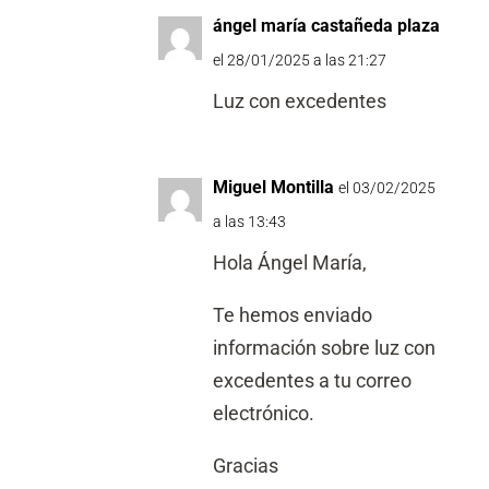
ángel maría castañeda plaza
el 28/01/2025 a las 21:27
Luz con excedentes
Miguel Montilla
el 03/02/2025
a las 13:43
Hola Ángel María,
Te hemos enviado
información sobre luz con
excedentes a tu correo
electrónico.
Gracias