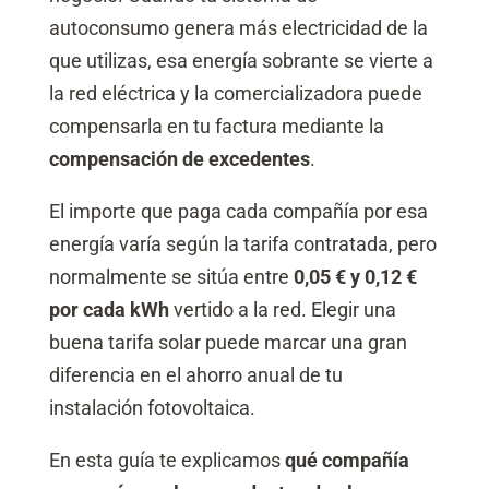
autoconsumo genera más electricidad de la
que utilizas, esa energía sobrante se vierte a
la red eléctrica y la comercializadora puede
compensarla en tu factura mediante la
compensación de excedentes
.
El importe que paga cada compañía por esa
energía varía según la tarifa contratada, pero
normalmente se sitúa entre
0,05 € y 0,12 €
por cada kWh
vertido a la red. Elegir una
buena tarifa solar puede marcar una gran
diferencia en el ahorro anual de tu
instalación fotovoltaica.
En esta guía te explicamos
qué compañía