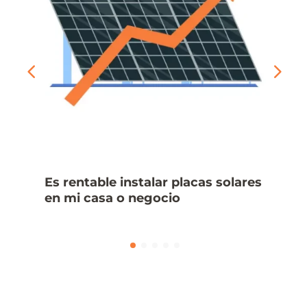
Es rentable instalar placas solares
en mi casa o negocio