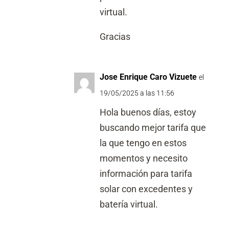
virtual.
Gracias
Jose Enrique Caro Vizuete
el
19/05/2025 a las 11:56
Hola buenos días, estoy
buscando mejor tarifa que
la que tengo en estos
momentos y necesito
información para tarifa
solar con excedentes y
batería virtual.