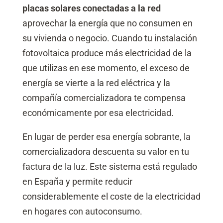
placas solares conectadas a la red
aprovechar la energía que no consumen en
su vivienda o negocio. Cuando tu instalación
fotovoltaica produce más electricidad de la
que utilizas en ese momento, el exceso de
energía se vierte a la red eléctrica y la
compañía comercializadora te compensa
económicamente por esa electricidad.
En lugar de perder esa energía sobrante, la
comercializadora descuenta su valor en tu
factura de la luz. Este sistema está regulado
en España y permite reducir
considerablemente el coste de la electricidad
en hogares con autoconsumo.