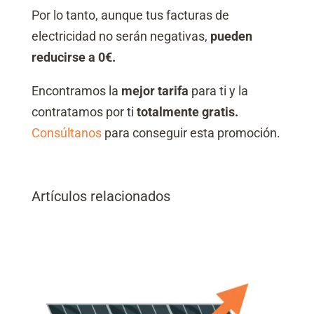
Por lo tanto, aunque tus facturas de
electricidad no serán negativas,
pueden
reducirse a 0€.
Encontramos la
mejor tarifa
para ti y la
contratamos por ti
totalmente gratis.
Consúltanos
para conseguir esta promoción.
Artículos relacionados