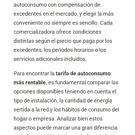
autoconsumo con compensación de
excedentes en el mercado, y elegir la más
conveniente no siempre es sencillo. Cada
comercializadora ofrece condiciones
distintas según el precio que paga por los
excedentes, los periodos horarios o los
servicios adicionales incluidos.
Para encontrar la
tarifa de autoconsumo
más rentable
, es fundamental comparar las
opciones disponibles teniendo en cuenta el
tipo de instalación, la cantidad de energía
vertida a la red y los hábitos de consumo del
hogar o empresa. Analizar bien estos
aspectos puede marcar una gran diferencia