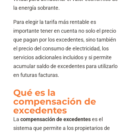
la energía sobrante.
Para elegir la tarifa más rentable es
importante tener en cuenta no solo el precio
que pagan por los excedentes, sino también
el precio del consumo de electricidad, los
servicios adicionales incluidos y si permite
acumular saldo de excedentes para utilizarlo
en futuras facturas.
Qué es la
compensación de
excedentes
La
compensación de excedentes
es el
sistema que permite a los propietarios de