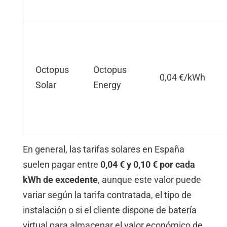
Octopus
Octopus
0,04 €/kWh
Solar
Energy
En general, las tarifas solares en España
suelen pagar entre
0,04 € y 0,10 € por cada
kWh de excedente
, aunque este valor puede
variar según la tarifa contratada, el tipo de
instalación o si el cliente dispone de batería
virtual para almacenar el valor económico de