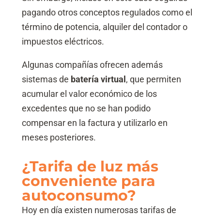
pagando otros conceptos regulados como el
término de potencia, alquiler del contador o
impuestos eléctricos.
Algunas compañías ofrecen además
sistemas de
batería virtual
, que permiten
acumular el valor económico de los
excedentes que no se han podido
compensar en la factura y utilizarlo en
meses posteriores.
¿Tarifa de luz más
conveniente para
autoconsumo?
Hoy en día existen numerosas tarifas de