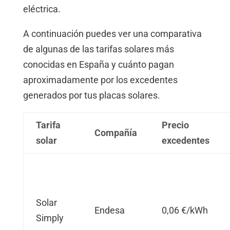
eléctrica.
A continuación puedes ver una comparativa
de algunas de las tarifas solares más
conocidas en España y cuánto pagan
aproximadamente por los excedentes
generados por tus placas solares.
Tarifa
Precio
Compañía
solar
excedentes
Solar
Endesa
0,06 €/kWh
Simply