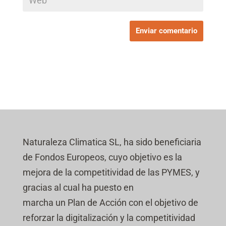
Naturaleza Climatica SL, ha sido beneficiaria
de Fondos Europeos, cuyo objetivo es la
mejora de la competitividad de las PYMES, y
gracias al cual ha puesto en
marcha un Plan de Acción con el objetivo de
reforzar la digitalización y la competitividad