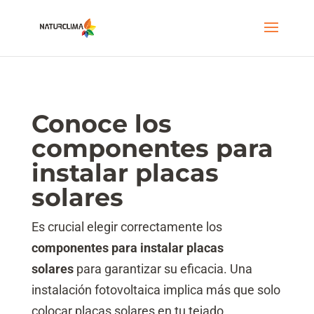
Conoce los
componentes para
instalar placas
solares
Es crucial elegir correctamente los
componentes para instalar placas
solares
para garantizar su eficacia. Una
instalación fotovoltaica implica más que solo
colocar placas solares en tu tejado.