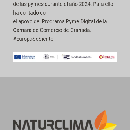
de las pymes durante el año 2024. Para ello
ha contado con
el apoyo del Programa Pyme Digital de la
Cámara de Comercio de Granada.
#EuropaSeSiente