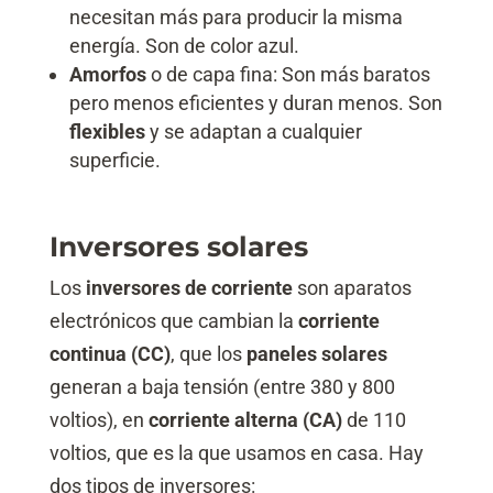
necesitan más para producir la misma
energía. Son de color azul.
Amorfos
o de capa fina: Son más baratos
pero menos eficientes y duran menos. Son
flexibles
y se adaptan a cualquier
superficie.
Inversores solares
Los
inversores de corriente
son aparatos
electrónicos que cambian la
corriente
continua (CC)
, que los
paneles solares
generan a baja tensión (entre 380 y 800
voltios), en
corriente alterna (CA)
de 110
voltios, que es la que usamos en casa. Hay
dos tipos de inversores: