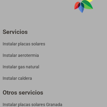
Servicios
Instalar placas solares
Instalar aerotermia
Instalar gas natural
Instalar caldera
Otros servicios
Instalar placas solares Granada