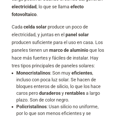
electricidad
, lo que se llama
efecto
fotovoltaico
.
Cada
celda solar
produce un poco de
electricidad, y juntas en el
panel solar
producen suficiente para el uso en casa. Los
paneles tienen un
marco de aluminio
que los
hace más fuertes y fáciles de instalar. Hay
tres tipos principales de paneles solares:
Monocristalinos
: Son muy
eficientes
,
incluso con poca luz solar. Se hacen de
bloques enteros de silicio, lo que los hace
caros pero
duraderos
y
rentables
a largo
plazo. Son de color negro.
Policristalinos
: Usan silicio no uniforme,
por lo que son menos eficientes y se