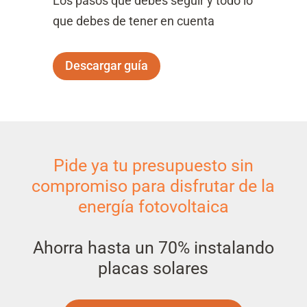
Los pasos que debes seguir y todo lo
que debes de tener en cuenta
Descargar guía
Pide ya tu presupuesto sin
compromiso para disfrutar de la
energía fotovoltaica
Ahorra hasta un 70% instalando
placas solares