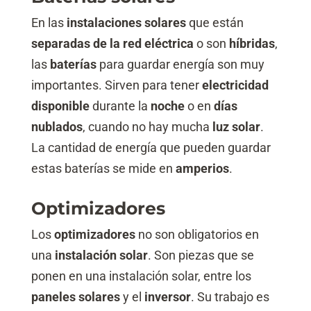
En las
instalaciones solares
que están
separadas de la red eléctrica
o son
híbridas
,
las
baterías
para guardar energía son muy
importantes. Sirven para tener
electricidad
disponible
durante la
noche
o en
días
nublados
, cuando no hay mucha
luz solar
.
La cantidad de energía que pueden guardar
estas baterías se mide en
amperios
.
Optimizadores
Los
optimizadores
no son obligatorios en
una
instalación solar
. Son piezas que se
ponen en una instalación solar, entre los
paneles solares
y el
inversor
. Su trabajo es