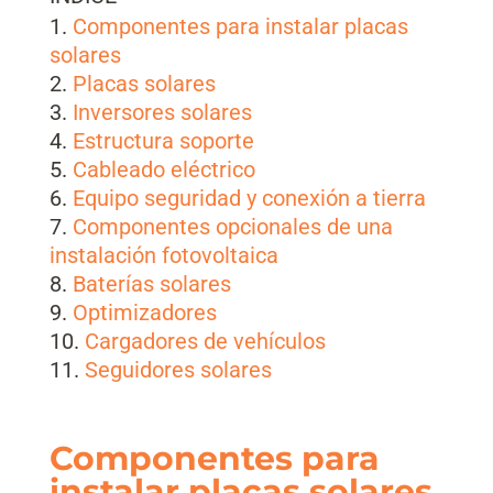
Componentes para instalar placas
solares
Placas solares
Inversores solares
Estructura soporte
Cableado eléctrico
Equipo seguridad y conexión a tierra
Componentes opcionales de una
instalación fotovoltaica
Baterías solares
Optimizadores
Cargadores de vehículos
Seguidores solares
Componentes para
instalar placas solares