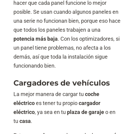
hacer que cada panel funcione lo mejor
posible. Se usan cuando algunos paneles en
una serie no funcionan bien, porque eso hace
que todos los paneles trabajen a una
potencia más baja
. Con los optimizadores, si
un panel tiene problemas, no afecta a los
demás, así que toda la instalación sigue
funcionando bien.
Cargadores de vehículos
La mejor manera de cargar tu
coche
eléctrico
es tener tu propio
cargador
eléctrico
, ya sea en tu
plaza de garaje
o en
tu
casa
.