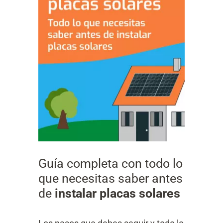
Guía completa con todo lo
que necesitas saber antes
de
instalar placas solares