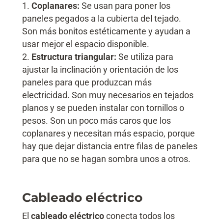
Coplanares:
Se usan para poner los
paneles pegados a la cubierta del tejado.
Son más bonitos estéticamente y ayudan a
usar mejor el espacio disponible.
Estructura triangular:
Se utiliza para
ajustar la inclinación y orientación de los
paneles para que produzcan más
electricidad. Son muy necesarios en tejados
planos y se pueden instalar con tornillos o
pesos. Son un poco más caros que los
coplanares y necesitan más espacio, porque
hay que dejar distancia entre filas de paneles
para que no se hagan sombra unos a otros.
Cableado eléctrico
El
cableado eléctrico
conecta todos los