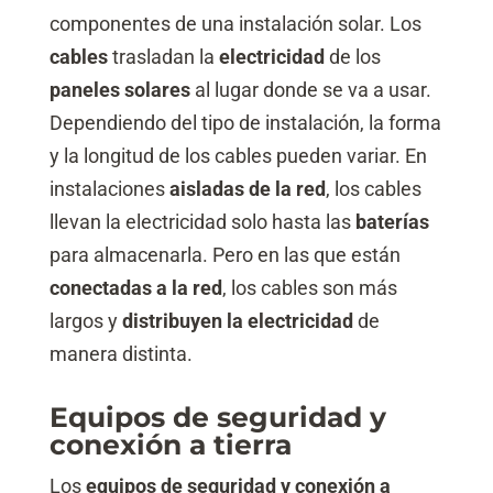
componentes de una instalación solar. Los
cables
trasladan la
electricidad
de los
paneles solares
al lugar donde se va a usar.
Dependiendo del tipo de instalación, la forma
y la longitud de los cables pueden variar. En
instalaciones
aisladas de la red
, los cables
llevan la electricidad solo hasta las
baterías
para almacenarla. Pero en las que están
conectadas a la red
, los cables son más
largos y
distribuyen la electricidad
de
manera distinta.
Equipos de seguridad y
conexión a tierra
Los
equipos de seguridad y conexión a