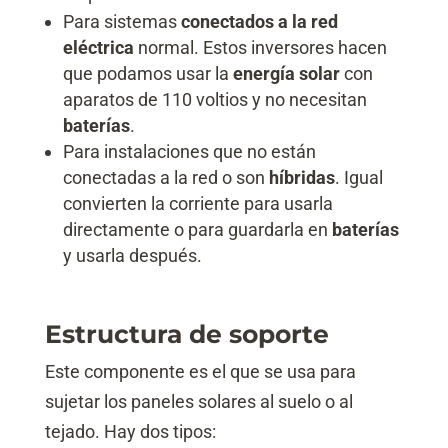
Para sistemas
conectados a la red
eléctrica
normal. Estos inversores hacen
que podamos usar la
energía solar
con
aparatos de 110 voltios y no necesitan
baterías
.
Para instalaciones que no están
conectadas a la red o son
híbridas
. Igual
convierten la corriente para usarla
directamente o para guardarla en
baterías
y usarla después.
Estructura de soporte
Este componente es el que se usa para
sujetar los paneles solares al suelo o al
tejado. Hay dos tipos: