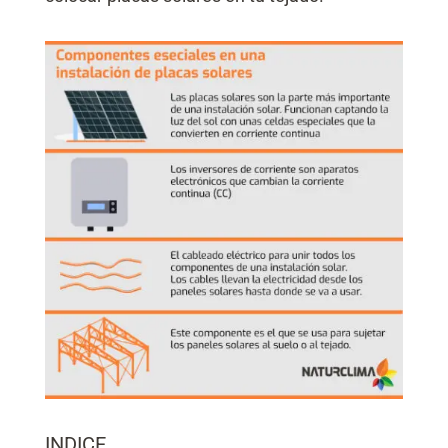
INDICE