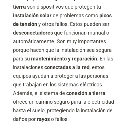
tierra
son dispositivos que protegen tu
instalación solar
de problemas como
picos
de tensión
y otros fallos. Estos pueden ser
desconectadores
que funcionan manual o
automáticamente. Son muy importantes
porque hacen que la instalación sea segura
para su
mantenimiento y reparación
. En las
instalaciones
conectadas a la red
, estos
equipos ayudan a proteger a las personas
que trabajan en los sistemas eléctricos.
Además, el sistema de
conexión a tierra
ofrece un camino seguro para la electricidad
hasta el suelo, protegiendo la instalación de
daños por
rayos
o fallos.