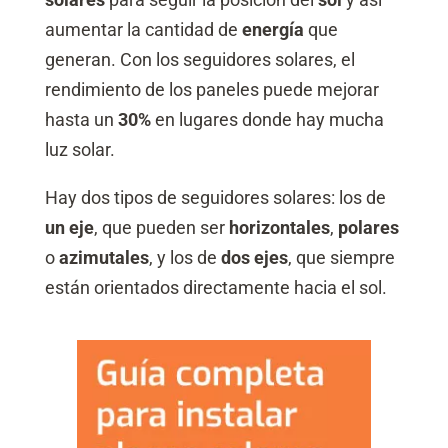
aumentar la cantidad de
energía
que
generan. Con los seguidores solares, el
rendimiento de los paneles puede mejorar
hasta un
30%
en lugares donde hay mucha
luz solar.
Hay dos tipos de seguidores solares: los de
un eje
, que pueden ser
horizontales
,
polares
o
azimutales
, y los de
dos ejes
, que siempre
están orientados directamente hacia el sol.