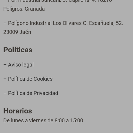
Peligros, Granada
– Polígono Industrial Los Olivares C. Escañuela, 52,
23009 Jaén
Políticas
– Aviso legal
– Política de Cookies
– Política de Privacidad
Horarios
De lunes a viernes de 8:00 a 15:00