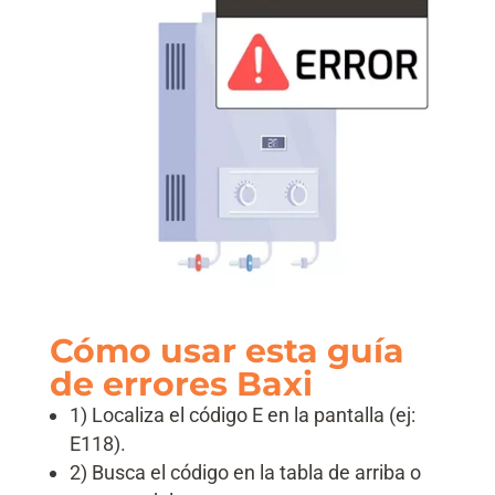
Cómo usar esta guía
de errores Baxi
1) Localiza el código E en la pantalla (ej:
E118).
2) Busca el código en la tabla de arriba o