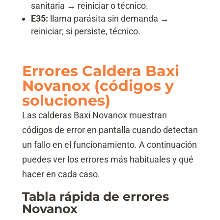
sanitaria → reiniciar o técnico.
E35:
llama parásita sin demanda →
reiniciar; si persiste, técnico.
Errores Caldera Baxi
Novanox (códigos y
soluciones)
Las calderas Baxi Novanox muestran
códigos de error en pantalla cuando detectan
un fallo en el funcionamiento. A continuación
puedes ver los errores más habituales y qué
hacer en cada caso.
Tabla rápida de errores
Novanox