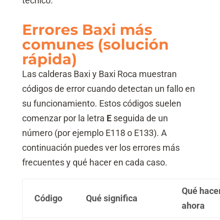
técnico.
Errores Baxi más
comunes (solución
rápida)
Las calderas Baxi y Baxi Roca muestran
códigos de error cuando detectan un fallo en
su funcionamiento. Estos códigos suelen
comenzar por la letra
E
seguida de un
número (por ejemplo E118 o E133). A
continuación puedes ver los errores más
frecuentes y qué hacer en cada caso.
Qué hace
Código
Qué significa
ahora