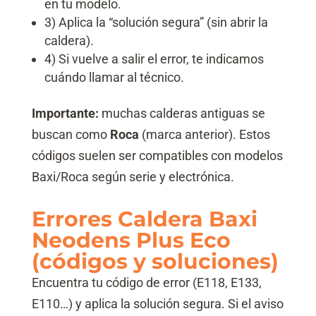
en tu modelo.
3) Aplica la “solución segura” (sin abrir la
caldera).
4) Si vuelve a salir el error, te indicamos
cuándo llamar al técnico.
Importante:
muchas calderas antiguas se
buscan como
Roca
(marca anterior). Estos
códigos suelen ser compatibles con modelos
Baxi/Roca según serie y electrónica.
Errores Caldera Baxi
Neodens Plus Eco
(códigos y soluciones)
Encuentra tu código de error (E118, E133,
E110…) y aplica la solución segura. Si el aviso