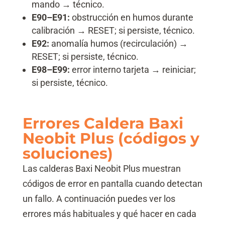
mando → técnico.
E90–E91:
obstrucción en humos durante
calibración → RESET; si persiste, técnico.
E92:
anomalía humos (recirculación) →
RESET; si persiste, técnico.
E98–E99:
error interno tarjeta → reiniciar;
si persiste, técnico.
Errores Caldera Baxi
Neobit Plus (códigos y
soluciones)
Las calderas Baxi Neobit Plus muestran
códigos de error en pantalla cuando detectan
un fallo. A continuación puedes ver los
errores más habituales y qué hacer en cada