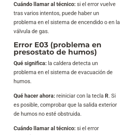
Cuándo llamar al técnico:
si el error vuelve
tras varios intentos, puede haber un
problema en el sistema de encendido o en la
válvula de gas.
Error E03 (problema en
presostato de humos)
Qué significa:
la caldera detecta un
problema en el sistema de evacuación de
humos.
Qué hacer ahora:
reiniciar con la tecla
R
. Si
es posible, comprobar que la salida exterior
de humos no esté obstruida.
Cuándo llamar al técnico:
si el error