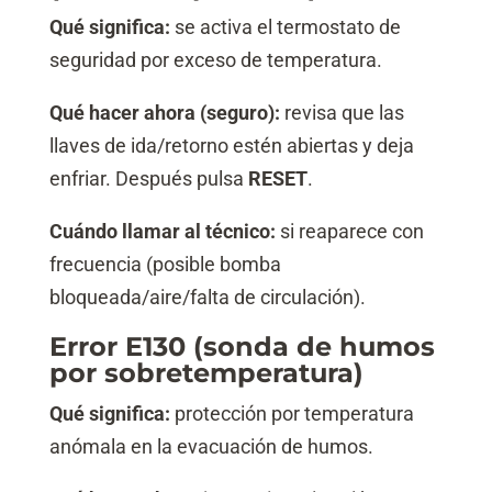
Qué significa:
se activa el termostato de
seguridad por exceso de temperatura.
Qué hacer ahora (seguro):
revisa que las
llaves de ida/retorno estén abiertas y deja
enfriar. Después pulsa
RESET
.
Cuándo llamar al técnico:
si reaparece con
frecuencia (posible bomba
bloqueada/aire/falta de circulación).
Error E130 (sonda de humos
por sobretemperatura)
Qué significa:
protección por temperatura
anómala en la evacuación de humos.