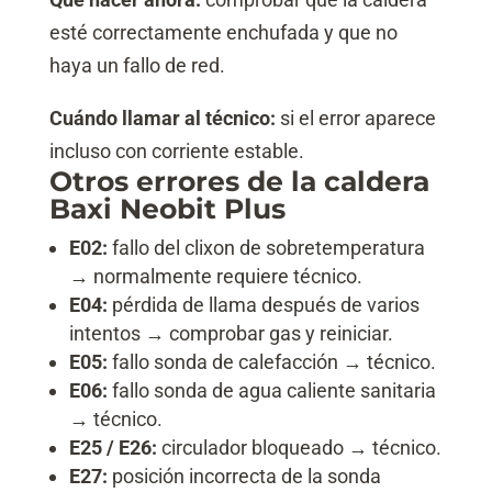
esté correctamente enchufada y que no
haya un fallo de red.
Cuándo llamar al técnico:
si el error aparece
incluso con corriente estable.
Otros errores de la caldera
Baxi Neobit Plus
E02:
fallo del clixon de sobretemperatura
→ normalmente requiere técnico.
E04:
pérdida de llama después de varios
intentos → comprobar gas y reiniciar.
E05:
fallo sonda de calefacción → técnico.
E06:
fallo sonda de agua caliente sanitaria
→ técnico.
E25 / E26:
circulador bloqueado → técnico.
E27:
posición incorrecta de la sonda