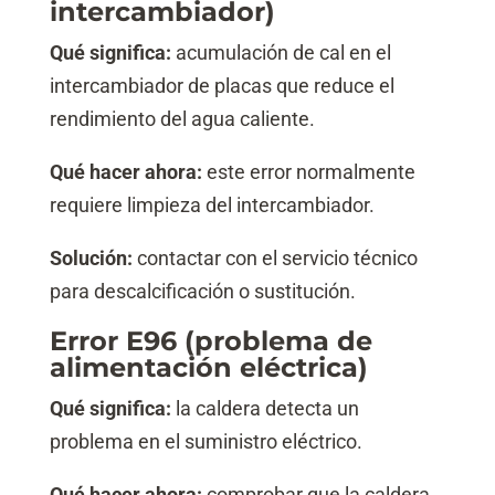
intercambiador)
Qué significa:
acumulación de cal en el
intercambiador de placas que reduce el
rendimiento del agua caliente.
Qué hacer ahora:
este error normalmente
requiere limpieza del intercambiador.
Solución:
contactar con el servicio técnico
para descalcificación o sustitución.
Error E96 (problema de
alimentación eléctrica)
Qué significa:
la caldera detecta un
problema en el suministro eléctrico.
Qué hacer ahora:
comprobar que la caldera