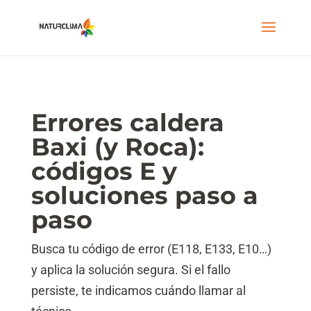
Errores caldera
Baxi (y Roca):
códigos E y
soluciones paso a
paso
Busca tu código de error (E118, E133, E10…)
y aplica la solución segura. Si el fallo
persiste, te indicamos cuándo llamar al