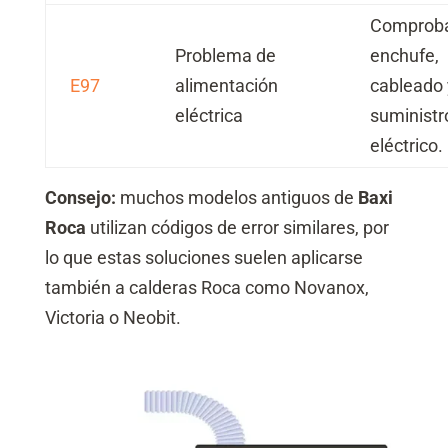
Comprob
Problema de
enchufe,
E97
alimentación
cableado 
eléctrica
suministr
eléctrico.
Consejo:
muchos modelos antiguos de
Baxi
Roca
utilizan códigos de error similares, por
lo que estas soluciones suelen aplicarse
también a calderas Roca como Novanox,
Victoria o Neobit.