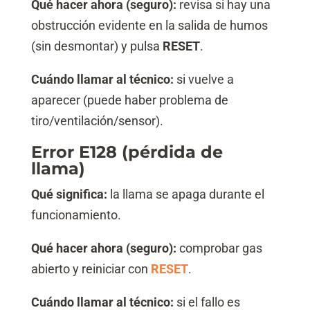
Qué hacer ahora (seguro):
revisa si hay una
obstrucción evidente en la salida de humos
(sin desmontar) y pulsa
RESET
.
Cuándo llamar al técnico:
si vuelve a
aparecer (puede haber problema de
tiro/ventilación/sensor).
Error E128 (pérdida de
llama)
Qué significa:
la llama se apaga durante el
funcionamiento.
Qué hacer ahora (seguro):
comprobar gas
abierto y reiniciar con
RESET
.
Cuándo llamar al técnico:
si el fallo es