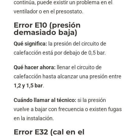
continúa, puede existir un problema en el
ventilador o en el presostato.
Error E10 (presión
demasiado baja)
Qué significa:
la presión del circuito de
calefacción está por debajo de 0,5 bar.
Qué hacer ahora:
llenar el circuito de
calefacción hasta alcanzar una presión entre
1,2 y 1,5 bar
.
Cuándo llamar al técnico:
si la presión
vuelve a bajar con frecuencia o existen fugas
en la instalación.
Error E32 (cal en el